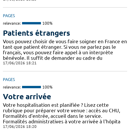
PAGES
relevance:
100%
Patients étrangers
Vous pouvez choisir de vous faire soigner en France en
tant que patient étranger. Si vous ne parlez pas le
français, vous pouvez faire appel à un interprète
bénévole. Il suffit de demander au cadre du
17/06/2026 18:21
PAGES
relevance:
100%
Votre arrivée
Votre hospitalisation est planifiée ? Lisez cette
rubrique pour préparer votre venue : accès au CHU,
Formalités d'entrée, accueil dans le service.
Formalités administratives à votre arrivée à l'hôpita
17/06/2026 18:20