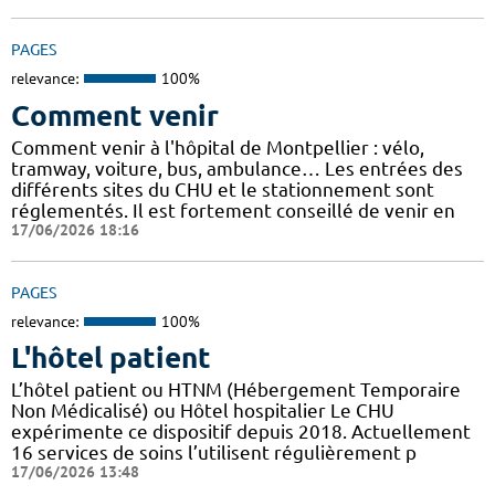
PAGES
relevance:
100%
Comment venir
Comment venir à l'hôpital de Montpellier : vélo,
tramway, voiture, bus, ambulance… Les entrées des
différents sites du CHU et le stationnement sont
réglementés. Il est fortement conseillé de venir en
17/06/2026 18:16
PAGES
relevance:
100%
L'hôtel patient
L’hôtel patient ​​ou HTNM (Hébergement Temporaire
Non Médicalisé)​​​​​​ ou Hôtel hospitalier Le CHU
expérimente ce dispositif depuis 2018. Actuellement
16 services de soins l’utilisent régulièrement p
17/06/2026 13:48