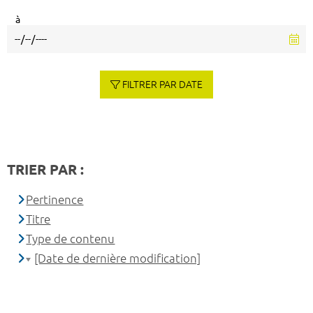
à
FILTRER PAR DATE
TRIER PAR :
Pertinence
Titre
Type de contenu
[Date de dernière modification]