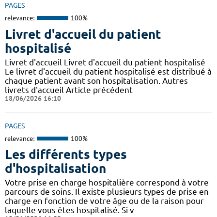
PAGES
relevance:
100%
Livret d'accueil du patient
hospitalisé
Livret d'accueil Livret d'accueil du patient hospitalisé
Le livret d'accueil du patient hospitalisé est distribué à
chaque patient avant son hospitalisation. Autres
livrets d'accueil Article précédent
18/06/2026 16:10
PAGES
relevance:
100%
Les différents types
d'hospitalisation
Votre prise en charge hospitalière correspond à votre
parcours de soins. Il existe plusieurs types de prise en
charge en fonction de votre âge ou de la raison pour
laquelle vous êtes hospitalisé. Si v