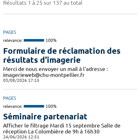
Résultats 1 à 25 sur 137 au total
PAGES
relevance:
100%
Formulaire de réclamation des
résultats d'imagerie
Merci de nous envoyer un mail à l'adresse :
imagerieweb@chu-montpellier.fr
03/08/2026 17:15
PAGES
relevance:
100%
Séminaire partenariat
Afficher le filtrage Mardi 15 septembre Salle de
réception La Colombière de 9h à 16h30
24/06/2026 12:51