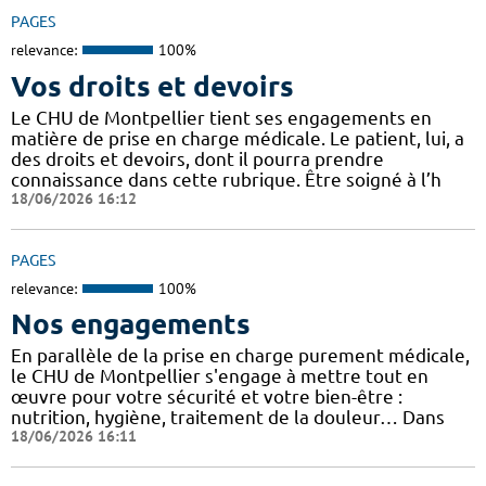
PAGES
relevance:
100%
Vos droits et devoirs
Le CHU de Montpellier tient ses engagements en
matière de prise en charge médicale. Le patient, lui, a
des droits et devoirs, dont il pourra prendre
connaissance dans cette rubrique. Être soigné à l’h
18/06/2026 16:12
PAGES
relevance:
100%
Nos engagements
En parallèle de la prise en charge purement médicale,
le CHU de Montpellier s'engage à mettre tout en
œuvre pour votre sécurité et votre bien-être :
nutrition, hygiène, traitement de la douleur… Dans
18/06/2026 16:11