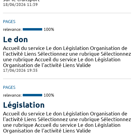
18/06/2026 11:39
PAGES
relevance:
100%
Le don
Accueil du service Le don Législation Organisation de
l'activité Liens Sélectionnez une rubrique Sélectionnez
une rubrique Accueil du service Le don Législation
Organisation de l'activité Liens Valide
17/06/2026 19:35
PAGES
relevance:
100%
Législation
Accueil du service Le don Législation Organisation de
l'activité Liens Sélectionnez une rubrique Sélectionnez
une rubrique Accueil du service Le don Législation
Organisation de l'activité Liens Valide