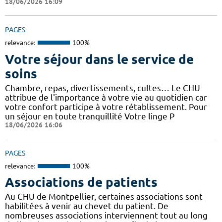
18/06/2026 16:09
PAGES
relevance:
100%
Votre séjour dans le service de
soins
Chambre, repas, divertissements, cultes… Le CHU
attribue de l'importance à votre vie au quotidien car
votre confort participe à votre rétablissement. Pour
un séjour en toute tranquillité Votre linge P
18/06/2026 16:06
PAGES
relevance:
100%
Associations de patients
Au CHU de Montpellier, certaines associations sont
habilitées à venir au chevet du patient. De
nombreuses associations interviennent tout au long