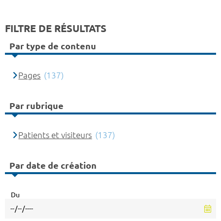
FILTRE DE RÉSULTATS
Par type de contenu
Pages
(137)
Par rubrique
Patients et visiteurs
(137)
Par date de création
Du