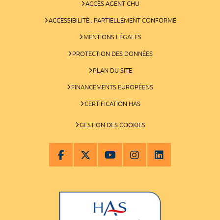
ACCÈS AGENT CHU
ACCESSIBILITÉ : PARTIELLEMENT CONFORME
MENTIONS LÉGALES
PROTECTION DES DONNÉES
PLAN DU SITE
FINANCEMENTS EUROPÉENS
CERTIFICATION HAS
GESTION DES COOKIES