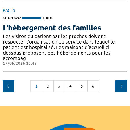
PAGES
relevance:
100%
L'hébergement des familles
Les visites du patient par les proches doivent
respecter l'organisation du service dans lequel le
patient est hospitalisé. Les maisons d'accueil ci-
dessous proposent des hébergements pour les
accompag
17/06/2026 13:48
1
2
3
4
5
6