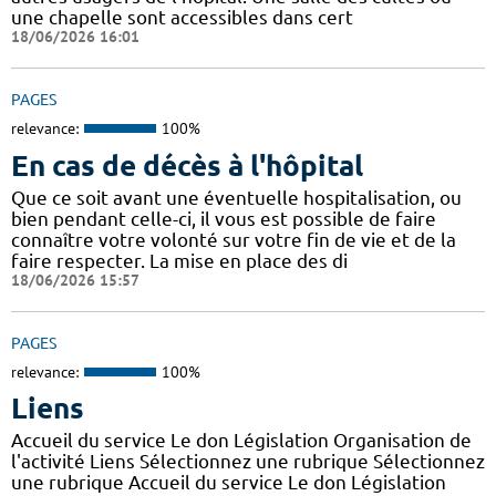
une chapelle sont accessibles dans cert
18/06/2026 16:01
PAGES
relevance:
100%
En cas de décès à l'hôpital
Que ce soit avant une éventuelle hospitalisation, ou
bien pendant celle-ci, il vous est possible de faire
connaître votre volonté sur votre fin de vie et de la
faire respecter. La mise en place des di
18/06/2026 15:57
PAGES
relevance:
100%
Liens
Accueil du service Le don Législation Organisation de
l'activité Liens Sélectionnez une rubrique Sélectionnez
une rubrique Accueil du service Le don Législation