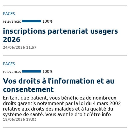
PAGES
relevance:
100%
inscriptions partenariat usagers
2026
24/06/2026 11:57
PAGES
relevance:
100%
Vos droits à l’information et au
consentement
En tant que patient, vous bénéficiez de nombreux
droits garantis notamment par la loi du 4 mars 2002
relative aux droits des malades et à la qualité du
système de santé. Vous avez le droit d’être info
18/06/2026 19:03