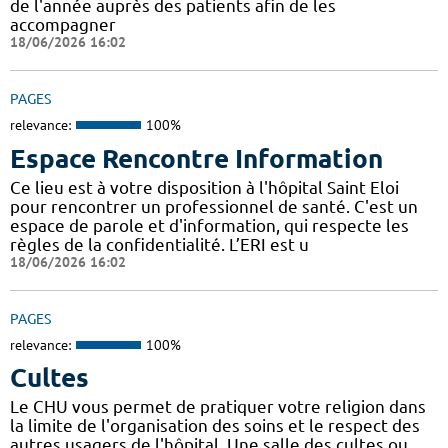
de l'année auprès des patients afin de les
accompagner
18/06/2026 16:02
PAGES
relevance:
100%
Espace Rencontre Information
Ce lieu est à votre disposition à l'hôpital Saint Eloi
pour rencontrer un professionnel de santé. C'est un
espace de parole et d'information, qui respecte les
règles de la confidentialité. L’ERI est u
18/06/2026 16:02
PAGES
relevance:
100%
Cultes
Le CHU vous permet de pratiquer votre religion dans
la limite de l'organisation des soins et le respect des
autres usagers de l'hôpital. Une salle des cultes ou