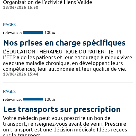
Organisation de l'activité Liens Valide
18/06/2026 15:50
PAGES
relevance:
100%
Nos prises en charge spécifiques
L’ÉDUCATION THÉRAPEUTIQUE DU PATIENT (ETP)
L’ETP aide les patients et leur entourage à mieux vivre
avec une maladie chronique, en développant leurs
compétences, leur autonomie et leur qualité de vie.
18/06/2026 15:44
PAGES
relevance:
100%
Les transports sur prescription
Votre médecin peut vous prescrire un bon de
transport, renseignez-vous avant de venir. Prescrire
un transport est une décision médicale Idées reçues
sur le transport