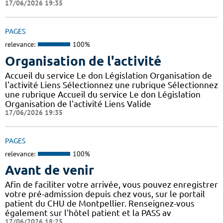
17/06/2026 19:35
PAGES
relevance:
100%
Organisation de l'activité
Accueil du service Le don Législation Organisation de
l'activité Liens Sélectionnez une rubrique Sélectionnez
une rubrique Accueil du service Le don Législation
Organisation de l'activité Liens Valide
17/06/2026 19:35
PAGES
relevance:
100%
Avant de venir
Afin de faciliter votre arrivée, vous pouvez enregistrer
votre pré-admission depuis chez vous, sur le portail
patient du CHU de Montpellier. Renseignez-vous
également sur l'hôtel patient et la PASS av
17/06/2026 18:25