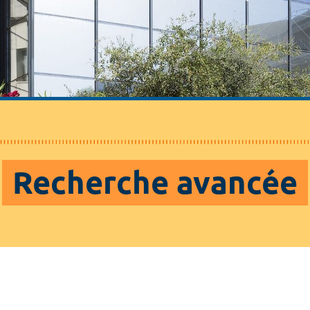
Recherche avancée