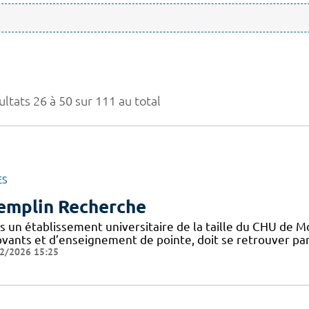
ltats 26 à 50 sur 111 au total
ES
emplin Recherche
s un établissement universitaire de la taille du CHU de M
vants et d’enseignement de pointe, doit se retrouver part
2/2026 15:25