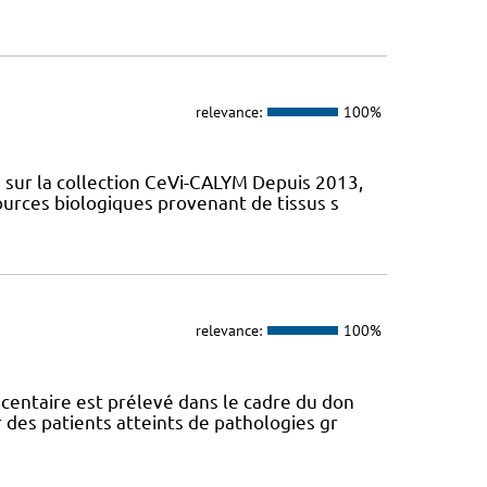
relevance:
100%
sur la collection CeVi-CALYM Depuis 2013,
ources biologiques provenant de tissus s
relevance:
100%
centaire est prélevé dans le cadre du don
des patients atteints de pathologies gr