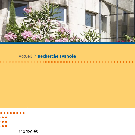
Accueil
Recherche avancée
Mots-clés :