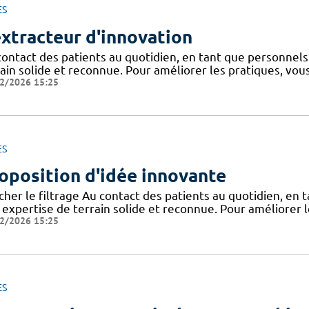
ES
extracteur d'innovation
contact des patients au quotidien, en tant que personnel
rain solide et reconnue. Pour améliorer les pratiques, vou
2/2026 15:25
ES
oposition d'idée innovante
icher le filtrage Au contact des patients au quotidien, en
 expertise de terrain solide et reconnue. Pour améliorer l
2/2026 15:25
ES