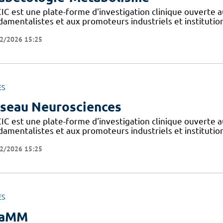
IC est une plate-forme d'investigation clinique ouverte a
amentalistes et aux promoteurs industriels et institutionn
2/2026 15:25
ES
seau Neurosciences
IC est une plate-forme d'investigation clinique ouverte a
amentalistes et aux promoteurs industriels et institutionn
2/2026 15:25
ES
iaMM