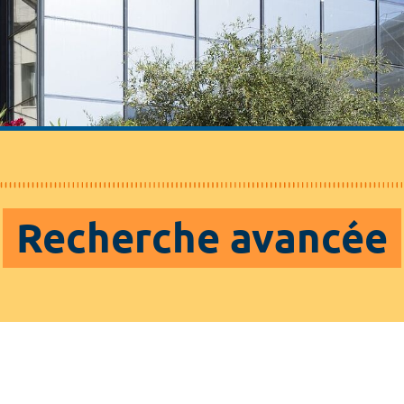
Recherche avancée