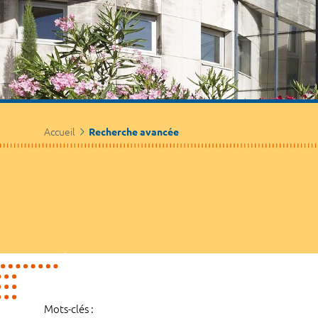
Accueil
Recherche avancée
Mots-clés :