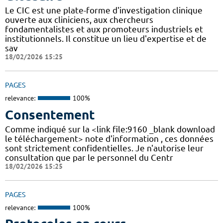
Le CIC est une plate-forme d'investigation clinique
ouverte aux cliniciens, aux chercheurs
fondamentalistes et aux promoteurs industriels et
institutionnels. Il constitue un lieu d'expertise et de
sav
18/02/2026 15:25
PAGES
relevance:
100%
Consentement
Comme indiqué sur la <link file:9160 _blank download
le téléchargement> note d'information , ces données
sont strictement confidentielles. Je n'autorise leur
consultation que par le personnel du Centr
18/02/2026 15:25
PAGES
relevance:
100%