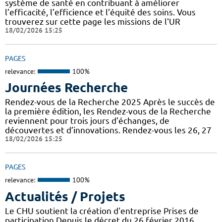
système de santé en contribuant à améliorer
l’efficacité, l’efficience et l’équité des soins. Vous
trouverez sur cette page les missions de l'UR
18/02/2026 15:25
PAGES
relevance:
100%
Journées Recherche
Rendez-vous de la Recherche 2025 Après le succès de
la première édition, les Rendez-vous de la Recherche
reviennent pour trois jours d’échanges, de
découvertes et d’innovations. Rendez-vous les 26, 27
18/02/2026 15:25
PAGES
relevance:
100%
Actualités / Projets
Le CHU soutient la création d'entreprise Prises de
participation Depuis le décret du 26 février 2016,