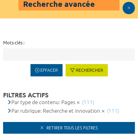
Recherche avancée
Mots-clés :
EFFACER
RECHERCHER
FILTRES ACTIFS
Par type de contenu: Pages
(111)
Par rubrique: Recherche et innovation
(111)
RETIRER TOUS LES FILTRES