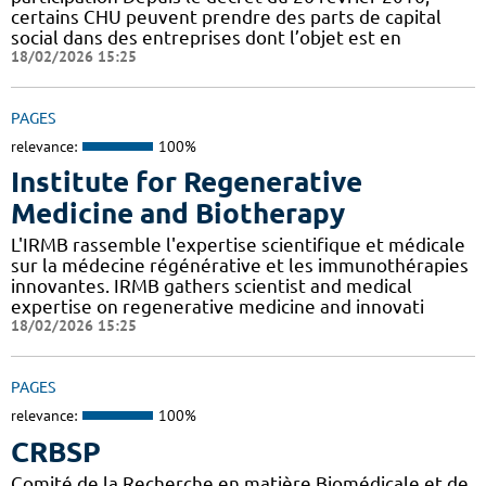
certains CHU peuvent prendre des parts de capital
social dans des entreprises dont l’objet est en
18/02/2026 15:25
PAGES
relevance:
100%
Institute for Regenerative
Medicine and Biotherapy
L'IRMB rassemble l'expertise scientifique et médicale
sur la médecine régénérative et les immunothérapies
innovantes. IRMB gathers scientist and medical
expertise on regenerative medicine and innovati
18/02/2026 15:25
PAGES
relevance:
100%
CRBSP
Comité de la Recherche en matière Biomédicale et de