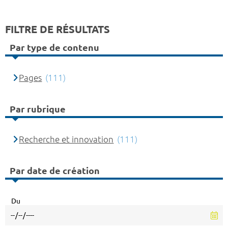
FILTRE DE RÉSULTATS
Par type de contenu
Pages
(111)
Par rubrique
Recherche et innovation
(111)
Par date de création
Du