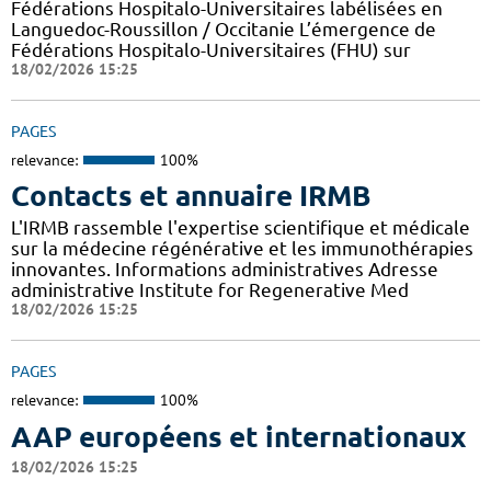
Fédérations Hospitalo-Universitaires labélisées en
Languedoc-Roussillon / Occitanie L’émergence de
Fédérations Hospitalo-Universitaires (FHU) sur
18/02/2026 15:25
PAGES
relevance:
100%
Contacts et annuaire IRMB
L'IRMB rassemble l'expertise scientifique et médicale
sur la médecine régénérative et les immunothérapies
innovantes. Informations administratives Adresse
administrative Institute for Regenerative Med
18/02/2026 15:25
PAGES
relevance:
100%
AAP européens et internationaux
18/02/2026 15:25