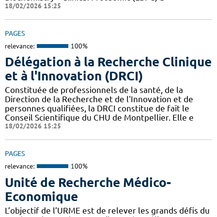
18/02/2026 15:25
PAGES
relevance:
100%
Délégation à la Recherche Clinique
et à l'Innovation (DRCI)
Constituée de professionnels de la santé, de la
Direction de la Recherche et de l'Innovation et de
personnes qualifiées, la DRCI constitue de fait le
Conseil Scientifique du CHU de Montpellier. Elle e
18/02/2026 15:25
PAGES
relevance:
100%
Unité de Recherche Médico-
Economique
L’objectif de l’URME est de relever les grands défis du