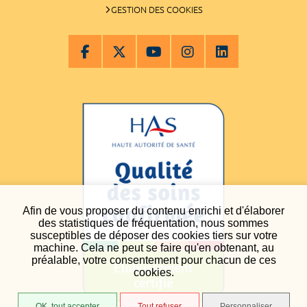
GESTION DES COOKIES
Afin de vous proposer du contenu enrichi et d'élaborer
des statistiques de fréquentation, nous sommes
susceptibles de déposer des cookies tiers sur votre
machine. Cela ne peut se faire qu'en obtenant, au
préalable, votre consentement pour chacun de ces
cookies.
OK, tout accepter
Tout refuser
Personnaliser