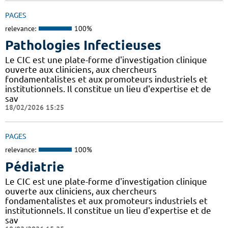
PAGES
relevance:
100%
Pathologies Infectieuses
Le CIC est une plate-forme d'investigation clinique
ouverte aux cliniciens, aux chercheurs
fondamentalistes et aux promoteurs industriels et
institutionnels. Il constitue un lieu d'expertise et de
sav
18/02/2026 15:25
PAGES
relevance:
100%
Pédiatrie
Le CIC est une plate-forme d'investigation clinique
ouverte aux cliniciens, aux chercheurs
fondamentalistes et aux promoteurs industriels et
institutionnels. Il constitue un lieu d'expertise et de
sav