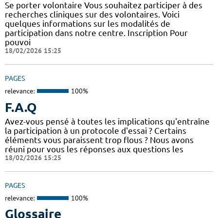
Se porter volontaire Vous souhaitez participer à des
recherches cliniques sur des volontaires. Voici
quelques informations sur les modalités de
participation dans notre centre. Inscription Pour
pouvoi
18/02/2026 15:25
PAGES
relevance:
100%
F.A.Q
Avez-vous pensé à toutes les implications qu'entraîne
la participation à un protocole d'essai ? Certains
éléments vous paraissent trop flous ? Nous avons
réuni pour vous les réponses aux questions les
18/02/2026 15:25
PAGES
relevance:
100%
Glossaire