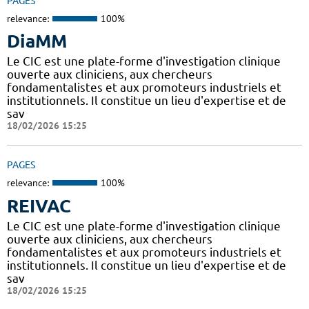
PAGES
relevance:
100%
DiaMM
Le CIC est une plate-forme d'investigation clinique
ouverte aux cliniciens, aux chercheurs
fondamentalistes et aux promoteurs industriels et
institutionnels. Il constitue un lieu d'expertise et de
sav
18/02/2026 15:25
PAGES
relevance:
100%
REIVAC
Le CIC est une plate-forme d'investigation clinique
ouverte aux cliniciens, aux chercheurs
fondamentalistes et aux promoteurs industriels et
institutionnels. Il constitue un lieu d'expertise et de
sav
18/02/2026 15:25