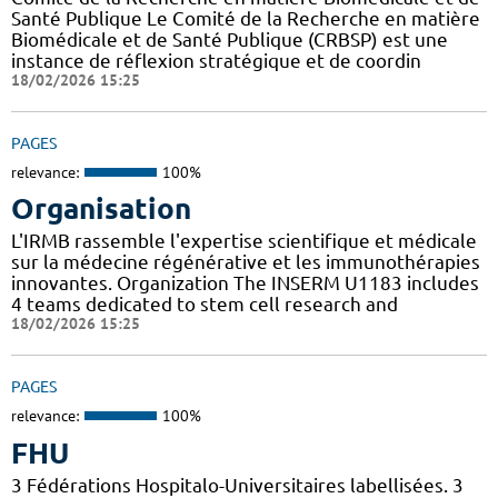
Santé Publique Le Comité de la Recherche en matière
Biomédicale et de Santé Publique (CRBSP) est une
instance de réflexion stratégique et de coordin
18/02/2026 15:25
PAGES
relevance:
100%
Organisation
L'IRMB rassemble l'expertise scientifique et médicale
sur la médecine régénérative et les immunothérapies
innovantes. Organization The INSERM U1183 includes
4 teams dedicated to stem cell research and
18/02/2026 15:25
PAGES
relevance:
100%
FHU
3 Fédérations Hospitalo-Universitaires labellisées. 3