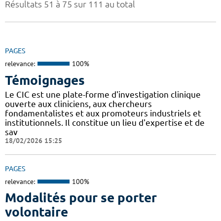
Résultats 51 à 75 sur 111 au total
PAGES
relevance:
100%
Témoignages
Le CIC est une plate-forme d'investigation clinique
ouverte aux cliniciens, aux chercheurs
fondamentalistes et aux promoteurs industriels et
institutionnels. Il constitue un lieu d'expertise et de
sav
18/02/2026 15:25
PAGES
relevance:
100%
Modalités pour se porter
volontaire