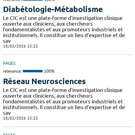
Diabétologie-Métabolisme
Le CIC est une plate-forme d'investigation clinique
ouverte aux cliniciens, aux chercheurs
fondamentalistes et aux promoteurs industriels et
institutionnels. Il constitue un lieu d'expertise et de
sav
18/02/2026 15:25
PAGES
relevance:
100%
Réseau Neurosciences
Le CIC est une plate-forme d'investigation clinique
ouverte aux cliniciens, aux chercheurs
fondamentalistes et aux promoteurs industriels et
institutionnels. Il constitue un lieu d'expertise et de
sav
18/02/2026 15:25