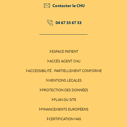
Contacter le CHU
04 67 33 67 33
ESPACE PATIENT
ACCÈS AGENT CHU
ACCESSIBILITÉ : PARTIELLEMENT CONFORME
MENTIONS LÉGALES
PROTECTION DES DONNÉES
PLAN DU SITE
FINANCEMENTS EUROPÉENS
CERTIFICATION HAS