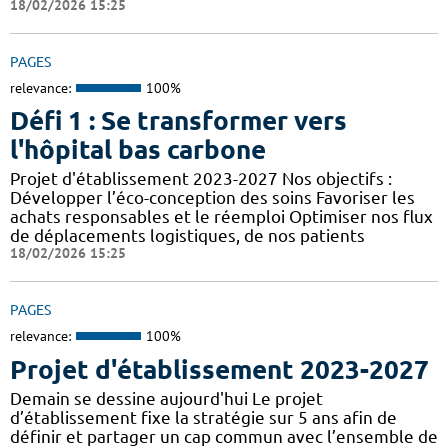
18/02/2026 15:25
PAGES
relevance:
100%
Défi 1 : Se transformer vers
l'hôpital bas carbone
Projet d'établissement 2023-2027 Nos objectifs :
Développer l’éco-conception des soins Favoriser les
achats responsables et le réemploi Optimiser nos flux
de déplacements logistiques, de nos patients
18/02/2026 15:25
PAGES
relevance:
100%
Projet d'établissement 2023-2027
Demain se dessine aujourd'hui Le projet
d’établissement fixe la stratégie sur 5 ans afin de
définir et partager un cap commun avec l’ensemble de