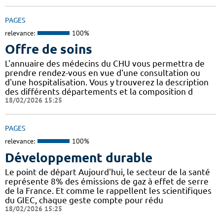
PAGES
relevance:
100%
Offre de soins
L'annuaire des médecins du CHU vous permettra de
prendre rendez-vous en vue d'une consultation ou
d'une hospitalisation. Vous y trouverez la description
des différents départements et la composition d
18/02/2026 15:25
PAGES
relevance:
100%
Développement durable
Le point de départ Aujourd'hui, le secteur de la santé
représente 8% des émissions de gaz à effet de serre
de la France. Et comme le rappellent les scientifiques
du GIEC, chaque geste compte pour rédu
18/02/2026 15:25