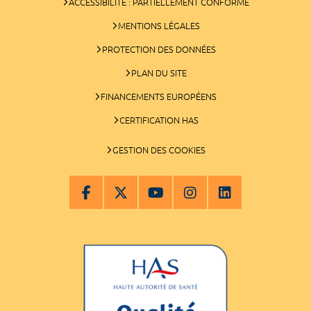
ACCESSIBILITÉ : PARTIELLEMENT CONFORME
MENTIONS LÉGALES
PROTECTION DES DONNÉES
PLAN DU SITE
FINANCEMENTS EUROPÉENS
CERTIFICATION HAS
GESTION DES COOKIES