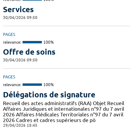
Services
30/04/2026 09:50
PAGES
relevance:
100%
Offre de soins
30/04/2026 09:50
PAGES
relevance:
100%
Délégations de signature
Recueil des actes administratifs (RAA) Objet Recueil
Affaires Juridiques et internationales n°97 du 7 avril
2026 Affaires Médicales Territoriales n°97 du 7 avril
2026 Cadres et cadres supérieurs de pô
29/04/2026 18:45