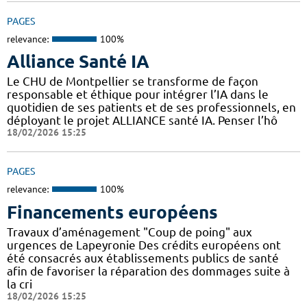
PAGES
relevance:
100%
Alliance Santé IA
Le CHU de Montpellier se transforme de façon
responsable et éthique pour intégrer l’IA dans le
quotidien de ses patients et de ses professionnels, en
déployant le projet ALLIANCE santé IA. Penser l’hô
18/02/2026 15:25
PAGES
relevance:
100%
Financements européens
Travaux d’aménagement "Coup de poing" aux
urgences de Lapeyronie Des crédits européens ont
été consacrés aux établissements publics de santé
afin de favoriser la réparation des dommages suite à
la cri
18/02/2026 15:25