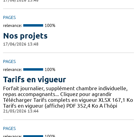
17/06/2026 13:48
PAGES
relevance:
100%
Nos projets
17/06/2026 13:48
PAGES
relevance:
100%
Tarifs en vigueur
Forfait journalier, supplément chambre individuelle,
repas accompagnants... Cliquez pour agrandir
Télécharger Tarifs complets en vigueur XLSX 167,1 Ko
Tarifs en vigueur (affiche) PDF 352,4 Ko A l'hôpi
21/05/2026 13:44
PAGES
relevance:
100%