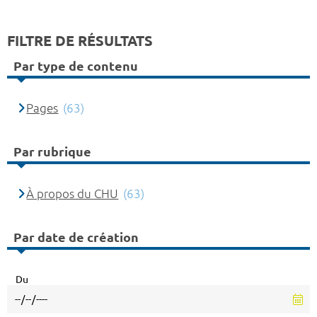
FILTRE DE RÉSULTATS
Par type de contenu
Pages
(63)
Par rubrique
À propos du CHU
(63)
Par date de création
Du