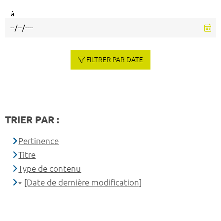
à
FILTRER PAR DATE
TRIER PAR :
Pertinence
Titre
Type de contenu
[Date de dernière modification]