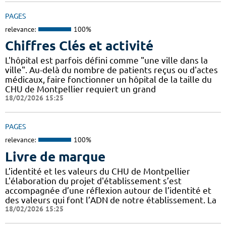
PAGES
relevance:
100%
Chiffres Clés et activité
L'hôpital est parfois défini comme "une ville dans la
ville". Au-delà du nombre de patients reçus ou d'actes
médicaux, faire fonctionner un hôpital de la taille du
CHU de Montpellier requiert un grand
18/02/2026 15:25
PAGES
relevance:
100%
Livre de marque
L’identité et les valeurs du CHU de Montpellier
L'élaboration du projet d'établissement s’est
accompagnée d’une réflexion autour de l’identité et
des valeurs qui font l’ADN de notre établissement. La
18/02/2026 15:25