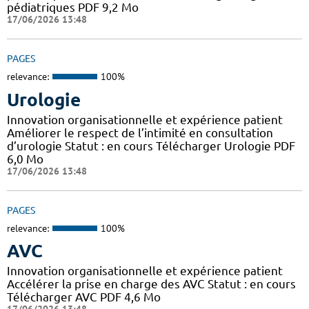
pédiatriques PDF 9,2 Mo
17/06/2026 13:48
PAGES
relevance:
100%
Urologie
Innovation organisationnelle et expérience patient
Améliorer le respect de l’intimité en consultation
d’urologie Statut : en cours Télécharger Urologie PDF
6,0 Mo
17/06/2026 13:48
PAGES
relevance:
100%
AVC
Innovation organisationnelle et expérience patient
Accélérer la prise en charge des AVC Statut : en cours
Télécharger AVC PDF 4,6 Mo