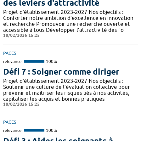
des leviers d'attractivité
Projet d'établissement 2023-2027 Nos objectifs :
Conforter notre ambition d’excellence en innovation
et recherche Promouvoir une recherche ouverte et
accessible à tous Développer l’attractivité des fo
18/02/2026 15:25
PAGES
relevance:
100%
Défi 7 : Soigner comme diriger
Projet d'établissement 2023-2027 Nos objectifs :
Soutenir une culture de l’évaluation collective pour
prévenir et maîtriser les risques liés à nos activités,
capitaliser les acquis et bonnes pratiques
18/02/2026 15:25
PAGES
relevance:
100%
Défi 3 : Aider les soignants à