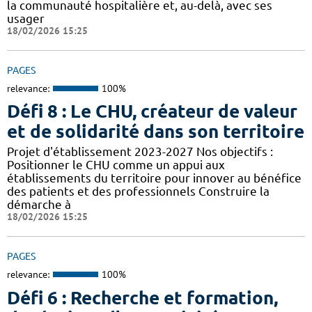
la communauté hospitalière et, au-delà, avec ses
usager
18/02/2026 15:25
PAGES
relevance:
100%
Défi 8 : Le CHU, créateur de valeur
et de solidarité dans son territoire
Projet d'établissement 2023-2027 Nos objectifs :
Positionner le CHU comme un appui aux
établissements du territoire pour innover au bénéfice
des patients et des professionnels Construire la
démarche à
18/02/2026 15:25
PAGES
relevance:
100%
Défi 6 : Recherche et formation,