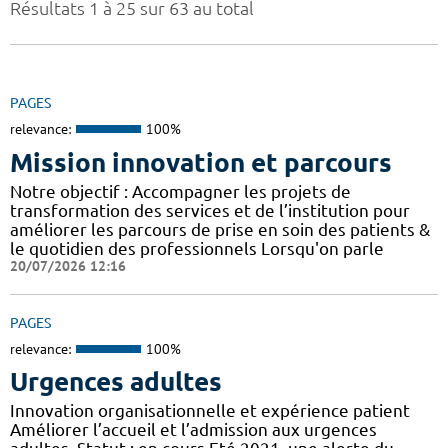
Résultats 1 à 25 sur 63 au total
PAGES
relevance:
100%
Mission innovation et parcours
Notre objectif : Accompagner les projets de
transformation des services et de l’institution pour
améliorer les parcours de prise en soin des patients &
le quotidien des professionnels Lorsqu'on parle
20/07/2026 12:16
PAGES
relevance:
100%
Urgences adultes
Innovation organisationnelle et expérience patient
Améliorer l’accueil et l’admission aux urgences