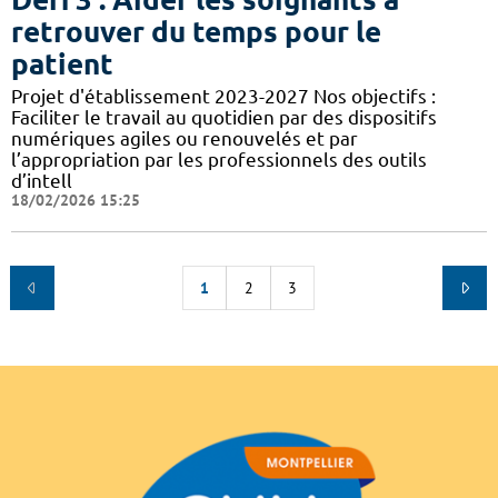
retrouver du temps pour le
patient
Projet d'établissement 2023-2027 Nos objectifs :
Faciliter le travail au quotidien par des dispositifs
numériques agiles ou renouvelés et par
l’appropriation par les professionnels des outils
d’intell
18/02/2026 15:25
1
2
3