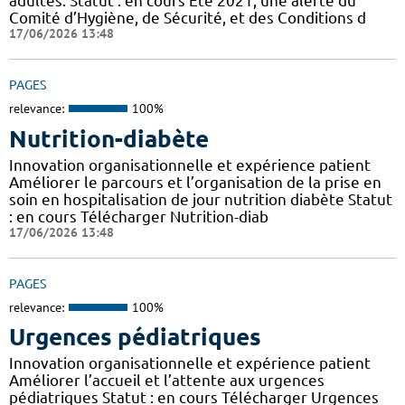
adultes. Statut : en cours Eté 2021, une alerte du
Comité d’Hygiène, de Sécurité, et des Conditions d
17/06/2026 13:48
PAGES
relevance:
100%
Nutrition-diabète
Innovation organisationnelle et expérience patient
Améliorer le parcours et l’organisation de la prise en
soin en hospitalisation de jour nutrition diabète Statut
: en cours Télécharger Nutrition-diab
17/06/2026 13:48
PAGES
relevance:
100%
Urgences pédiatriques
Innovation organisationnelle et expérience patient
Améliorer l’accueil et l’attente aux urgences
pédiatriques Statut : en cours Télécharger Urgences