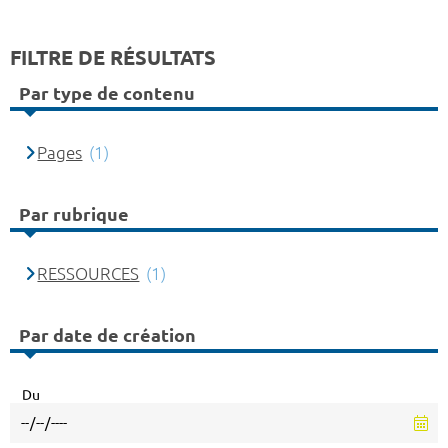
FILTRE DE RÉSULTATS
Par type de contenu
Pages
(1)
Par rubrique
RESSOURCES
(1)
Par date de création
Du