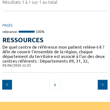
Résultats 1 à 1 sur 1 au total
PAGES
relevance:
100%
RESSOURCES
De quel centre de référence mon patient relève-t-il ?
Afin de couvrir l'ensemble de la région, chaque
département du territoire est associé à l'un des deux
centres référents : Départements 09, 31, 32,
05/06/2026 11:52
1