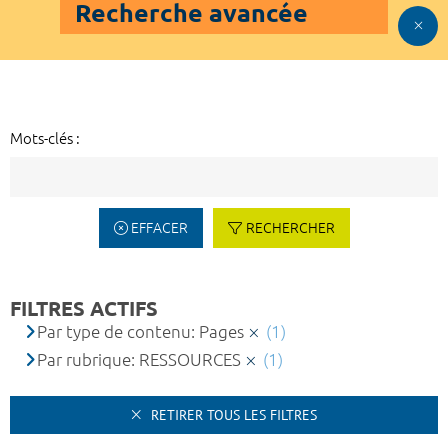
Recherche avancée
Mots-clés :
EFFACER
RECHERCHER
FILTRES ACTIFS
Par type de contenu: Pages
(1)
Par rubrique: RESSOURCES
(1)
RETIRER TOUS LES FILTRES