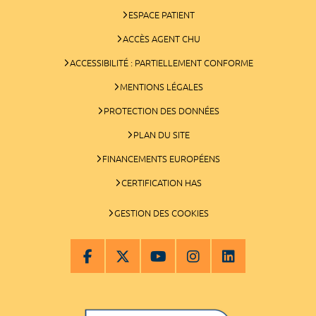
ESPACE PATIENT
ACCÈS AGENT CHU
ACCESSIBILITÉ : PARTIELLEMENT CONFORME
MENTIONS LÉGALES
PROTECTION DES DONNÉES
PLAN DU SITE
FINANCEMENTS EUROPÉENS
CERTIFICATION HAS
GESTION DES COOKIES