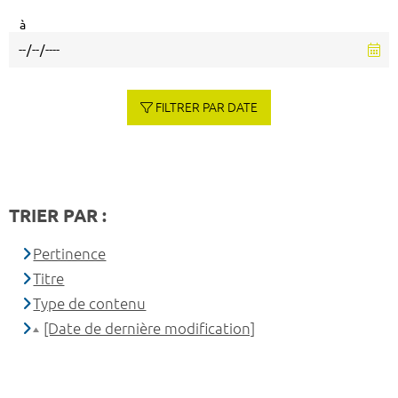
à
FILTRER PAR DATE
TRIER PAR :
Pertinence
Titre
Type de contenu
[Date de dernière modification]