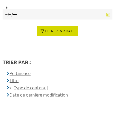
à
FILTRER PAR DATE
TRIER PAR :
Pertinence
Titre
[Type de contenu]
Date de dernière modification