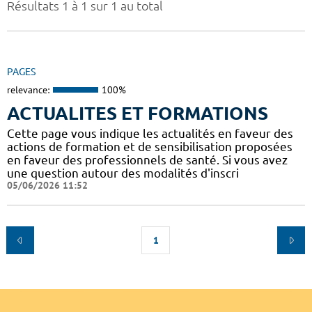
Résultats 1 à 1 sur 1 au total
PAGES
relevance:
100%
ACTUALITES ET FORMATIONS
Cette page vous indique les actualités en faveur des
actions de formation et de sensibilisation proposées
en faveur des professionnels de santé. Si vous avez
une question autour des modalités d'inscri
05/06/2026 11:52
1