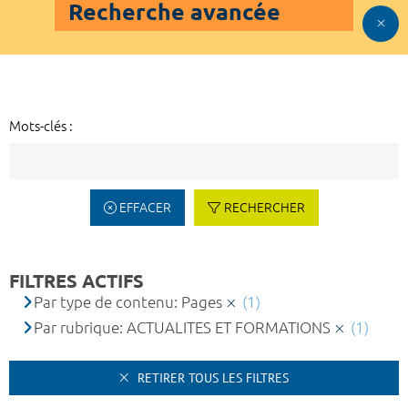
Recherche avancée
Mots-clés :
EFFACER
RECHERCHER
FILTRES ACTIFS
Par type de contenu: Pages
(1)
Par rubrique: ACTUALITES ET FORMATIONS
(1)
RETIRER TOUS LES FILTRES