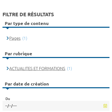
FILTRE DE RÉSULTATS
Par type de contenu
Pages
(1)
Par rubrique
ACTUALITES ET FORMATIONS
(1)
Par date de création
Du