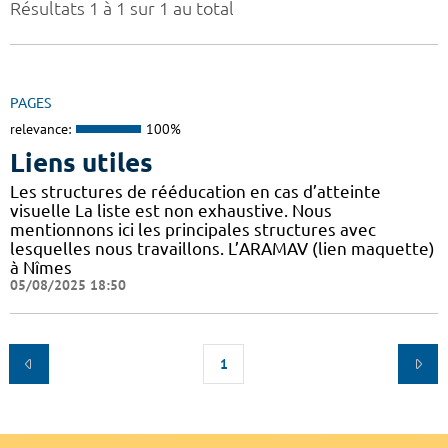
Résultats 1 à 1 sur 1 au total
PAGES
relevance:
100%
Liens utiles
Les structures de rééducation en cas d’atteinte
visuelle La liste est non exhaustive. Nous
mentionnons ici les principales structures avec
lesquelles nous travaillons. L’ARAMAV (lien maquette)
à Nîmes
05/08/2025 18:50
1