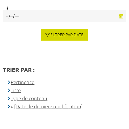
à
FILTRER PAR DATE
TRIER PAR :
Pertinence
Titre
Type de contenu
[Date de dernière modification]