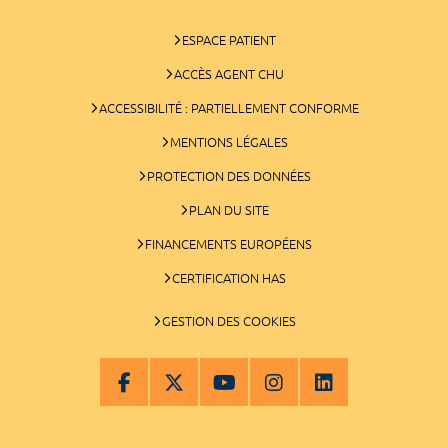
ESPACE PATIENT
ACCÈS AGENT CHU
ACCESSIBILITÉ : PARTIELLEMENT CONFORME
MENTIONS LÉGALES
PROTECTION DES DONNÉES
PLAN DU SITE
FINANCEMENTS EUROPÉENS
CERTIFICATION HAS
GESTION DES COOKIES