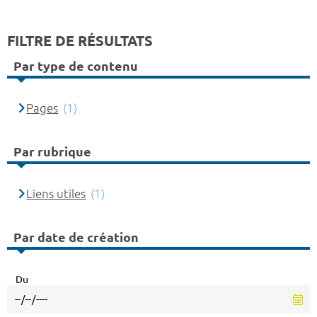
FILTRE DE RÉSULTATS
Par type de contenu
Pages
(1)
Par rubrique
Liens utiles
(1)
Par date de création
Du