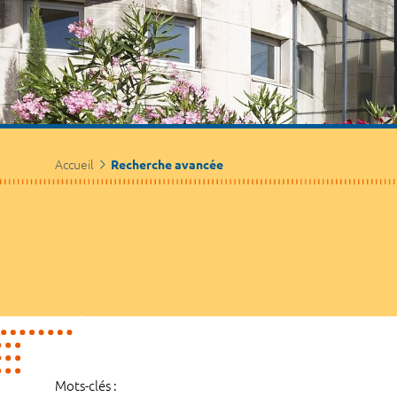
Accueil
Recherche avancée
Mots-clés :