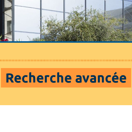
Recherche avancée