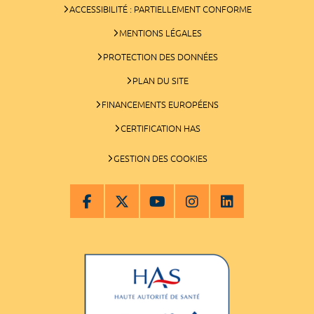
ACCESSIBILITÉ : PARTIELLEMENT CONFORME
MENTIONS LÉGALES
PROTECTION DES DONNÉES
PLAN DU SITE
FINANCEMENTS EUROPÉENS
CERTIFICATION HAS
GESTION DES COOKIES