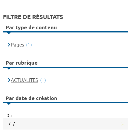
FILTRE DE RÉSULTATS
Par type de contenu
Pages
(1)
Par rubrique
ACTUALITES
(1)
Par date de création
Du