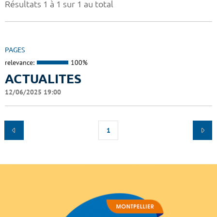
Résultats 1 à 1 sur 1 au total
PAGES
relevance:
100%
ACTUALITES
12/06/2025 19:00
1