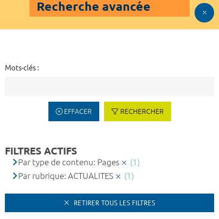
Recherche avancée
Mots-clés :
EFFACER
RECHERCHER
FILTRES ACTIFS
Par type de contenu: Pages
(1)
Par rubrique: ACTUALITES
(1)
RETIRER TOUS LES FILTRES