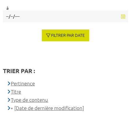
à
FILTRER PAR DATE
TRIER PAR :
Pertinence
Titre
Type de contenu
[Date de dernière modification]