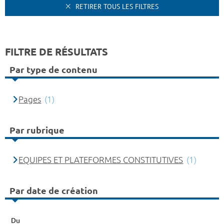
RETIRER TOUS LES FILTRES
FILTRE DE RÉSULTATS
Par type de contenu
Pages
(1)
Par rubrique
EQUIPES ET PLATEFORMES CONSTITUTIVES
(1)
Par date de création
Du