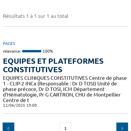
Résultats 1 à 1 sur 1 au total
PAGES
relevance:
100%
EQUIPES ET PLATEFORMES
CONSTITUTIVES
EQUIPES CLINIQUES CONSTITUTIVES Centre de phase
1 - CLIP-2 INCa (Responsable : Dr D TOSI) Unité de
phase précoce, Dr D TOSI, ICM Département
d’Hématologie, Pr G CARTRON, CHU de Montpellier
Centre de t
12/06/2025 19:00
1