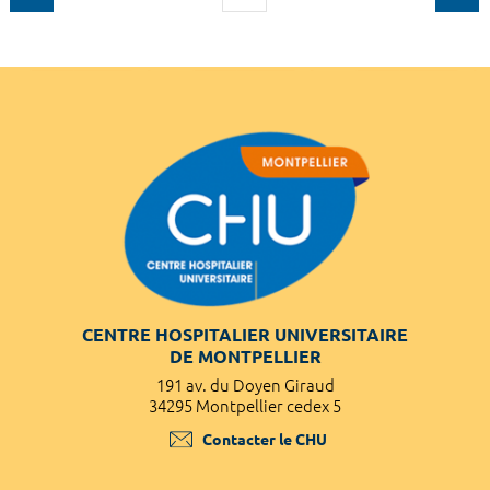
CENTRE HOSPITALIER UNIVERSITAIRE
DE MONTPELLIER
191 av. du Doyen Giraud
34295 Montpellier cedex 5
Contacter le CHU