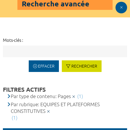
Recherche avancée
Mots-clés :
EFFACER
RECHERCHER
FILTRES ACTIFS
Par type de contenu: Pages
(1)
Par rubrique: EQUIPES ET PLATEFORMES
CONSTITUTIVES
(1)