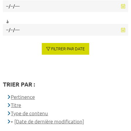
à
FILTRER PAR DATE
TRIER PAR :
Pertinence
Titre
Type de contenu
[Date de dernière modification]