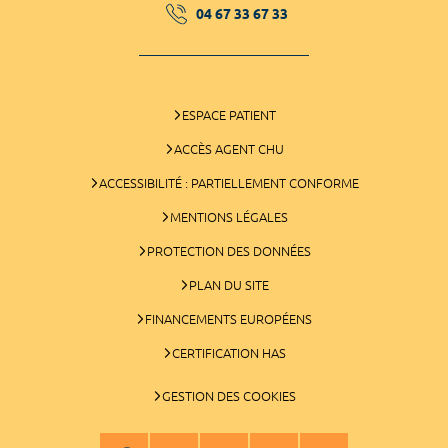
04 67 33 67 33
ESPACE PATIENT
ACCÈS AGENT CHU
ACCESSIBILITÉ : PARTIELLEMENT CONFORME
MENTIONS LÉGALES
PROTECTION DES DONNÉES
PLAN DU SITE
FINANCEMENTS EUROPÉENS
CERTIFICATION HAS
GESTION DES COOKIES