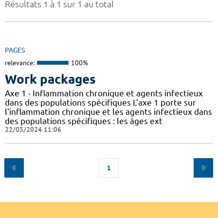
Résultats 1 à 1 sur 1 au total
PAGES
relevance:
100%
Work packages
Axe 1 - Inflammation chronique et agents infectieux
dans des populations spécifiques L’axe 1 porte sur
l'inflammation chronique et les agents infectieux dans
des populations spécifiques : les âges ext
22/03/2024 11:06
1