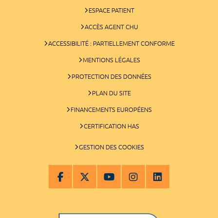
ESPACE PATIENT
ACCÈS AGENT CHU
ACCESSIBILITÉ : PARTIELLEMENT CONFORME
MENTIONS LÉGALES
PROTECTION DES DONNÉES
PLAN DU SITE
FINANCEMENTS EUROPÉENS
CERTIFICATION HAS
GESTION DES COOKIES