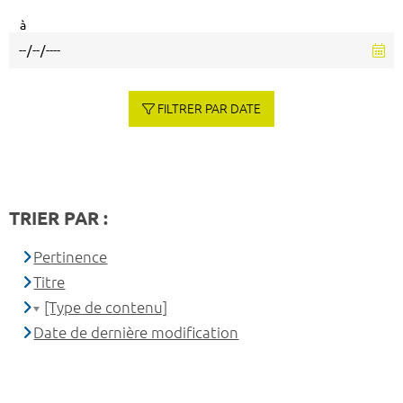
à
FILTRER PAR DATE
TRIER PAR :
Pertinence
Titre
[Type de contenu]
Date de dernière modification