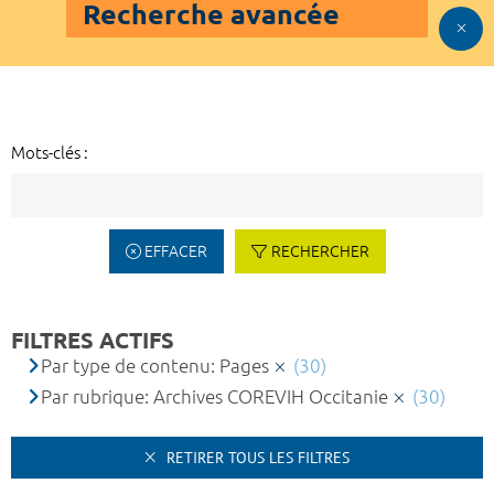
Recherche avancée
Mots-clés :
EFFACER
RECHERCHER
FILTRES ACTIFS
Par type de contenu: Pages
(30)
Par rubrique: Archives COREVIH Occitanie
(30)
RETIRER TOUS LES FILTRES