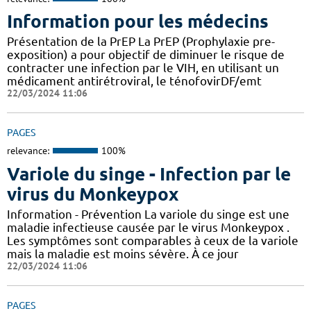
Information pour les médecins
Présentation de la PrEP La PrEP (Prophylaxie pre-
exposition) a pour objectif de diminuer le risque de
contracter une infection par le VIH, en utilisant un
médicament antirétroviral, le ténofovirDF/emt
22/03/2024 11:06
PAGES
relevance:
100%
Variole du singe - Infection par le
virus du Monkeypox
Information - Prévention La variole du singe est une
maladie infectieuse causée par le virus Monkeypox .
Les symptômes sont comparables à ceux de la variole
mais la maladie est moins sévère. À ce jour
22/03/2024 11:06
PAGES