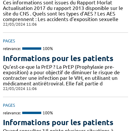
Ces informations sont issues du Rapport Morlat
Actualisation 2017 du rapport 2013 disponible sur le
site du CNS . Quels sont les types d’AES ? Les AES
comprennent : Les accidents d’exposition sexuelle
22/03/2024 11:06
PAGES
relevance:
100%
Informations pour les patients
Qu’est-ce-que la PrEP ? La PrEP (Prophylaxie pre-
exposition) a pour objectif de diminuer le risque de
contracter une infection par le VIH, en utilisant un
médicament antirétroviral. Elle fait partie d
22/03/2024 11:06
PAGES
relevance:
100%
Informations pour les patients
Quand consulter ? Il existe plusieurs situations à