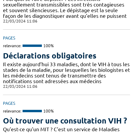
sexuellement transmissibles sont très contagieuses
et souvent silencieuses. Le dépistage est la seule
façon de les diagnostiquer avant qu’elles ne puissent
22/03/2024 11:06
PAGES
relevance:
100%
Déclarations obligatoires
Il existe aujourd’hui 33 maladies, dont le VIH à tous les
stades de la maladie, pour lesquelles les biologistes et
les médecins sont tenus de transmettre des
notifications sont adressées aux médecins
22/03/2024 11:06
PAGES
relevance:
100%
Où trouver une consultation VIH ?
Qu’est-ce qu’un MIT ? C’est un service de Maladies