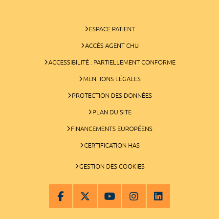
ESPACE PATIENT
ACCÈS AGENT CHU
ACCESSIBILITÉ : PARTIELLEMENT CONFORME
MENTIONS LÉGALES
PROTECTION DES DONNÉES
PLAN DU SITE
FINANCEMENTS EUROPÉENS
CERTIFICATION HAS
GESTION DES COOKIES