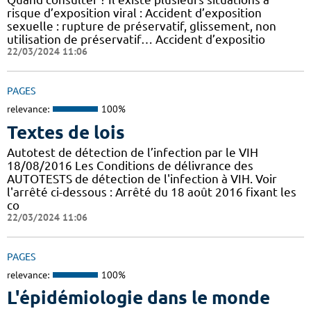
risque d’exposition viral : Accident d’exposition
sexuelle : rupture de préservatif, glissement, non
utilisation de préservatif… Accident d’expositio
22/03/2024 11:06
PAGES
relevance:
100%
Textes de lois
Autotest de détection de l’infection par le VIH
18/08/2016 Les Conditions de délivrance des
AUTOTESTS de détection de l'infection à VIH. Voir
l'arrêté ci-dessous : Arrêté du 18 août 2016 fixant les
co
22/03/2024 11:06
PAGES
relevance:
100%
L'épidémiologie dans le monde