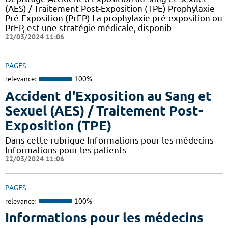
(AES) / Traitement Post-Exposition (TPE) Prophylaxie
Pré-Exposition (PrEP) La prophylaxie pré-exposition ou
PrEP, est une stratégie médicale, disponib
22/03/2024 11:06
PAGES
relevance:
100%
Accident d'Exposition au Sang et
Sexuel (AES) / Traitement Post-
Exposition (TPE)
Dans cette rubrique Informations pour les médecins
Informations pour les patients
22/03/2024 11:06
PAGES
relevance:
100%
Informations pour les médecins