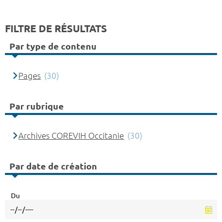
FILTRE DE RÉSULTATS
Par type de contenu
Pages
(30)
Par rubrique
Archives COREVIH Occitanie
(30)
Par date de création
Du