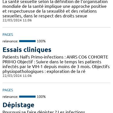
La santé sexuelle selon la définition de l’organisation
mondiale de la santé implique une approche positive
et respectueuse de la sexualité et des relations
sexuelles, dans le respect des droits sexue
22/03/2024 11:06
PAGES
relevance:
100%
Essais cliniques
Patients Naïfs Primo-infections : ANRS CO6 COHORTE
PRIMO Objectif : Suivre dans le temps les patients
infectés par le VIH-1 depuis moins de 3 mois. Objectifs
physiopathologiques : exploration de la ré
22/03/2024 11:06
PAGES
relevance:
100%
Dépistage
Pourquoi se faire dépister ? Les infections