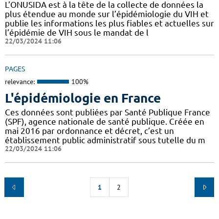
L’ONUSIDA est à la tête de la collecte de données la
plus étendue au monde sur l’épidémiologie du VIH et
publie les informations les plus fiables et actuelles sur
l’épidémie de VIH sous le mandat de l
22/03/2024 11:06
PAGES
relevance:
100%
L'épidémiologie en France
Ces données sont publiées par Santé Publique France
(SPF), agence nationale de santé publique. Créée en
mai 2016 par ordonnance et décret, c’est un
établissement public administratif sous tutelle du m
22/03/2024 11:06
1
2