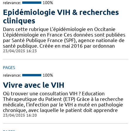
relevance:
100%
Epidémiologie VIH & recherches
cliniques
Dans cette rubrique L'épidémiologie en Occitanie
L'épidémiologie en France Ces données sont publiées
par Santé Publique France (SPF), agence nationale de
santé publique. Créée en mai 2016 par ordonnan
23/04/2025 16:23
PAGES
relevance:
100%
Vivre avec le VIH
Où trouver une consultation VIH ? Education
Thérapeutique du Patient (ETP) Grâce à la recherche
médicale, l’infection par le VIH a muté en pathologie
chronique, avec laquelle le patient doit apprendre
23/04/2025 16:20