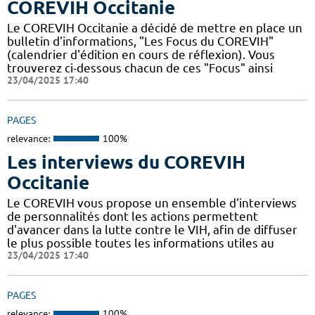
COREVIH Occitanie
Le COREVIH Occitanie a décidé de mettre en place un
bulletin d'informations, "Les Focus du COREVIH"
(calendrier d'édition en cours de réflexion). Vous
trouverez ci-dessous chacun de ces "Focus" ainsi
23/04/2025 17:40
PAGES
relevance:
100%
Les interviews du COREVIH
Occitanie
Le COREVIH vous propose un ensemble d'interviews
de personnalités dont les actions permettent
d'avancer dans la lutte contre le VIH, afin de diffuser
le plus possible toutes les informations utiles au
23/04/2025 17:40
PAGES
relevance:
100%