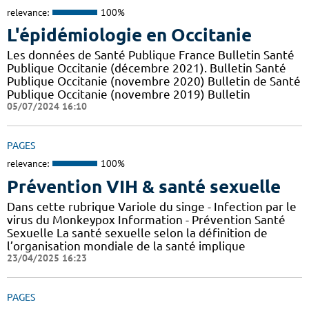
relevance:
100%
L'épidémiologie en Occitanie
Les données de Santé Publique France Bulletin Santé
Publique Occitanie (décembre 2021). Bulletin Santé
Publique Occitanie (novembre 2020) Bulletin de Santé
Publique Occitanie (novembre 2019) Bulletin
05/07/2024 16:10
PAGES
relevance:
100%
Prévention VIH & santé sexuelle
Dans cette rubrique Variole du singe - Infection par le
virus du Monkeypox Information - Prévention Santé
Sexuelle La santé sexuelle selon la définition de
l’organisation mondiale de la santé implique
23/04/2025 16:23
PAGES