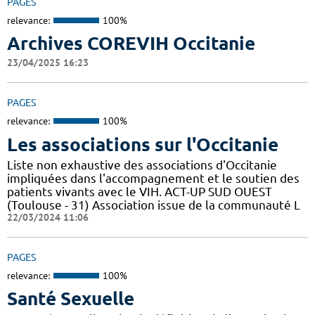
PAGES
relevance:
100%
Archives COREVIH Occitanie
23/04/2025 16:23
PAGES
relevance:
100%
Les associations sur l'Occitanie
Liste non exhaustive des associations d'Occitanie
impliquées dans l'accompagnement et le soutien des
patients vivants avec le VIH. ACT-UP SUD OUEST
(Toulouse - 31) Association issue de la communauté L
22/03/2024 11:06
PAGES
relevance:
100%
Santé Sexuelle