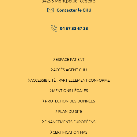
34295 Montpellier cedex 5
Contacter le CHU
04 67 33 67 33
ESPACE PATIENT
ACCÈS AGENT CHU
ACCESSIBILITÉ : PARTIELLEMENT CONFORME
MENTIONS LÉGALES
PROTECTION DES DONNÉES
PLAN DU SITE
FINANCEMENTS EUROPÉENS
CERTIFICATION HAS