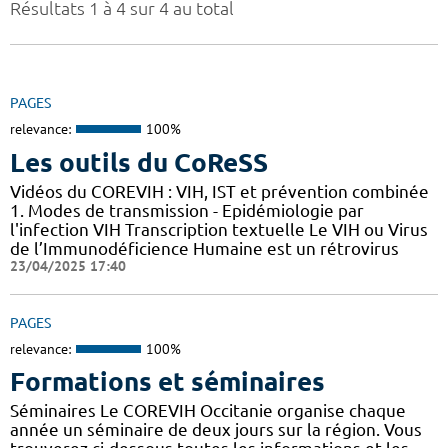
Résultats 1 à 4 sur 4 au total
PAGES
relevance:
100%
Les outils du CoReSS
Vidéos du COREVIH : VIH, IST et prévention combinée
1. Modes de transmission - Epidémiologie par
l'infection VIH Transcription textuelle Le VIH ou Virus
de l’Immunodéficience Humaine est un rétrovirus
23/04/2025 17:40
PAGES
relevance:
100%
Formations et séminaires
Séminaires Le COREVIH Occitanie organise chaque
année un séminaire de deux jours sur la région. Vous