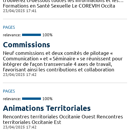
trouverez ci-dessous toutes les informations et les…
Formations en Santé Sexuelle Le COREVIH Occita
23/04/2025 17:41
PAGES
relevance:
100%
Commissions
Neuf commissions et deux comités de pilotage «
Communication » et « Séminaire » se réunissent pour
intégrer de façon transversale 4 axes de travail,
favorisant ainsi les contributions et collaboration
23/04/2025 17:42
PAGES
relevance:
100%
Animations Territoriales
Rencontres territoriales Occitanie Ouest Rencontres
territoriales Occitanie Est
23/04/2025 17:42