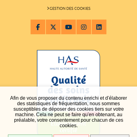
GESTION DES COOKIES
Afin de vous proposer du contenu enrichi et d'élaborer
des statistiques de fréquentation, nous sommes
susceptibles de déposer des cookies tiers sur votre
machine. Cela ne peut se faire qu'en obtenant, au
préalable, votre consentement pour chacun de ces
cookies.