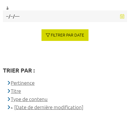
à
FILTRER PAR DATE
TRIER PAR :
Pertinence
Titre
Type de contenu
[Date de dernière modification]