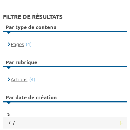
FILTRE DE RÉSULTATS
Par type de contenu
Pages
(4)
Par rubrique
Actions
(4)
Par date de création
Du