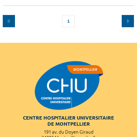
1
CENTRE HOSPITALIER UNIVERSITAIRE
DE MONTPELLIER
191 av. du Doyen Giraud