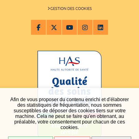
GESTION DES COOKIES
Afin de vous proposer du contenu enrichi et d'élaborer
des statistiques de fréquentation, nous sommes
susceptibles de déposer des cookies tiers sur votre
machine. Cela ne peut se faire qu'en obtenant, au
préalable, votre consentement pour chacun de ces
cookies.