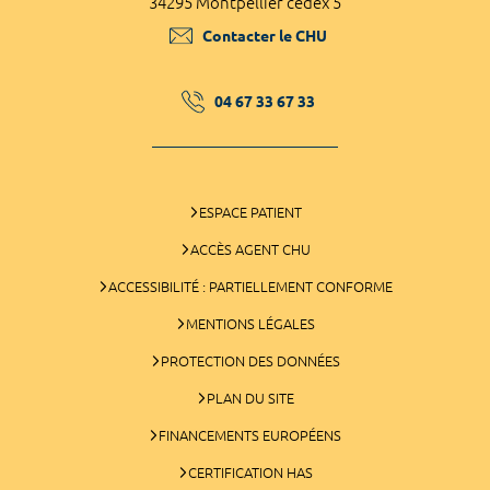
34295 Montpellier cedex 5
Contacter le CHU
04 67 33 67 33
ESPACE PATIENT
ACCÈS AGENT CHU
ACCESSIBILITÉ : PARTIELLEMENT CONFORME
MENTIONS LÉGALES
PROTECTION DES DONNÉES
PLAN DU SITE
FINANCEMENTS EUROPÉENS
CERTIFICATION HAS