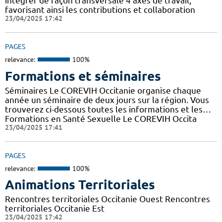
intégrer de façon transversale 4 axes de travail,
favorisant ainsi les contributions et collaboration
23/04/2025 17:42
PAGES
relevance:
100%
Formations et séminaires
Séminaires Le COREVIH Occitanie organise chaque
année un séminaire de deux jours sur la région. Vous
trouverez ci-dessous toutes les informations et les…
Formations en Santé Sexuelle Le COREVIH Occita
23/04/2025 17:41
PAGES
relevance:
100%
Animations Territoriales
Rencontres territoriales Occitanie Ouest Rencontres
territoriales Occitanie Est
23/04/2025 17:42