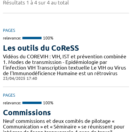
Résultats 1 à 4 sur 4 au total
PAGES
relevance:
100%
Les outils du CoReSS
Vidéos du COREVIH : VIH, IST et prévention combinée
1. Modes de transmission - Epidémiologie par
l'infection VIH Transcription textuelle Le VIH ou Virus
de l’Immunodéficience Humaine est un rétrovirus
23/04/2025 17:40
PAGES
relevance:
100%
Commissions
Neuf commissions et deux comités de pilotage «
Communication » et « Séminaire » se réunissent pour