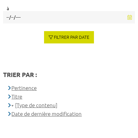
à
FILTRER PAR DATE
TRIER PAR :
Pertinence
Titre
[Type de contenu]
Date de dernière modification