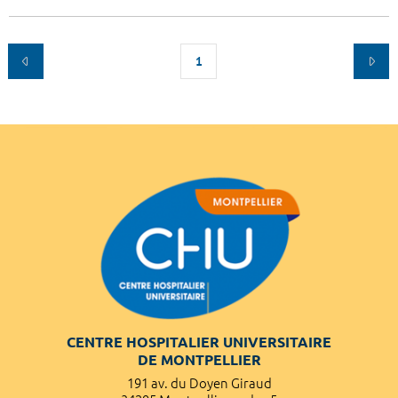
1
CENTRE HOSPITALIER UNIVERSITAIRE
DE MONTPELLIER
191 av. du Doyen Giraud