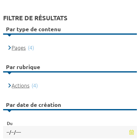
FILTRE DE RÉSULTATS
Par type de contenu
Pages
(4)
Par rubrique
Actions
(4)
Par date de création
Du