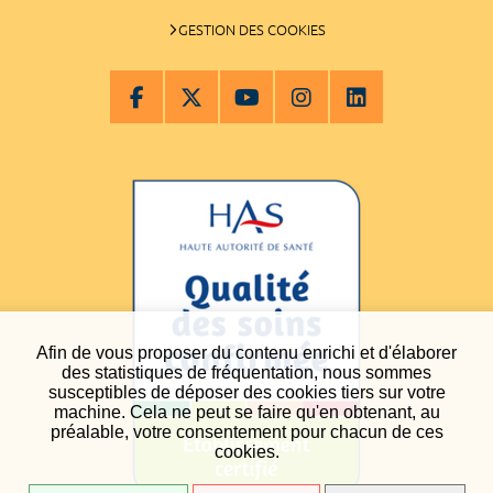
GESTION DES COOKIES
Afin de vous proposer du contenu enrichi et d'élaborer
des statistiques de fréquentation, nous sommes
susceptibles de déposer des cookies tiers sur votre
machine. Cela ne peut se faire qu'en obtenant, au
préalable, votre consentement pour chacun de ces
cookies.