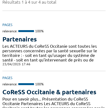
Résultats 1 à 4 sur 4 au total
PAGES
relevance:
100%
Partenaires
Les ACTEURS du CoReSS Occitanie sont toutes les
personnes concernées par la santé sexuelle sur le
territoire : - soit en tant qu’usager du système de
santé - soit en tant qu’intervenant de près ou de
23/04/2025 17:46
PAGES
relevance:
100%
CoReSS Occitanie & partenaires
Pour en savoir plus... Présentation du CoReSS
Occitanie Partenaires Les ACTEURS du CoReSS