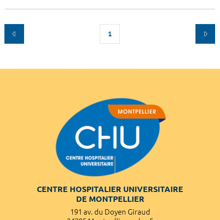
1
CENTRE HOSPITALIER UNIVERSITAIRE
DE MONTPELLIER
191 av. du Doyen Giraud