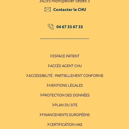
34295 Montpellier cedex 5
Contacter le CHU
04 67 33 67 33
ESPACE PATIENT
ACCÈS AGENT CHU
ACCESSIBILITÉ : PARTIELLEMENT CONFORME
MENTIONS LÉGALES
PROTECTION DES DONNÉES
PLAN DU SITE
FINANCEMENTS EUROPÉENS
CERTIFICATION HAS