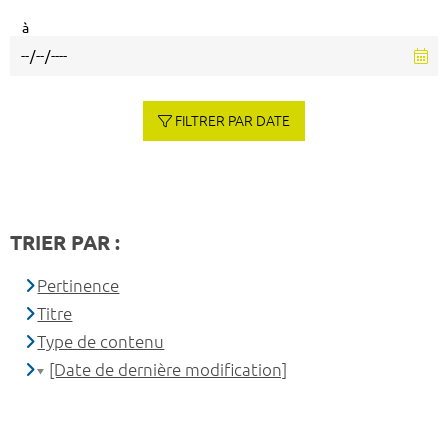
à
FILTRER PAR DATE
TRIER PAR :
Pertinence
Titre
Type de contenu
[Date de dernière modification]