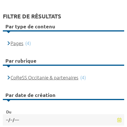
FILTRE DE RÉSULTATS
Par type de contenu
Pages
(4)
Par rubrique
CoReSS Occitanie & partenaires
(4)
Par date de création
Du