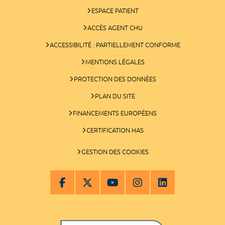
ESPACE PATIENT
ACCÈS AGENT CHU
ACCESSIBILITÉ : PARTIELLEMENT CONFORME
MENTIONS LÉGALES
PROTECTION DES DONNÉES
PLAN DU SITE
FINANCEMENTS EUROPÉENS
CERTIFICATION HAS
GESTION DES COOKIES