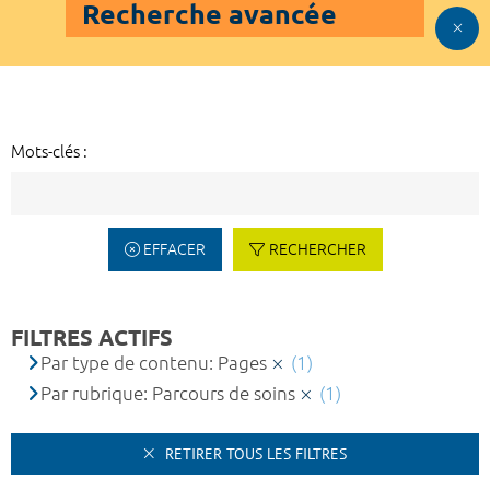
Recherche avancée
Mots-clés :
EFFACER
RECHERCHER
FILTRES ACTIFS
Par type de contenu: Pages
(1)
Par rubrique: Parcours de soins
(1)
RETIRER TOUS LES FILTRES