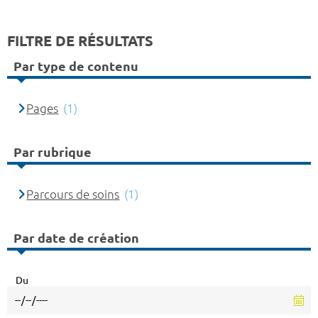
FILTRE DE RÉSULTATS
Par type de contenu
Pages
(1)
Par rubrique
Parcours de soins
(1)
Par date de création
Du