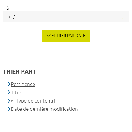
à
FILTRER PAR DATE
TRIER PAR :
Pertinence
Titre
[Type de contenu]
Date de dernière modification