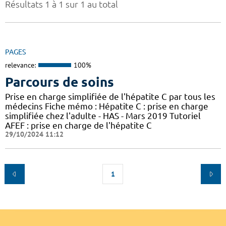
Résultats 1 à 1 sur 1 au total
PAGES
relevance:
100%
Parcours de soins
Prise en charge simplifiée de l'hépatite C par tous les
médecins Fiche mémo : Hépatite C : prise en charge
simplifiée chez l'adulte - HAS - Mars 2019 Tutoriel
AFEF : prise en charge de l'hépatite C
29/10/2024 11:12
1