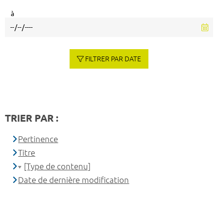
à
FILTRER PAR DATE
TRIER PAR :
Pertinence
Titre
[Type de contenu]
Date de dernière modification