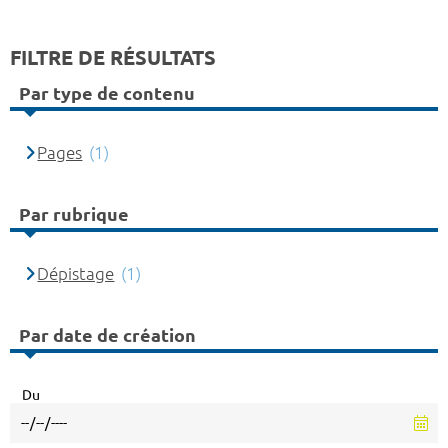
FILTRE DE RÉSULTATS
Par type de contenu
Pages
(1)
Par rubrique
Dépistage
(1)
Par date de création
Du