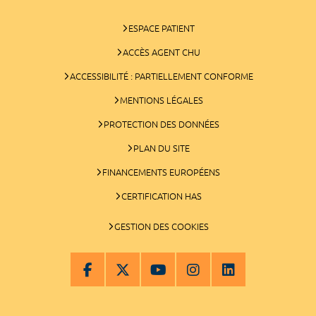
ESPACE PATIENT
ACCÈS AGENT CHU
ACCESSIBILITÉ : PARTIELLEMENT CONFORME
MENTIONS LÉGALES
PROTECTION DES DONNÉES
PLAN DU SITE
FINANCEMENTS EUROPÉENS
CERTIFICATION HAS
GESTION DES COOKIES