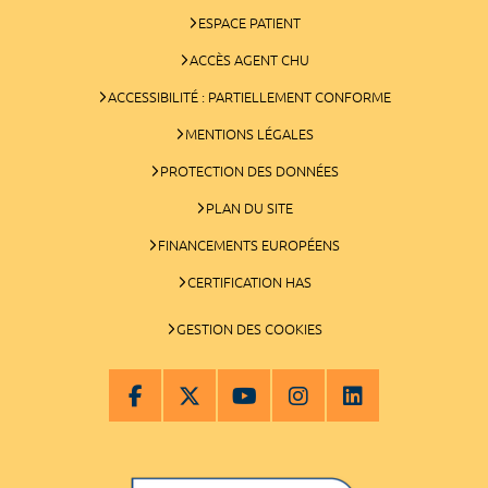
ESPACE PATIENT
ACCÈS AGENT CHU
ACCESSIBILITÉ : PARTIELLEMENT CONFORME
MENTIONS LÉGALES
PROTECTION DES DONNÉES
PLAN DU SITE
FINANCEMENTS EUROPÉENS
CERTIFICATION HAS
GESTION DES COOKIES