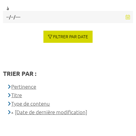
à
FILTRER PAR DATE
TRIER PAR :
Pertinence
Titre
Type de contenu
[Date de dernière modification]