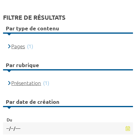
FILTRE DE RÉSULTATS
Par type de contenu
Pages
(1)
Par rubrique
Présentation
(1)
Par date de création
Du