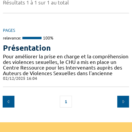
Résultats 1 à 1 sur 1 au total
PAGES
relevance:
100%
Présentation
Pour améliorer la prise en charge et la compréhension
des violences sexuelles, le CHU a mis en place un
Centre Ressource pour les Intervenants auprès des
Auteurs de Violences Sexuelles dans l'ancienne
02/12/2025 16:04
1