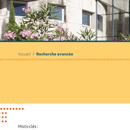
Accueil
Recherche avancée
Mots-clés :