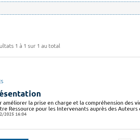
ltats 1 à 1 sur 1 au total
ES
ésentation
r améliorer la prise en charge et la compréhension des vi
tre Ressource pour les Intervenants auprès des Auteurs 
2/2025 16:04