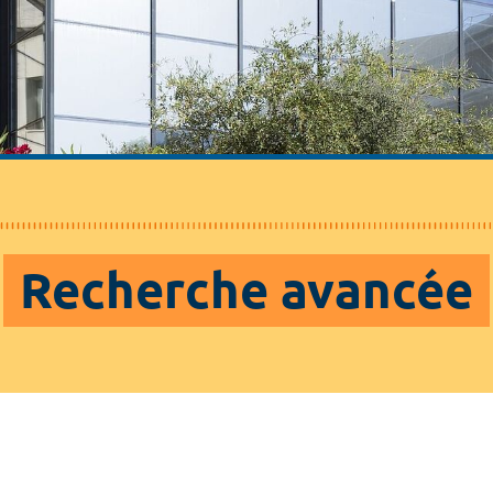
Recherche avancée