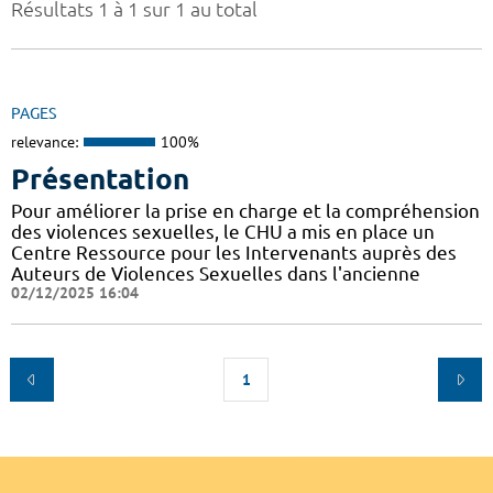
Résultats 1 à 1 sur 1 au total
PAGES
relevance:
100%
Présentation
Pour améliorer la prise en charge et la compréhension
des violences sexuelles, le CHU a mis en place un
Centre Ressource pour les Intervenants auprès des
Auteurs de Violences Sexuelles dans l'ancienne
02/12/2025 16:04
1