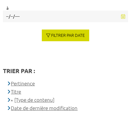
à
FILTRER PAR DATE
TRIER PAR :
Pertinence
Titre
[Type de contenu]
Date de dernière modification