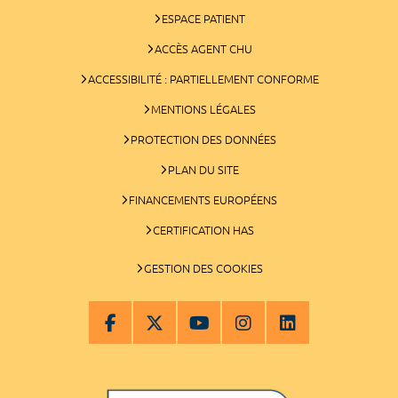
ESPACE PATIENT
ACCÈS AGENT CHU
ACCESSIBILITÉ : PARTIELLEMENT CONFORME
MENTIONS LÉGALES
PROTECTION DES DONNÉES
PLAN DU SITE
FINANCEMENTS EUROPÉENS
CERTIFICATION HAS
GESTION DES COOKIES