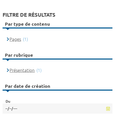
FILTRE DE RÉSULTATS
Par type de contenu
Pages
(1)
Par rubrique
Présentation
(1)
Par date de création
Du