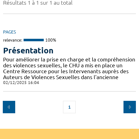
Résultats 1 à 1 sur 1 au total
PAGES
relevance:
100%
Présentation
Pour améliorer la prise en charge et la compréhension
des violences sexuelles, le CHU a mis en place un
Centre Ressource pour les Intervenants auprès des
Auteurs de Violences Sexuelles dans l'ancienne
02/12/2025 16:04
1