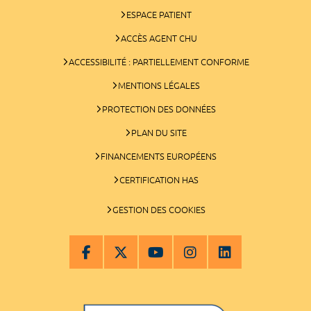
ESPACE PATIENT
ACCÈS AGENT CHU
ACCESSIBILITÉ : PARTIELLEMENT CONFORME
MENTIONS LÉGALES
PROTECTION DES DONNÉES
PLAN DU SITE
FINANCEMENTS EUROPÉENS
CERTIFICATION HAS
GESTION DES COOKIES