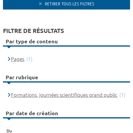
RETIRER TOUS LES FILTRES
FILTRE DE RÉSULTATS
Par type de contenu
Pages
(1)
Par rubrique
Formations, journées scientifiques grand public
(1)
Par date de création
Du