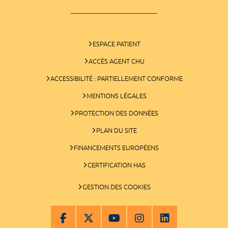
ESPACE PATIENT
ACCÈS AGENT CHU
ACCESSIBILITÉ : PARTIELLEMENT CONFORME
MENTIONS LÉGALES
PROTECTION DES DONNÉES
PLAN DU SITE
FINANCEMENTS EUROPÉENS
CERTIFICATION HAS
GESTION DES COOKIES