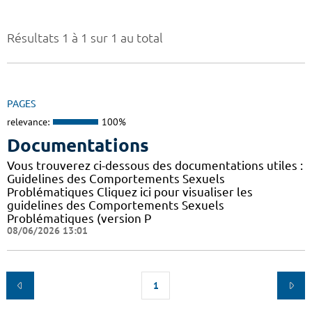
Résultats 1 à 1 sur 1 au total
PAGES
relevance:
100%
Documentations
Vous trouverez ci-dessous des documentations utiles :
Guidelines des Comportements Sexuels
Problématiques Cliquez ici pour visualiser les
guidelines des Comportements Sexuels
Problématiques (version P
08/06/2026 13:01
1