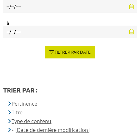
à
FILTRER PAR DATE
TRIER PAR :
Pertinence
Titre
Type de contenu
[Date de dernière modification]