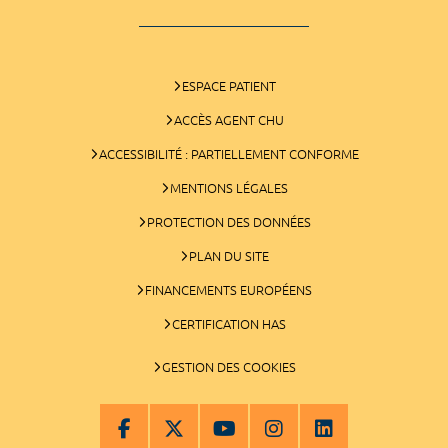
ESPACE PATIENT
ACCÈS AGENT CHU
ACCESSIBILITÉ : PARTIELLEMENT CONFORME
MENTIONS LÉGALES
PROTECTION DES DONNÉES
PLAN DU SITE
FINANCEMENTS EUROPÉENS
CERTIFICATION HAS
GESTION DES COOKIES