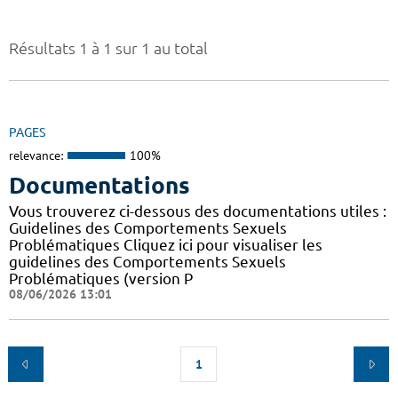
Résultats 1 à 1 sur 1 au total
PAGES
relevance:
100%
Documentations
Vous trouverez ci-dessous des documentations utiles :
Guidelines des Comportements Sexuels
Problématiques Cliquez ici pour visualiser les
guidelines des Comportements Sexuels
Problématiques (version P
08/06/2026 13:01
1