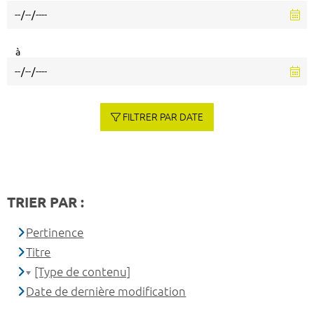
à
FILTRER PAR DATE
TRIER PAR :
Pertinence
Titre
[Type de contenu]
Date de dernière modification