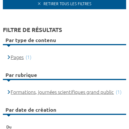
RETIRER TOUS LES FILTRES
FILTRE DE RÉSULTATS
Par type de contenu
Pages
(1)
Par rubrique
Formations, journées scientifiques grand public
(1)
Par date de création
Du