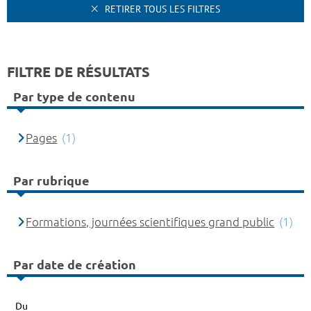
RETIRER TOUS LES FILTRES
FILTRE DE RÉSULTATS
Par type de contenu
Pages
(1)
Par rubrique
Formations, journées scientifiques grand public
(1)
Par date de création
Du