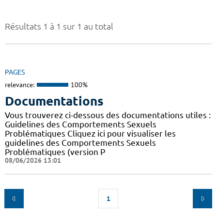
Résultats 1 à 1 sur 1 au total
PAGES
relevance:
100%
Documentations
Vous trouverez ci-dessous des documentations utiles :
Guidelines des Comportements Sexuels
Problématiques Cliquez ici pour visualiser les
guidelines des Comportements Sexuels
Problématiques (version P
08/06/2026 13:01
1