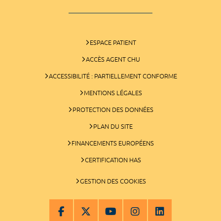
ESPACE PATIENT
ACCÈS AGENT CHU
ACCESSIBILITÉ : PARTIELLEMENT CONFORME
MENTIONS LÉGALES
PROTECTION DES DONNÉES
PLAN DU SITE
FINANCEMENTS EUROPÉENS
CERTIFICATION HAS
GESTION DES COOKIES