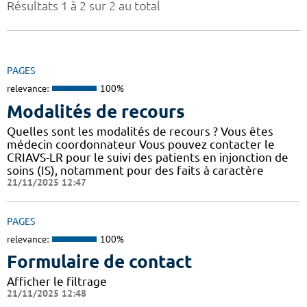
Résultats 1 à 2 sur 2 au total
PAGES
relevance:
100%
Modalités de recours
Quelles sont les modalités de recours ? Vous êtes
médecin coordonnateur Vous pouvez contacter le
CRIAVS-LR pour le suivi des patients en injonction de
soins (IS), notamment pour des faits à caractère
21/11/2025 12:47
PAGES
relevance:
100%
Formulaire de contact
Afficher le filtrage
21/11/2025 12:48