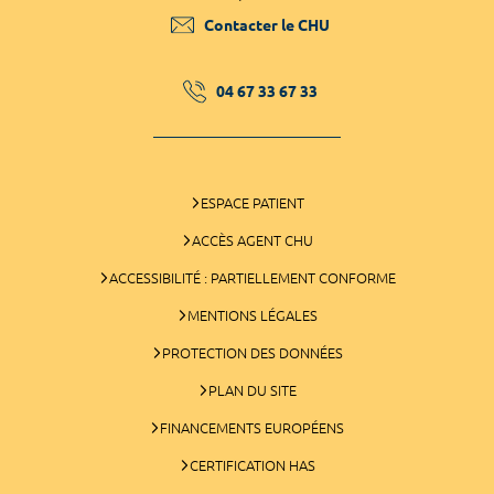
Contacter le CHU
04 67 33 67 33
ESPACE PATIENT
ACCÈS AGENT CHU
ACCESSIBILITÉ : PARTIELLEMENT CONFORME
MENTIONS LÉGALES
PROTECTION DES DONNÉES
PLAN DU SITE
FINANCEMENTS EUROPÉENS
CERTIFICATION HAS