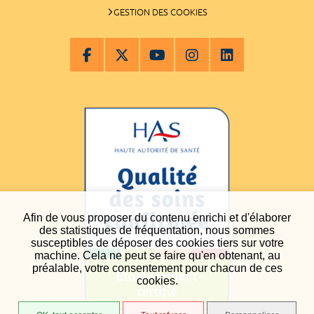
GESTION DES COOKIES
Afin de vous proposer du contenu enrichi et d'élaborer
des statistiques de fréquentation, nous sommes
susceptibles de déposer des cookies tiers sur votre
machine. Cela ne peut se faire qu'en obtenant, au
préalable, votre consentement pour chacun de ces
cookies.