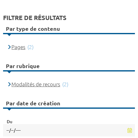
FILTRE DE RÉSULTATS
Par type de contenu
Pages
(2)
Par rubrique
Modalités de recours
(2)
Par date de création
Du