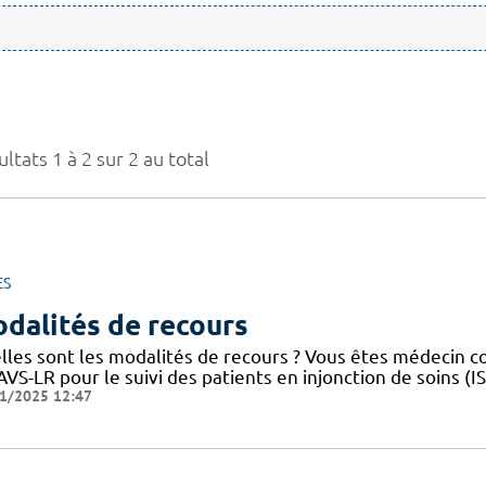
ltats 1 à 2 sur 2 au total
ES
dalités de recours
lles sont les modalités de recours ? Vous êtes médecin 
VS-LR pour le suivi des patients en injonction de soins (
1/2025 12:47