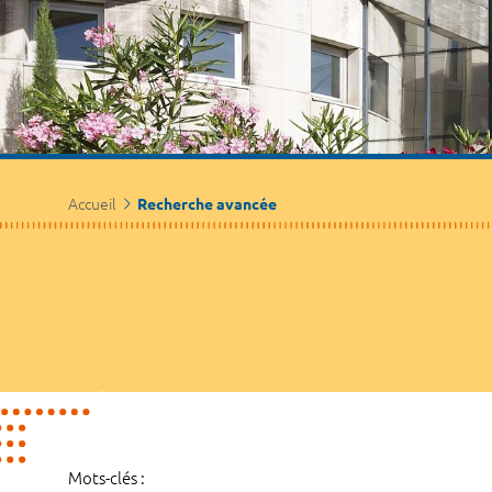
Accueil
Recherche avancée
Mots-clés :