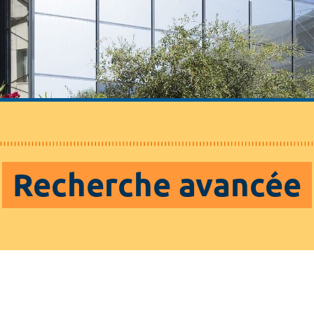
Recherche avancée