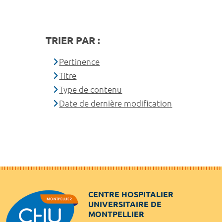
TRIER PAR :
Pertinence
Titre
Type de contenu
Date de dernière modification
CENTRE HOSPITALIER
UNIVERSITAIRE DE
MONTPELLIER