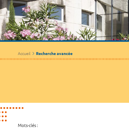
Accueil
Recherche avancée
Mots-clés :