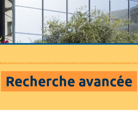
Recherche avancée