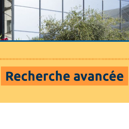
Recherche avancée