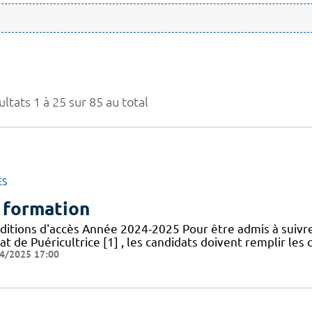
ltats 1 à 25 sur 85 au total
ES
 formation
ditions d'accès Année 2024-2025 Pour être admis à suivr
at de Puéricultrice [1] , les candidats doivent remplir les 
4/2025 17:00