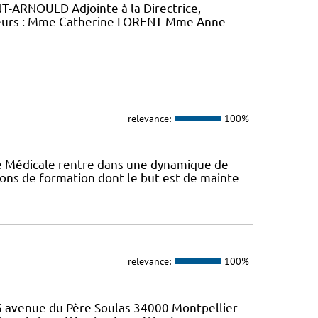
-ARNOULD Adjointe à la Directrice,
eurs : Mme Catherine LORENT Mme Anne
relevance:
100%
ie Médicale rentre dans une dynamique de
ons de formation dont le but est de mainte
relevance:
100%
46 avenue du Père Soulas 34000 Montpellier