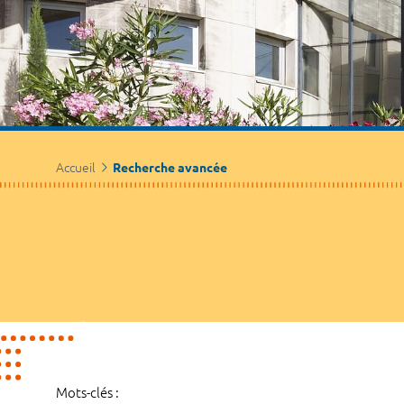
Accueil
Recherche avancée
Mots-clés :