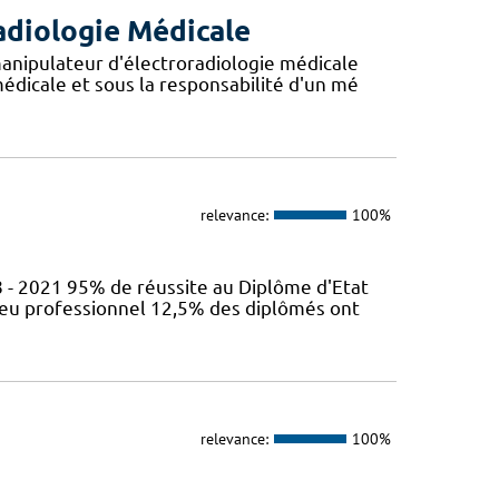
adiologie Médicale
anipulateur d'électroradiologie médicale
édicale et sous la responsabilité d'un mé
relevance:
100%
 - 2021 95% de réussite au Diplôme d'Etat
ieu professionnel 12,5% des diplômés ont
relevance:
100%