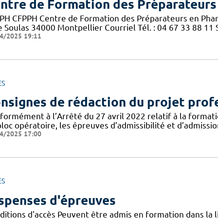
ntre de Formation des Préparateurs
PH CFPPH Centre de Formation des Préparateurs en Pharm
 Soulas 34000 Montpellier Courriel Tél. : 04 67 33 88 11 S
4/2025 19:11
ES
nsignes de rédaction du projet prof
formément à l’Arrêté du 27 avril 2022 relatif à la formati
loc opératoire, les épreuves d’admissibilité et d’admissi
4/2025 17:00
ES
spenses d'épreuves
itions d'accès Peuvent être admis en formation dans la li