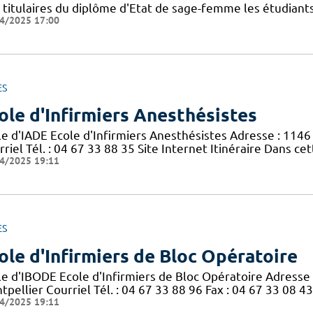
s titulaires du diplôme d'Etat de sage-femme les étudiants
4/2025 17:00
ES
ole d'Infirmiers Anesthésistes
le d'IADE Ecole d'Infirmiers Anesthésistes Adresse : 114
riel Tél. : 04 67 33 88 35 Site Internet Itinéraire Dans ce
4/2025 19:11
ES
ole d'Infirmiers de Bloc Opératoire
le d'IBODE Ecole d'Infirmiers de Bloc Opératoire Adresse
pellier Courriel Tél. : 04 67 33 88 96 Fax : 04 67 33 08 43
4/2025 19:11