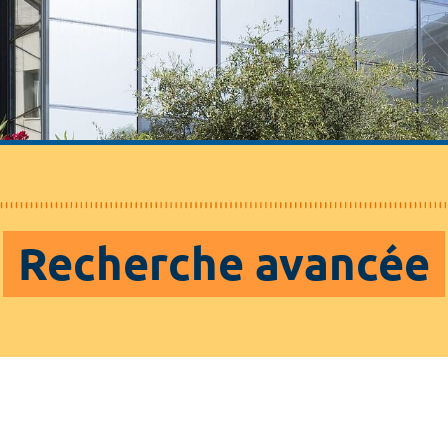
Recherche avancée