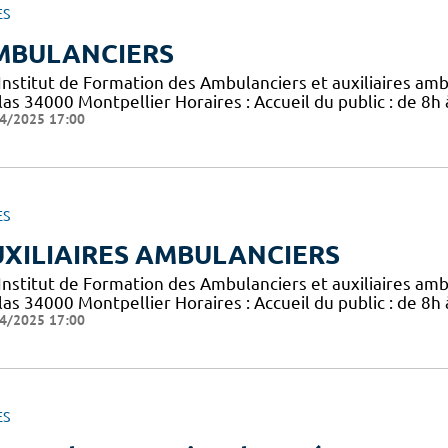
ES
MBULANCIERS
 Institut de Formation des Ambulanciers et auxiliaires am
las 34000 Montpellier Horaires : Accueil du public : de 8h
4/2025 17:00
ES
XILIAIRES AMBULANCIERS
 Institut de Formation des Ambulanciers et auxiliaires am
las 34000 Montpellier Horaires : Accueil du public : de 8h
4/2025 17:00
ES