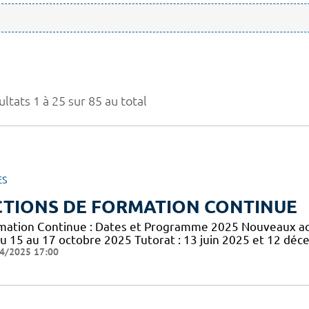
ltats 1 à 25 sur 85 au total
ES
CTIONS DE FORMATION CONTINUE
mation Continue : Dates et Programme 2025 Nouveaux acte
du 15 au 17 octobre 2025 Tutorat : 13 juin 2025 et 12 dé
4/2025 17:00