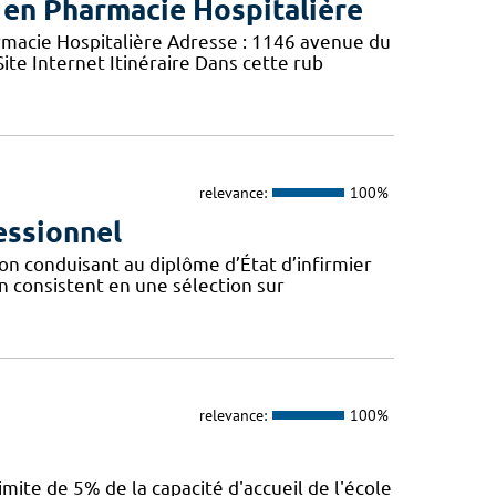
 en Pharmacie Hospitalière
acie Hospitalière Adresse : 1146 avenue du
ite Internet Itinéraire Dans cette rub
relevance:
100%
essionnel
on conduisant au diplôme d’État d’infirmier
on consistent en une sélection sur
relevance:
100%
mite de 5% de la capacité d'accueil de l'école