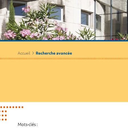
Accueil
Recherche avancée
Mots-clés :