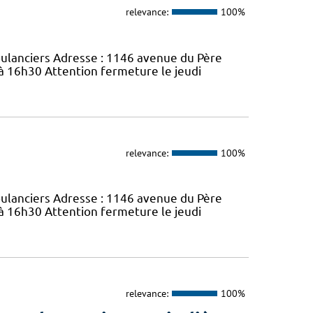
relevance:
100%
bulanciers Adresse : 1146 avenue du Père
 à 16h30 Attention fermeture le jeudi
relevance:
100%
bulanciers Adresse : 1146 avenue du Père
 à 16h30 Attention fermeture le jeudi
relevance:
100%