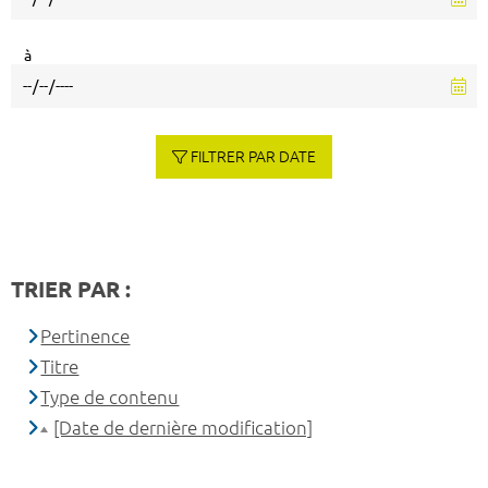
à
FILTRER PAR DATE
TRIER PAR :
Pertinence
Titre
Type de contenu
[Date de dernière modification]