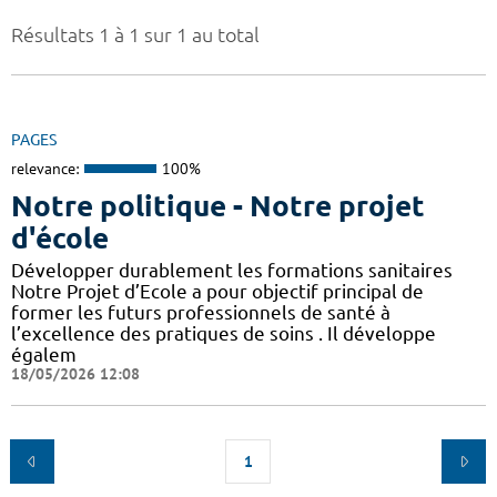
Résultats 1 à 1 sur 1 au total
PAGES
relevance:
100%
Notre politique - Notre projet
d'école
Développer durablement les formations sanitaires
Notre Projet d’Ecole a pour objectif principal de
former les futurs professionnels de santé à
l’excellence des pratiques de soins . Il développe
égalem
18/05/2026 12:08
1