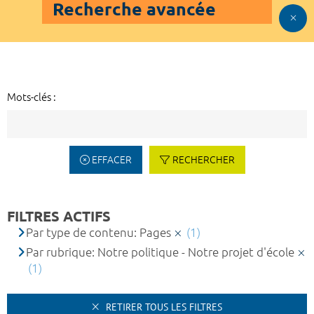
Recherche avancée
Mots-clés :
EFFACER
RECHERCHER
FILTRES ACTIFS
Par type de contenu: Pages
(1)
Par rubrique: Notre politique - Notre projet d'école
(1)
RETIRER TOUS LES FILTRES