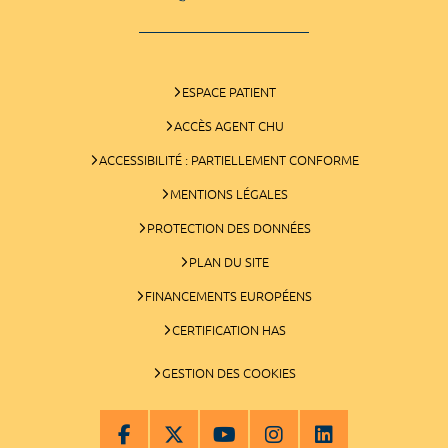
ESPACE PATIENT
ACCÈS AGENT CHU
ACCESSIBILITÉ : PARTIELLEMENT CONFORME
MENTIONS LÉGALES
PROTECTION DES DONNÉES
PLAN DU SITE
FINANCEMENTS EUROPÉENS
CERTIFICATION HAS
GESTION DES COOKIES