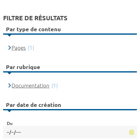
FILTRE DE RÉSULTATS
Par type de contenu
Pages
(1)
Par rubrique
Documentation
(1)
Par date de création
Du