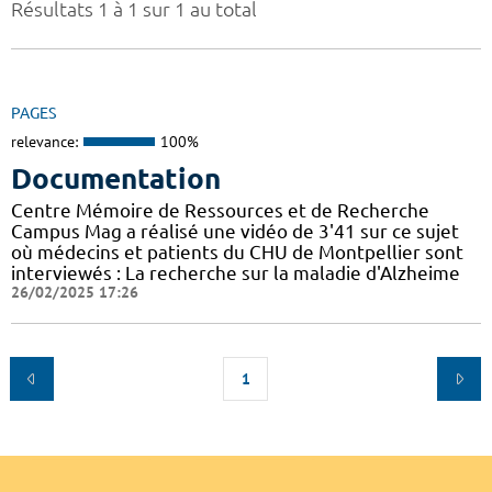
Résultats 1 à 1 sur 1 au total
PAGES
relevance:
100%
Documentation
Centre Mémoire de Ressources et de Recherche
Campus Mag a réalisé une vidéo de 3'41 sur ce sujet
où médecins et patients du CHU de Montpellier sont
interviewés : La recherche sur la maladie d'Alzheime
26/02/2025 17:26
1