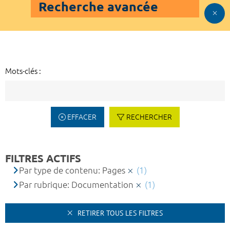
Recherche avancée
Mots-clés :
EFFACER
RECHERCHER
FILTRES ACTIFS
Par type de contenu: Pages
(1)
Par rubrique: Documentation
(1)
RETIRER TOUS LES FILTRES