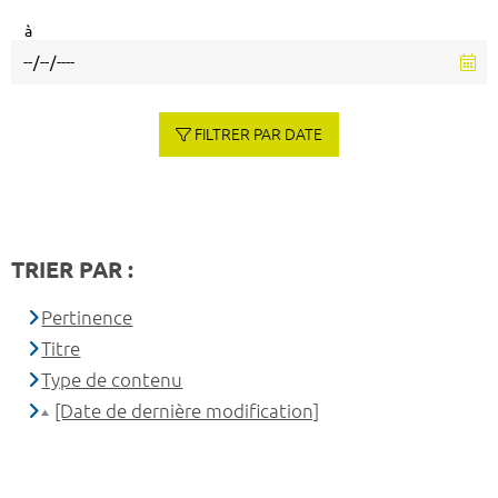
à
FILTRER PAR DATE
TRIER PAR :
Pertinence
Titre
Type de contenu
[Date de dernière modification]