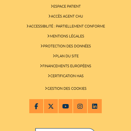
ESPACE PATIENT
ACCÈS AGENT CHU
ACCESSIBILITÉ : PARTIELLEMENT CONFORME
MENTIONS LÉGALES
PROTECTION DES DONNÉES
PLAN DU SITE
FINANCEMENTS EUROPÉENS
CERTIFICATION HAS
GESTION DES COOKIES