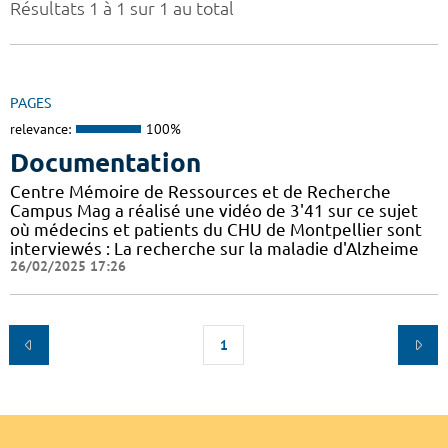
Résultats 1 à 1 sur 1 au total
PAGES
relevance:
100%
Documentation
Centre Mémoire de Ressources et de Recherche
Campus Mag a réalisé une vidéo de 3'41 sur ce sujet
où médecins et patients du CHU de Montpellier sont
interviewés : La recherche sur la maladie d'Alzheime
26/02/2025 17:26
1