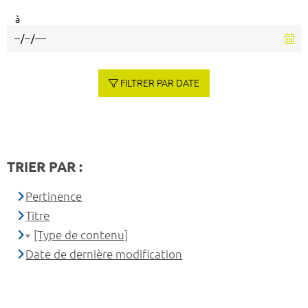
à
FILTRER PAR DATE
TRIER PAR :
Pertinence
Titre
[Type de contenu]
Date de dernière modification