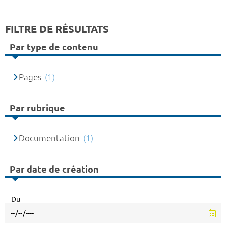
FILTRE DE RÉSULTATS
Par type de contenu
Pages
(1)
Par rubrique
Documentation
(1)
Par date de création
Du