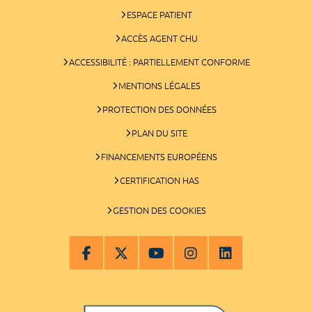
ESPACE PATIENT
ACCÈS AGENT CHU
ACCESSIBILITÉ : PARTIELLEMENT CONFORME
MENTIONS LÉGALES
PROTECTION DES DONNÉES
PLAN DU SITE
FINANCEMENTS EUROPÉENS
CERTIFICATION HAS
GESTION DES COOKIES