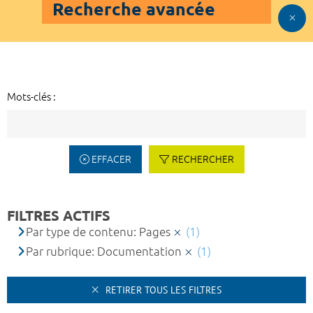
Recherche avancée
Mots-clés :
EFFACER
RECHERCHER
FILTRES ACTIFS
Par type de contenu: Pages
(1)
Par rubrique: Documentation
(1)
RETIRER TOUS LES FILTRES