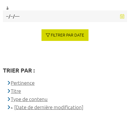
à
FILTRER PAR DATE
TRIER PAR :
Pertinence
Titre
Type de contenu
[Date de dernière modification]