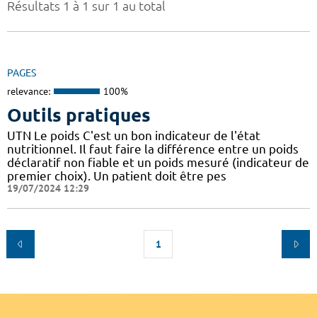
Résultats 1 à 1 sur 1 au total
PAGES
relevance:
100%
Outils pratiques
UTN Le poids C'est un bon indicateur de l'état
nutritionnel. Il faut faire la différence entre un poids
déclaratif non fiable et un poids mesuré (indicateur de
premier choix). Un patient doit être pes
19/07/2024 12:29
1