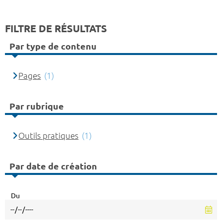
FILTRE DE RÉSULTATS
Par type de contenu
Pages
(1)
Par rubrique
Outils pratiques
(1)
Par date de création
Du