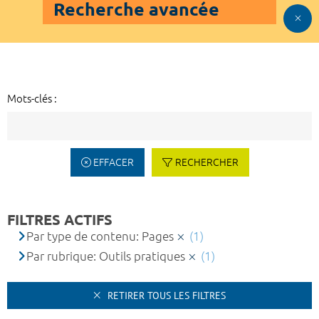
Recherche avancée
Mots-clés :
EFFACER
RECHERCHER
FILTRES ACTIFS
Par type de contenu: Pages
(1)
Par rubrique: Outils pratiques
(1)
RETIRER TOUS LES FILTRES