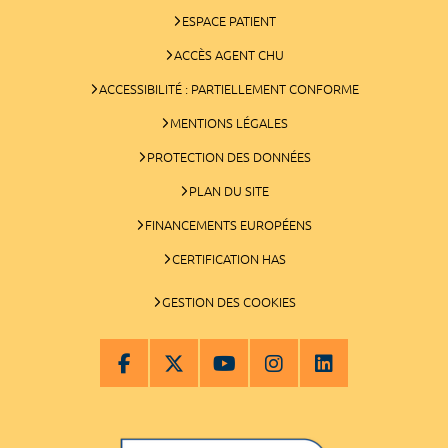
ESPACE PATIENT
ACCÈS AGENT CHU
ACCESSIBILITÉ : PARTIELLEMENT CONFORME
MENTIONS LÉGALES
PROTECTION DES DONNÉES
PLAN DU SITE
FINANCEMENTS EUROPÉENS
CERTIFICATION HAS
GESTION DES COOKIES