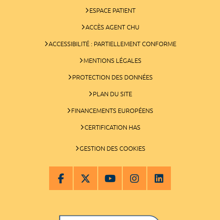
ESPACE PATIENT
ACCÈS AGENT CHU
ACCESSIBILITÉ : PARTIELLEMENT CONFORME
MENTIONS LÉGALES
PROTECTION DES DONNÉES
PLAN DU SITE
FINANCEMENTS EUROPÉENS
CERTIFICATION HAS
GESTION DES COOKIES