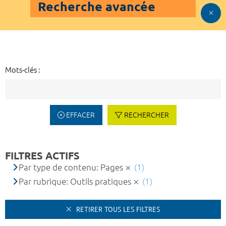
Recherche avancée
Mots-clés :
EFFACER
RECHERCHER
FILTRES ACTIFS
Par type de contenu: Pages
(1)
Par rubrique: Outils pratiques
(1)
RETIRER TOUS LES FILTRES