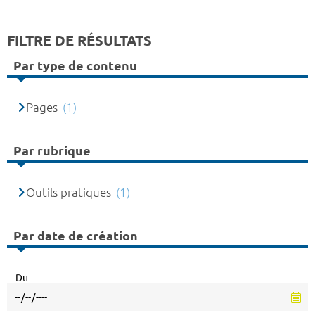
FILTRE DE RÉSULTATS
Par type de contenu
Pages
(1)
Par rubrique
Outils pratiques
(1)
Par date de création
Du