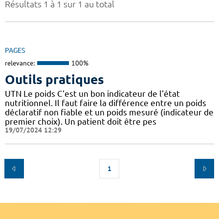
Résultats 1 à 1 sur 1 au total
PAGES
relevance:
100%
Outils pratiques
UTN Le poids C'est un bon indicateur de l'état
nutritionnel. Il faut faire la différence entre un poids
déclaratif non fiable et un poids mesuré (indicateur de
premier choix). Un patient doit être pes
19/07/2024 12:29
1