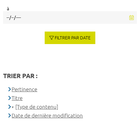
à
FILTRER PAR DATE
TRIER PAR :
Pertinence
Titre
[Type de contenu]
Date de dernière modification