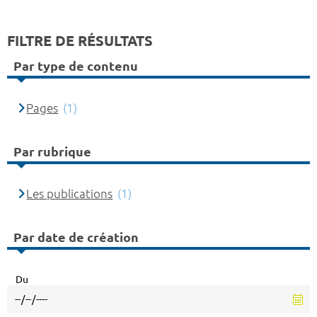
FILTRE DE RÉSULTATS
Par type de contenu
Pages
(1)
Par rubrique
Les publications
(1)
Par date de création
Du