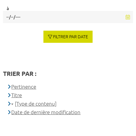
à
FILTRER PAR DATE
TRIER PAR :
Pertinence
Titre
[Type de contenu]
Date de dernière modification