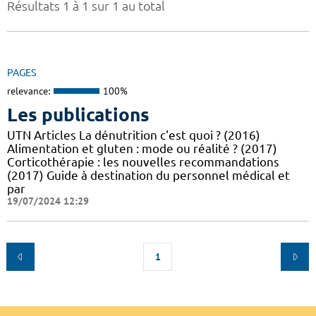
Résultats 1 à 1 sur 1 au total
PAGES
relevance:
100%
Les publications
UTN Articles La dénutrition c'est quoi ? (2016)
Alimentation et gluten : mode ou réalité ? (2017)
Corticothérapie : les nouvelles recommandations
(2017) Guide à destination du personnel médical et
par
19/07/2024 12:29
1