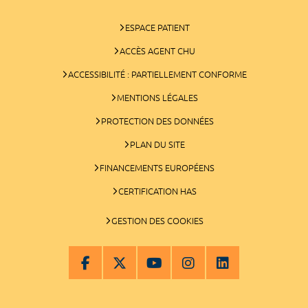
ESPACE PATIENT
ACCÈS AGENT CHU
ACCESSIBILITÉ : PARTIELLEMENT CONFORME
MENTIONS LÉGALES
PROTECTION DES DONNÉES
PLAN DU SITE
FINANCEMENTS EUROPÉENS
CERTIFICATION HAS
GESTION DES COOKIES