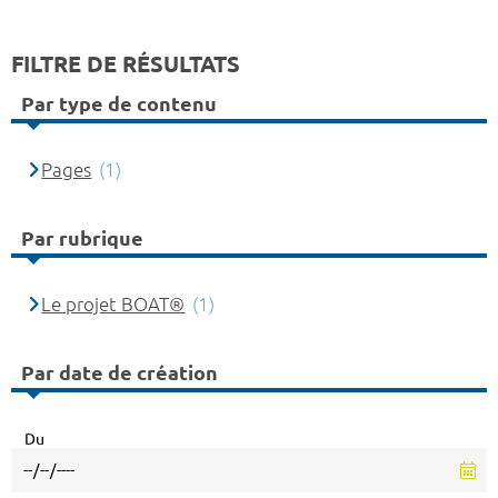
FILTRE DE RÉSULTATS
Par type de contenu
Pages
(1)
Par rubrique
Le projet BOAT®
(1)
Par date de création
Du