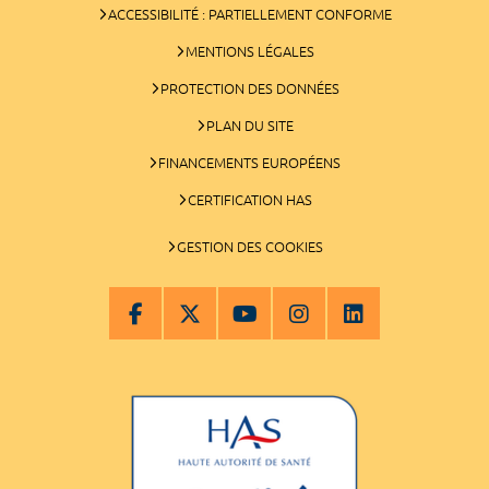
ACCESSIBILITÉ : PARTIELLEMENT CONFORME
MENTIONS LÉGALES
PROTECTION DES DONNÉES
PLAN DU SITE
FINANCEMENTS EUROPÉENS
CERTIFICATION HAS
GESTION DES COOKIES