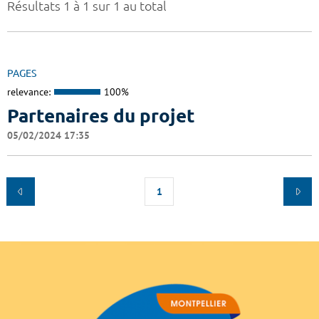
Résultats 1 à 1 sur 1 au total
PAGES
relevance:
100%
Partenaires du projet
05/02/2024 17:35
1