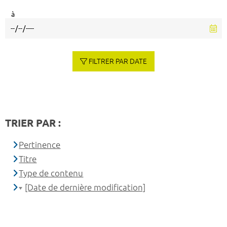
à
FILTRER PAR DATE
TRIER PAR :
Pertinence
Titre
Type de contenu
[Date de dernière modification]