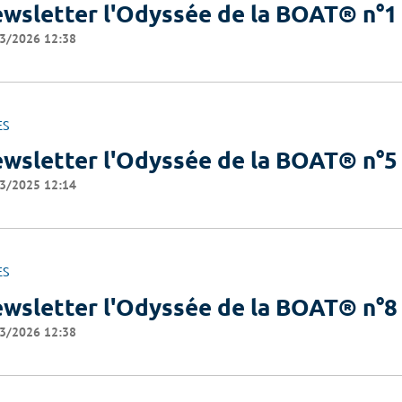
wsletter l'Odyssée de la BOAT® n°1
3/2026 12:38
ES
wsletter l'Odyssée de la BOAT® n°5
3/2025 12:14
ES
wsletter l'Odyssée de la BOAT® n°8
3/2026 12:38