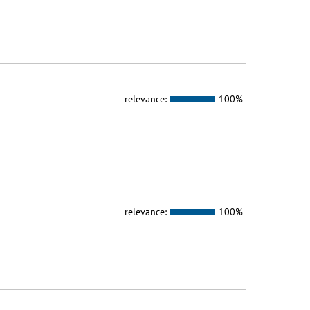
relevance:
100%
relevance:
100%