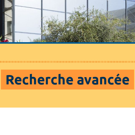
Recherche avancée