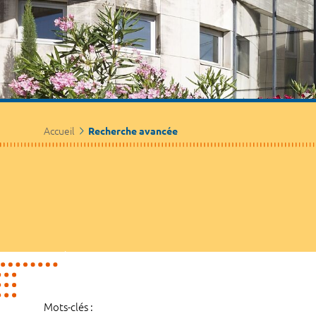
Accueil
Recherche avancée
Mots-clés :