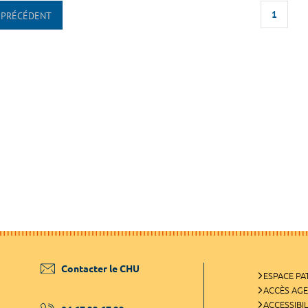
1
PRÉCÉDENT
Contacter le CHU
ESPACE PA
ACCÈS AG
ACCESSIBIL