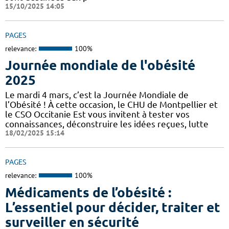
15/10/2025 14:05
PAGES
relevance:
100%
Journée mondiale de l'obésité
2025
Le mardi 4 mars, c’est la Journée Mondiale de
l’Obésité ! À cette occasion, le CHU de Montpellier et
le CSO Occitanie Est vous invitent à tester vos
connaissances, déconstruire les idées reçues, lutte
18/02/2025 15:14
PAGES
relevance:
100%
Médicaments de l’obésité :
L’essentiel pour décider, traiter et
surveiller en sécurité