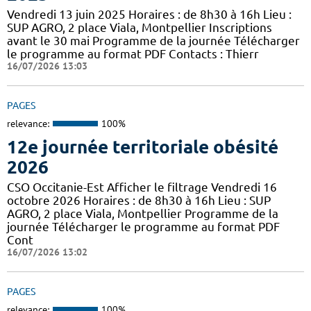
Vendredi 13 juin 2025 Horaires : de 8h30 à 16h Lieu :
SUP AGRO, 2 place Viala, Montpellier Inscriptions
avant le 30 mai Programme de la journée Télécharger
le programme au format PDF Contacts : Thierr
16/07/2026 13:03
PAGES
relevance:
100%
12e journée territoriale obésité
2026
CSO Occitanie-Est Afficher le filtrage Vendredi 16
octobre 2026 Horaires : de 8h30 à 16h Lieu : SUP
AGRO, 2 place Viala, Montpellier Programme de la
journée Télécharger le programme au format PDF
Cont
16/07/2026 13:02
PAGES
relevance:
100%