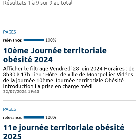
Résultats 1 à 9 sur 9 au total
PAGES
relevance:
100%
10ème Journée territoriale
obésité 2024
Afficher le filtrage Vendredi 28 juin 2024 Horaires : de
8h30 à 17h Lieu : Hôtel de ville de Montpellier Vidéos
de la journée 10ème Journée territoriale Obésité -
Introduction La prise en charge médi
22/07/2024 19:40
PAGES
relevance:
100%
11e journée territoriale obésité
2025