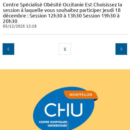
Centre Spécialisé Obésité Occitanie Est Choisissez la
session à laquelle vous souhaitez participer jeudi 18
décembre : Session 12h30 à 13h30 Session 19h30 à
20h30
05/12/2025 12:18
1