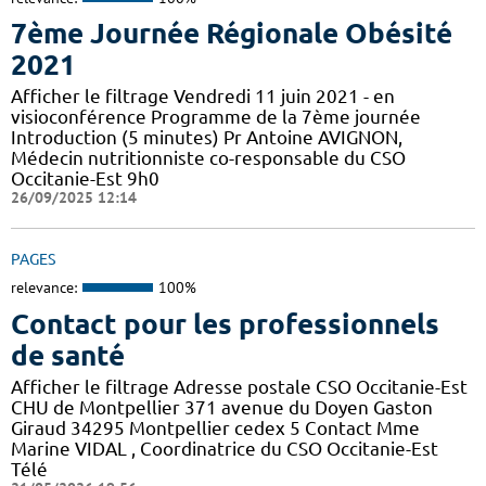
7ème Journée Régionale Obésité
2021
Afficher le filtrage Vendredi 11 juin 2021 - en
visioconférence Programme de la 7ème journée
Introduction (5 minutes) Pr Antoine AVIGNON,
Médecin nutritionniste co-responsable du CSO
Occitanie-Est 9h0
26/09/2025 12:14
PAGES
relevance:
100%
Contact pour les professionnels
de santé
Afficher le filtrage Adresse postale CSO Occitanie-Est
CHU de Montpellier 371 avenue du Doyen Gaston
Giraud 34295 Montpellier cedex 5 Contact Mme
Marine VIDAL , Coordinatrice du CSO Occitanie-Est
Télé