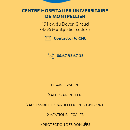
CENTRE HOSPITALIER UNIVERSITAIRE
DE MONTPELLIER
191 av. du Doyen Giraud
34295 Montpellier cedex 5
Contacter le CHU
04 67 33 67 33
ESPACE PATIENT
ACCÈS AGENT CHU
ACCESSIBILITÉ : PARTIELLEMENT CONFORME
MENTIONS LÉGALES
PROTECTION DES DONNÉES