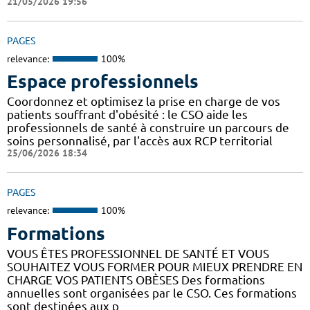
21/05/2026 19:56
PAGES
relevance:
100%
Espace professionnels
Coordonnez et optimisez la prise en charge de vos
patients souffrant d'obésité : le CSO aide les
professionnels de santé à construire un parcours de
soins personnalisé, par l'accès aux RCP territorial
25/06/2026 18:34
PAGES
relevance:
100%
Formations
VOUS ÊTES PROFESSIONNEL DE SANTÉ ET VOUS
SOUHAITEZ VOUS FORMER POUR MIEUX PRENDRE EN
CHARGE VOS PATIENTS OBÈSES Des formations
annuelles sont organisées par le CSO. Ces formations
sont destinées aux p