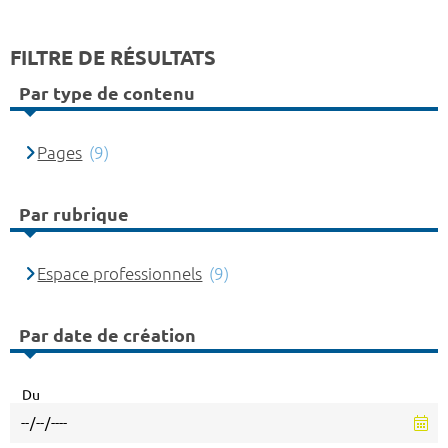
FILTRE DE RÉSULTATS
Par type de contenu
Pages
(9)
Par rubrique
Espace professionnels
(9)
Par date de création
Du