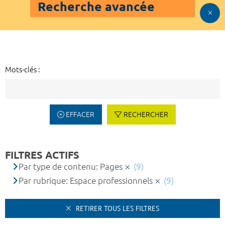
Recherche avancée
Mots-clés :
EFFACER
RECHERCHER
FILTRES ACTIFS
Par type de contenu: Pages
(9)
Par rubrique: Espace professionnels
(9)
RETIRER TOUS LES FILTRES