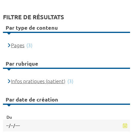
FILTRE DE RÉSULTATS
Par type de contenu
Pages
(3)
Par rubrique
Infos pratiques (patient)
(3)
Par date de création
Du