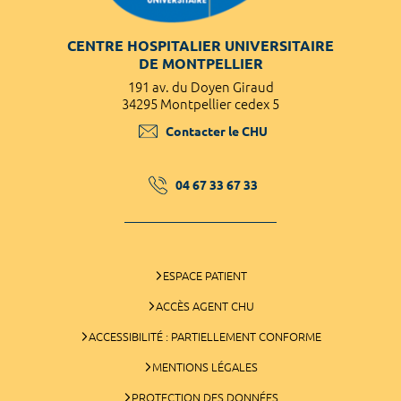
CENTRE HOSPITALIER UNIVERSITAIRE
DE MONTPELLIER
191 av. du Doyen Giraud
34295 Montpellier cedex 5
Contacter le CHU
04 67 33 67 33
ESPACE PATIENT
ACCÈS AGENT CHU
ACCESSIBILITÉ : PARTIELLEMENT CONFORME
MENTIONS LÉGALES
PROTECTION DES DONNÉES