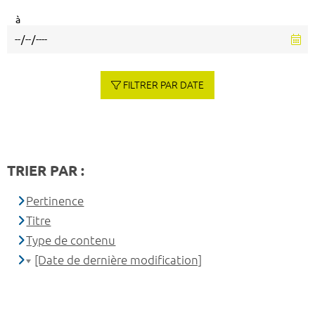
à
FILTRER PAR DATE
TRIER PAR :
Pertinence
Titre
Type de contenu
[Date de dernière modification]