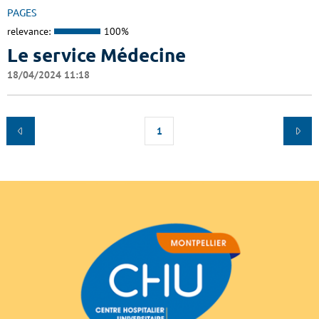
PAGES
relevance:
100%
Le service Médecine
18/04/2024 11:18
1