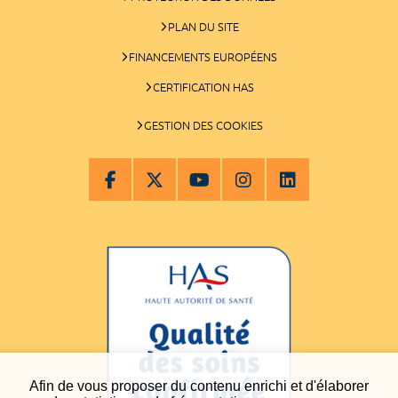
PLAN DU SITE
FINANCEMENTS EUROPÉENS
CERTIFICATION HAS
GESTION DES COOKIES
Afin de vous proposer du contenu enrichi et d'élaborer