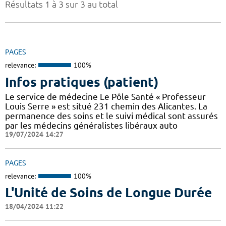
Résultats 1 à 3 sur 3 au total
PAGES
relevance:
100%
Infos pratiques (patient)
Le service de médecine Le Pôle Santé « Professeur
Louis Serre » est situé 231 chemin des Alicantes. La
permanence des soins et le suivi médical sont assurés
par les médecins généralistes libéraux auto
19/07/2024 14:27
PAGES
relevance:
100%
L'Unité de Soins de Longue Durée
18/04/2024 11:22