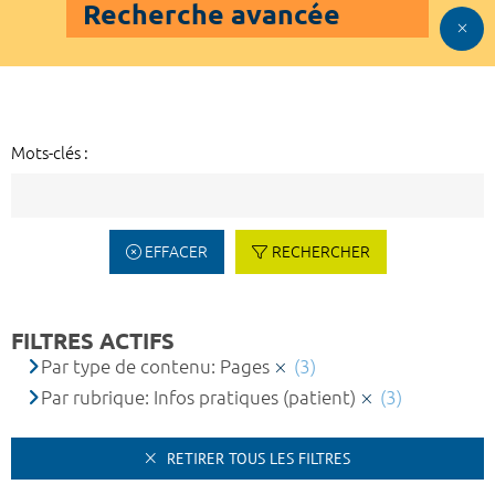
Recherche avancée
Mots-clés :
EFFACER
RECHERCHER
FILTRES ACTIFS
Par type de contenu: Pages
(3)
Par rubrique: Infos pratiques (patient)
(3)
RETIRER TOUS LES FILTRES