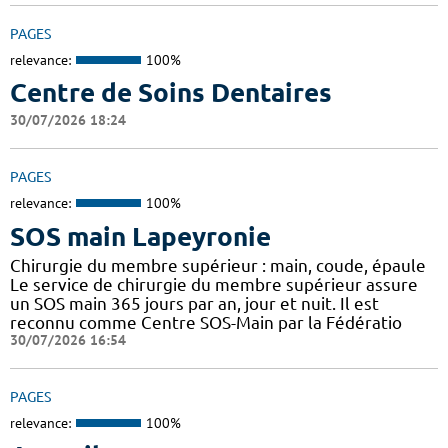
PAGES
relevance:
100%
Centre de Soins Dentaires
30/07/2026 18:24
PAGES
relevance:
100%
SOS main Lapeyronie
Chirurgie du membre supérieur : main, coude, épaule
Le service de chirurgie du membre supérieur assure
un SOS main 365 jours par an, jour et nuit. Il est
reconnu comme Centre SOS-Main par la Fédératio
30/07/2026 16:54
PAGES
relevance:
100%