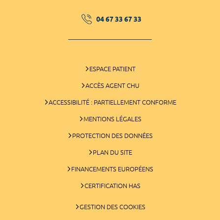
04 67 33 67 33
ESPACE PATIENT
ACCÈS AGENT CHU
ACCESSIBILITÉ : PARTIELLEMENT CONFORME
MENTIONS LÉGALES
PROTECTION DES DONNÉES
PLAN DU SITE
FINANCEMENTS EUROPÉENS
CERTIFICATION HAS
GESTION DES COOKIES