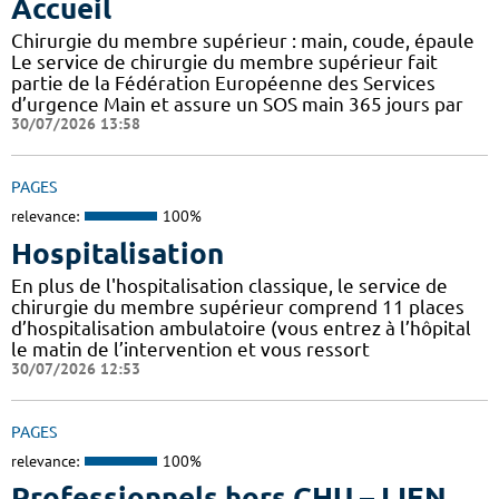
Accueil
Chirurgie du membre supérieur : main, coude, épaule
Le service de chirurgie du membre supérieur fait
partie de la Fédération Européenne des Services
d’urgence Main et assure un SOS main 365 jours par
30/07/2026 13:58
PAGES
relevance:
100%
Hospitalisation
En plus de l'hospitalisation classique, le service de
chirurgie du membre supérieur comprend 11 places
d’hospitalisation ambulatoire (vous entrez à l’hôpital
le matin de l’intervention et vous ressort
30/07/2026 12:53
PAGES
relevance:
100%
Professionnels hors CHU – LIEN