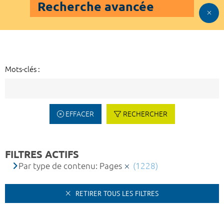
Recherche avancée
Mots-clés :
EFFACER
RECHERCHER
FILTRES ACTIFS
Par type de contenu: Pages
(1228)
RETIRER TOUS LES FILTRES