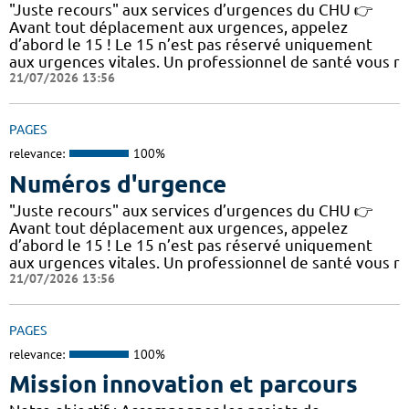
"Juste recours" aux services d’urgences du CHU 👉
Avant tout déplacement aux urgences, appelez
d’abord le 15 ! Le 15 n’est pas réservé uniquement
aux urgences vitales. Un professionnel de santé vous r
21/07/2026 13:56
PAGES
relevance:
100%
Numéros d'urgence
"Juste recours" aux services d’urgences du CHU 👉
Avant tout déplacement aux urgences, appelez
d’abord le 15 ! Le 15 n’est pas réservé uniquement
aux urgences vitales. Un professionnel de santé vous r
21/07/2026 13:56
PAGES
relevance:
100%
Mission innovation et parcours