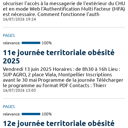
sécuriser l'accès à la messagerie de l'extérieur du CHU
et en mode Web l'Authentification Multi Facteur (MFA)
est nécessaire. Comment fonctionne l'auth
16/07/2026 19:24
PAGES
relevance:
100%
11e journée territoriale obésité
2025
Vendredi 13 juin 2025 Horaires : de 8h30 à 16h Lieu :
SUP AGRO, 2 place Viala, Montpellier Inscriptions
avant le 30 mai Programme de la journée Télécharger
le programme au format PDF Contacts : Thierr
16/07/2026 13:03
PAGES
relevance:
100%
12e journée territoriale obésité