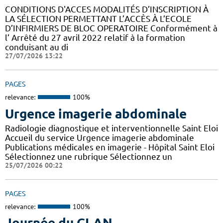
CONDITIONS D'ACCES MODALITÉS D’INSCRIPTION À
LA SÉLECTION PERMETTANT L’ACCÈS À L’ECOLE
D’INFIRMIERS DE BLOC OPERATOIRE Conformément à
l’ Arrêté du 27 avril 2022 relatif à la formation
conduisant au di
27/07/2026 13:22
PAGES
relevance:
100%
Urgence imagerie abdominale
Radiologie diagnostique et interventionnelle Saint Eloi
Accueil du service Urgence imagerie abdominale
Publications médicales en imagerie - Hôpital Saint Eloi
Sélectionnez une rubrique Sélectionnez un
25/07/2026 00:22
PAGES
relevance:
100%
Journée du CLAN