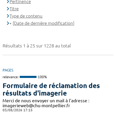
Pertinence
Titre
Type de contenu
[Date de dernière modification]
Résultats 1 à 25 sur 1228 au total
PAGES
relevance:
100%
Formulaire de réclamation des
résultats d'imagerie
Merci de nous envoyer un mail à l'adresse :
imagerieweb@chu-montpellier.fr
03/08/2026 17:15