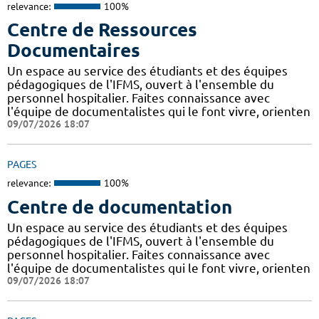
relevance:
100%
Centre de Ressources
Documentaires
Un espace au service des étudiants et des équipes
pédagogiques de l'IFMS, ouvert à l'ensemble du
personnel hospitalier. Faites connaissance avec
l'équipe de documentalistes qui le font vivre, orienten
09/07/2026 18:07
PAGES
relevance:
100%
Centre de documentation
Un espace au service des étudiants et des équipes
pédagogiques de l'IFMS, ouvert à l'ensemble du
personnel hospitalier. Faites connaissance avec
l'équipe de documentalistes qui le font vivre, orienten
09/07/2026 18:07