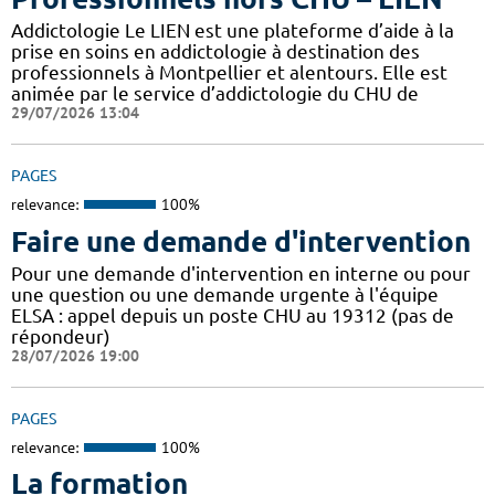
Addictologie Le LIEN est une plateforme d’aide à la
prise en soins en addictologie à destination des
professionnels à Montpellier et alentours. Elle est
animée par le service d’addictologie du CHU de
29/07/2026 13:04
PAGES
relevance:
100%
Faire une demande d'intervention
Pour une demande d'intervention en interne ou pour
une question ou une demande urgente à l'équipe
ELSA : appel depuis un poste CHU au 19312 (pas de
répondeur)
28/07/2026 19:00
PAGES
relevance:
100%
La formation