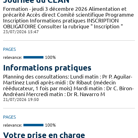
Formation - jeudi 3 décembre 2026 Alimentation et
précarité Accès direct Comité scientifique Programme
Inscription Informations pratiques ​INSCRIPTION
OBLIGATOIRE Consulter la rubrique " Inscription "
23/07/2026 15:47
PAGES
relevance:
100%
Informations pratiques
Planning des consultations: Lundi matin : Pr P. Aguilar-
Martinez Lundi après-midi : Dr Ribaut (médecin
rééducateur, 1 fois par mois) Mardi matin : Dr C. Biron-
Andréani Mercredi matin : Dr R. Navarro M
21/07/2026 19:50
PAGES
relevance:
100%
Votre prise en charge