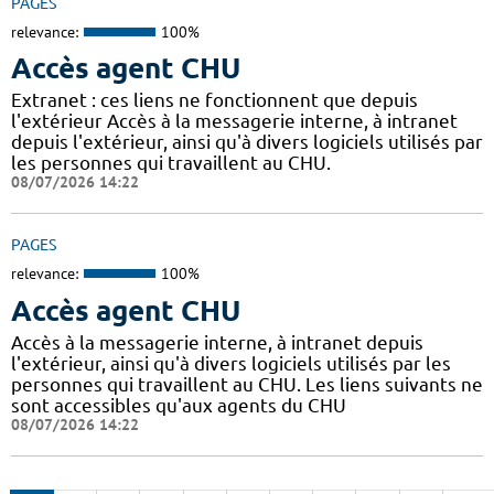
PAGES
relevance:
100%
Accès agent CHU
Extranet : ces liens ne fonctionnent que depuis
l'extérieur Accès à la messagerie interne, à intranet
depuis l'extérieur, ainsi qu'à divers logiciels utilisés par
les personnes qui travaillent au CHU.
08/07/2026 14:22
PAGES
relevance:
100%
Accès agent CHU
Accès à la messagerie interne, à intranet depuis
l'extérieur, ainsi qu'à divers logiciels utilisés par les
personnes qui travaillent au CHU. Les liens suivants ne
sont accessibles qu'aux agents du CHU
08/07/2026 14:22