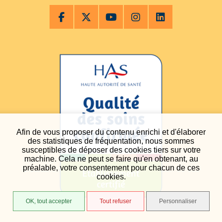
Afin de vous proposer du contenu enrichi et d'élaborer
des statistiques de fréquentation, nous sommes
susceptibles de déposer des cookies tiers sur votre
machine. Cela ne peut se faire qu'en obtenant, au
préalable, votre consentement pour chacun de ces
cookies.
OK, tout accepter
Tout refuser
Personnaliser