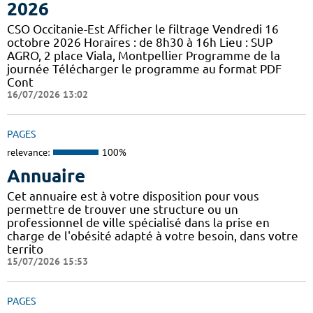
2026
CSO Occitanie-Est Afficher le filtrage Vendredi 16
octobre 2026 Horaires : de 8h30 à 16h Lieu : SUP
AGRO, 2 place Viala, Montpellier Programme de la
journée Télécharger le programme au format PDF
Cont
16/07/2026 13:02
PAGES
relevance:
100%
Annuaire
Cet annuaire est à votre disposition pour vous
permettre de trouver une structure ou un
professionnel de ville spécialisé dans la prise en
charge de l'obésité adapté à votre besoin, dans votre
territo
15/07/2026 15:53
PAGES