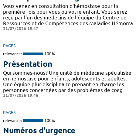
Vous venez en consultation d'hémostase pour la
première fois pour vous ou votre enfant. Vous serez
reçu par l'un des médecins de l'équipe du Centre de
Ressources et de Compétences des Maladies Hémorra
21/07/2026 19:47
PAGES
relevance:
100%
Présentation
Qui sommes-nous? Une unité de médecine spécialisée
en hémostase pour enfants, adolescents et adultes.
Une équipe pluridisciplinaire prenant en charge les
personnes concernées par des problèmes de coag
21/07/2026 19:46
PAGES
relevance:
100%
Numéros d'urgence