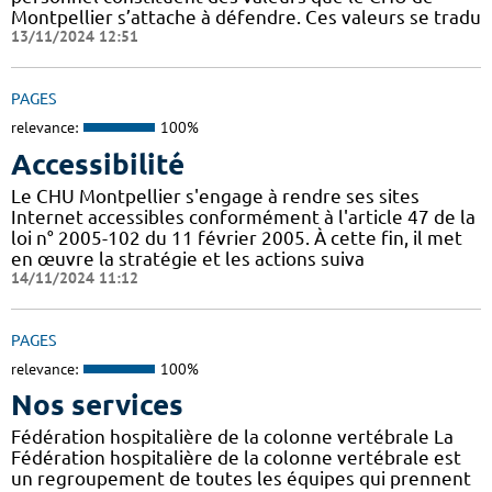
Montpellier s’attache à défendre. Ces valeurs se tradu
13/11/2024 12:51
PAGES
relevance:
100%
Accessibilité
Le CHU Montpellier s'engage à rendre ses sites
Internet accessibles conformément à l'article 47 de la
loi n° 2005-102 du 11 février 2005. À cette fin, il met
en œuvre la stratégie et les actions suiva
14/11/2024 11:12
PAGES
relevance:
100%
Nos services
Fédération hospitalière de la colonne vertébrale La
Fédération hospitalière de la colonne vertébrale est
un regroupement de toutes les équipes qui prennent