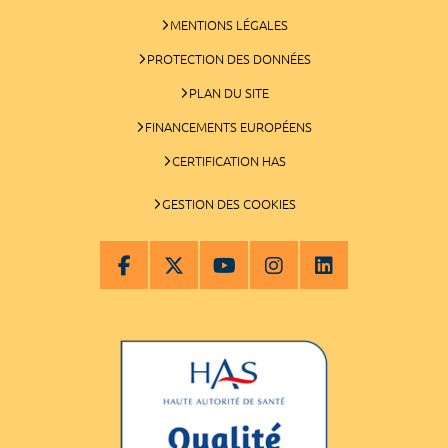
MENTIONS LÉGALES
PROTECTION DES DONNÉES
PLAN DU SITE
FINANCEMENTS EUROPÉENS
CERTIFICATION HAS
GESTION DES COOKIES