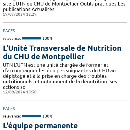
site L'UTN du CHU de Montpellier Outils pratiques Les
publications Actualités
19/07/2024 12:29
PAGES
relevance:
100%
L'Unité Transversale de Nutrition
du CHU de Montpellier
UTN L’UTN est une unité chargée de former et
d’accompagner les équipes soignantes du CHU au
dépistage et à la prise en charge des troubles
nutritionnels, et notamment de la dénutrition. Ses
actions so
12/09/2024 18:30
PAGES
relevance:
100%
L'équipe permanente