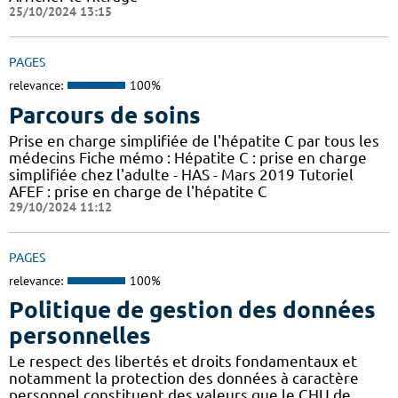
25/10/2024 13:15
PAGES
relevance:
100%
Parcours de soins
Prise en charge simplifiée de l'hépatite C par tous les
médecins Fiche mémo : Hépatite C : prise en charge
simplifiée chez l'adulte - HAS - Mars 2019 Tutoriel
AFEF : prise en charge de l'hépatite C
29/10/2024 11:12
PAGES
relevance:
100%
Politique de gestion des données
personnelles
Le respect des libertés et droits fondamentaux et
notamment la protection des données à caractère
personnel constituent des valeurs que le CHU de