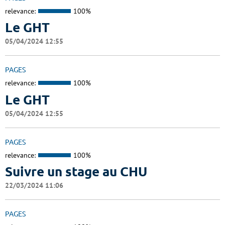
relevance:
100%
Le GHT
05/04/2024 12:55
PAGES
relevance:
100%
Le GHT
05/04/2024 12:55
PAGES
relevance:
100%
Suivre un stage au CHU
22/03/2024 11:06
PAGES