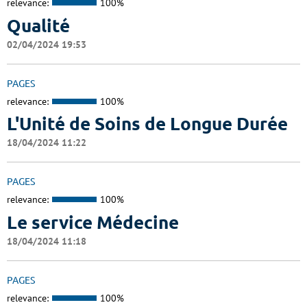
relevance:
100%
Qualité
02/04/2024 19:53
PAGES
relevance:
100%
L'Unité de Soins de Longue Durée
18/04/2024 11:22
PAGES
relevance:
100%
Le service Médecine
18/04/2024 11:18
PAGES
relevance:
100%