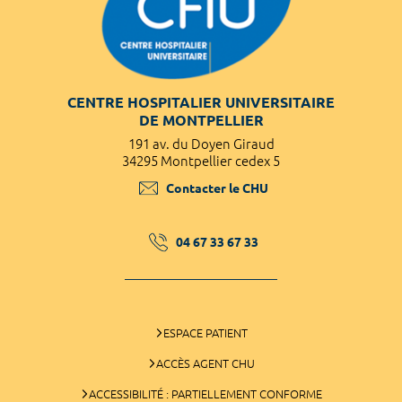
CENTRE HOSPITALIER UNIVERSITAIRE
DE MONTPELLIER
191 av. du Doyen Giraud
34295 Montpellier cedex 5
Contacter le CHU
04 67 33 67 33
ESPACE PATIENT
ACCÈS AGENT CHU
ACCESSIBILITÉ : PARTIELLEMENT CONFORME