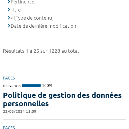
Pertinence
Titre
[Type de contenu]
Date de dernière modification
Résultats 1 à 25 sur 1228 au total
PAGES
relevance:
100%
Politique de gestion des données
personnelles
22/03/2024 11:09
PAGES