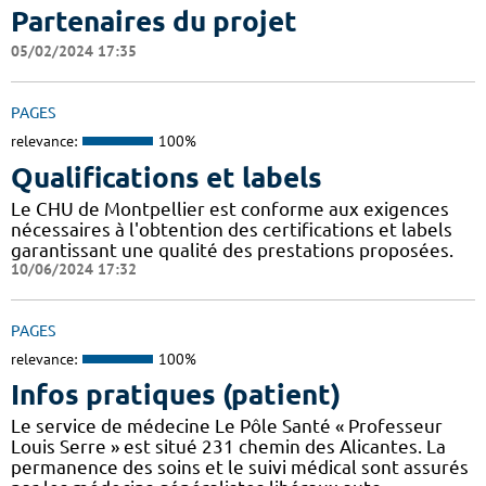
Partenaires du projet
05/02/2024 17:35
PAGES
relevance:
100%
Qualifications et labels
Le CHU de Montpellier est conforme aux exigences
nécessaires à l'obtention des certifications et labels
garantissant une qualité des prestations proposées.
10/06/2024 17:32
PAGES
relevance:
100%
Infos pratiques (patient)
Le service de médecine Le Pôle Santé « Professeur
Louis Serre » est situé 231 chemin des Alicantes. La
permanence des soins et le suivi médical sont assurés