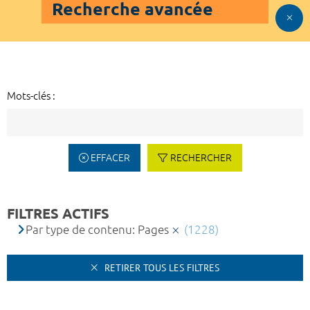
Recherche avancée
Mots-clés :
EFFACER
RECHERCHER
FILTRES ACTIFS
Par type de contenu: Pages
(1228)
RETIRER TOUS LES FILTRES