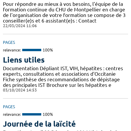
Pour répondre au mieux à vos besoins, l’équipe de la
formation continue du CHU de Montpellier en charge
de l’organisation de votre formation se compose de 3
conseiller(e)s et 6 assistant(e)s : Contact
22/03/2024 11:06
PAGES
relevance:
100%
Liens utiles
Documentation Dépliant IST, VIH, hépatites : centres
experts, consultations et associations d'Occitanie
Fiche synthèse des recommandations de dépistage
des principales IST Brochure sur les hépatites e
03/10/2024 14:53
PAGES
relevance:
100%
Journée de la laïcité