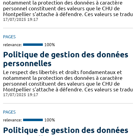
notamment la protection des données à caractère
personnel constituent des valeurs que le CHU de
Montpellier s’attache à défendre. Ces valeurs se tradu
17/07/2025 19:17
PAGES
relevance:
100%
Politique de gestion des données
personnelles
Le respect des libertés et droits fondamentaux et
notamment la protection des données à caractère
personnel constituent des valeurs que le CHU de
Montpellier s’attache à défendre. Ces valeurs se tradu
17/07/2025 19:17
PAGES
relevance:
100%
Politique de gestion des données