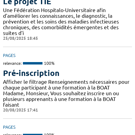
Le projet TIE
Une Fédération Hospitalo-Universitaire afin
d'améliorer les connaissances, le diagnostic, la
prévention et les soins des maladies infectieuses
chroniques, des comorbidités émergentes et des
suites d'i
25/08/2025 18:45
PAGES
relevance:
100%
Pré-inscription
Afficher le filtrage Renseignements nécessaires pour
chaque participant à une formation à la BOAT
Madame, Monsieur, Vous souhaitez inscrire un ou
plusieurs apprenants à une formation à la BOAT
faisant
20/08/2025 17:41
PAGES