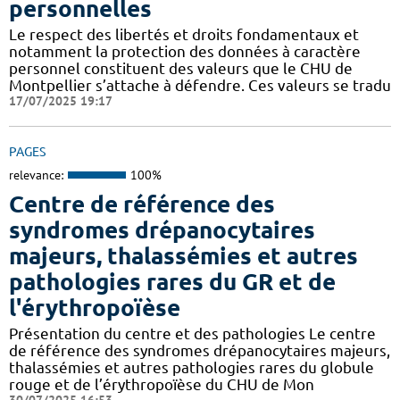
personnelles
Le respect des libertés et droits fondamentaux et
notamment la protection des données à caractère
personnel constituent des valeurs que le CHU de
Montpellier s’attache à défendre. Ces valeurs se tradu
17/07/2025 19:17
PAGES
relevance:
100%
Centre de référence des
syndromes drépanocytaires
majeurs, thalassémies et autres
pathologies rares du GR et de
l'érythropoïèse
Présentation du centre et des pathologies Le centre
de référence des syndromes drépanocytaires majeurs,
thalassémies et autres pathologies rares du globule
rouge et de l’érythropoïèse du CHU de Mon