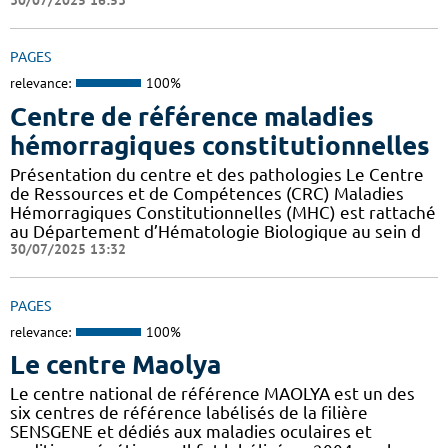
30/07/2025 16:53
PAGES
relevance:
100%
Centre de référence maladies
hémorragiques constitutionnelles
Présentation du centre et des pathologies Le Centre
de Ressources et de Compétences (CRC) Maladies
Hémorragiques Constitutionnelles (MHC) est rattaché
au Département d’Hématologie Biologique au sein d
30/07/2025 13:32
PAGES
relevance:
100%
Le centre Maolya
Le centre national de référence MAOLYA est un des
six centres de référence labélisés de la filière
SENSGENE et dédiés aux maladies oculaires et