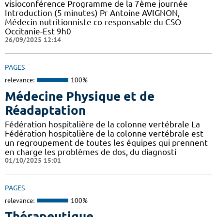
visioconférence Programme de la 7ème journée
Introduction (5 minutes) Pr Antoine AVIGNON,
Médecin nutritionniste co-responsable du CSO
Occitanie-Est 9h0
26/09/2025 12:14
PAGES
relevance:
100%
Médecine Physique et de
Réadaptation
Fédération hospitalière de la colonne vertébrale La
Fédération hospitalière de la colonne vertébrale est
un regroupement de toutes les équipes qui prennent
en charge les problèmes de dos, du diagnosti
01/10/2025 15:01
PAGES
relevance:
100%
Thérapeutique