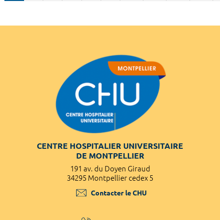
CENTRE HOSPITALIER UNIVERSITAIRE
DE MONTPELLIER
191 av. du Doyen Giraud
34295 Montpellier cedex 5
Contacter le CHU