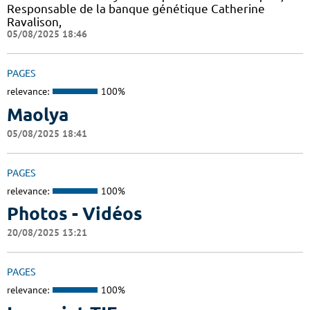
Responsable de la banque génétique Catherine
Ravalison,
05/08/2025 18:46
PAGES
relevance:
100%
Maolya
05/08/2025 18:41
PAGES
relevance:
100%
Photos - Vidéos
20/08/2025 13:21
PAGES
relevance:
100%