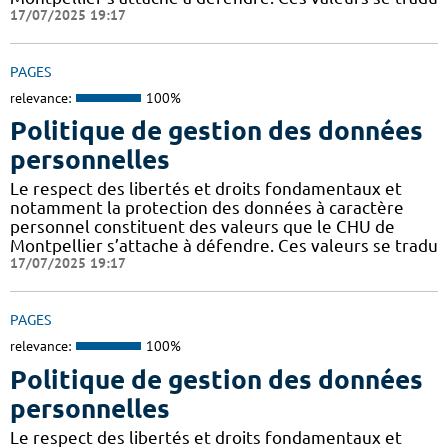
17/07/2025 19:17
PAGES
relevance:
100%
Politique de gestion des données
personnelles
Le respect des libertés et droits fondamentaux et
notamment la protection des données à caractère
personnel constituent des valeurs que le CHU de
Montpellier s’attache à défendre. Ces valeurs se tradu
17/07/2025 19:17
PAGES
relevance:
100%
Politique de gestion des données
personnelles
Le respect des libertés et droits fondamentaux et