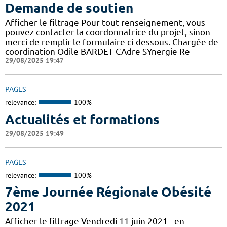
Demande de soutien
Afficher le filtrage Pour tout renseignement, vous
pouvez contacter la coordonnatrice du projet, sinon
merci de remplir le formulaire ci-dessous. Chargée de
coordination Odile BARDET CAdre SYnergie Re
29/08/2025 19:47
PAGES
relevance:
100%
Actualités et formations
29/08/2025 19:49
PAGES
relevance:
100%
7ème Journée Régionale Obésité
2021
Afficher le filtrage Vendredi 11 juin 2021 - en