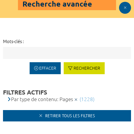
Recherche avancée
Mots-clés :
EFFACER
RECHERCHER
FILTRES ACTIFS
Par type de contenu: Pages
(1228)
RETIRER TOUS LES FILTRES