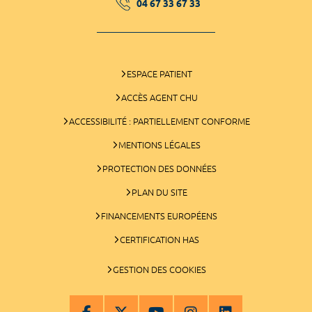
04 67 33 67 33
ESPACE PATIENT
ACCÈS AGENT CHU
ACCESSIBILITÉ : PARTIELLEMENT CONFORME
MENTIONS LÉGALES
PROTECTION DES DONNÉES
PLAN DU SITE
FINANCEMENTS EUROPÉENS
CERTIFICATION HAS
GESTION DES COOKIES