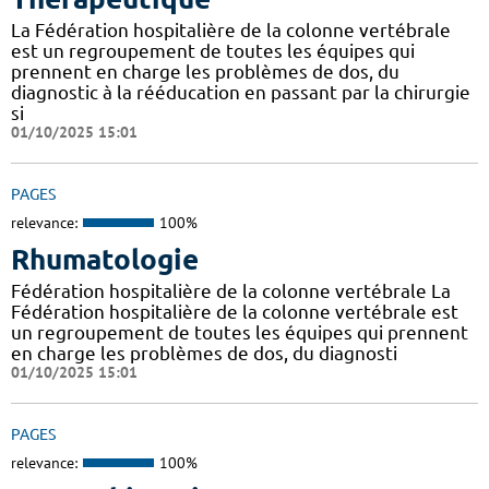
La Fédération hospitalière de la colonne vertébrale
est un regroupement de toutes les équipes qui
prennent en charge les problèmes de dos, du
diagnostic à la rééducation en passant par la chirurgie
si
01/10/2025 15:01
PAGES
relevance:
100%
Rhumatologie
Fédération hospitalière de la colonne vertébrale La
Fédération hospitalière de la colonne vertébrale est
un regroupement de toutes les équipes qui prennent
en charge les problèmes de dos, du diagnosti
01/10/2025 15:01
PAGES
relevance:
100%