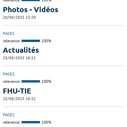
relevance:
100%
Photos - Vidéos
20/08/2025 13:20
PAGES
relevance:
100%
Actualités
25/08/2025 18:21
PAGES
relevance:
100%
FHU-TIE
25/08/2025 18:32
PAGES
relevance:
100%