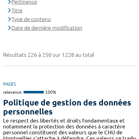
Pertinence
Titre
Type de contenu
Date de dernière modification
Résultats 226 à 250 sur 1228 au total
PAGES
relevance:
100%
Politique de gestion des données
personnelles
Le respect des libertés et droits fondamentaux et
notamment la protection des données à caractère
personnel constituent des valeurs que le CHU de
Montpellier s’attache à défendre. Ces valeurs se tradu