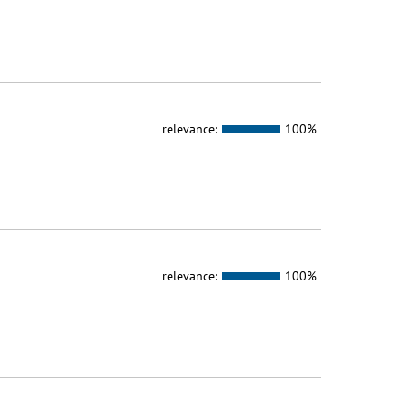
relevance:
100%
relevance:
100%