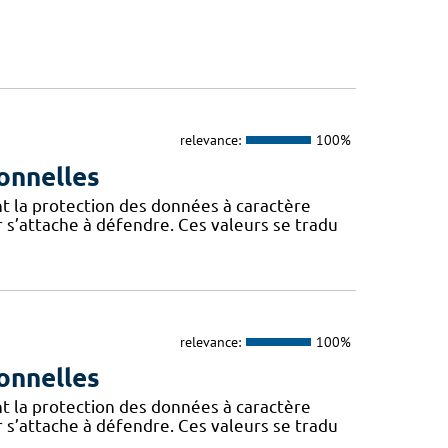
relevance:
100%
onnelles
t la protection des données à caractère
 s’attache à défendre. Ces valeurs se tradu
relevance:
100%
onnelles
t la protection des données à caractère
 s’attache à défendre. Ces valeurs se tradu