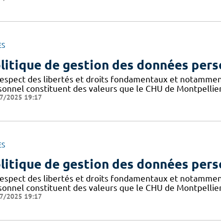
ES
litique de gestion des données pers
respect des libertés et droits fondamentaux et notammen
sonnel constituent des valeurs que le CHU de Montpellier
7/2025 19:17
ES
litique de gestion des données pers
respect des libertés et droits fondamentaux et notammen
sonnel constituent des valeurs que le CHU de Montpellier
7/2025 19:17