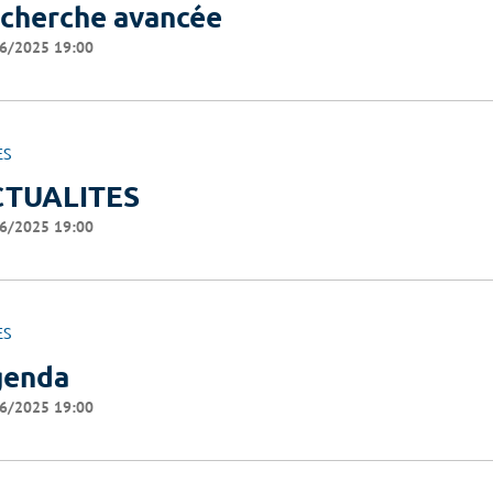
cherche avancée
6/2025 19:00
ES
CTUALITES
6/2025 19:00
ES
genda
6/2025 19:00