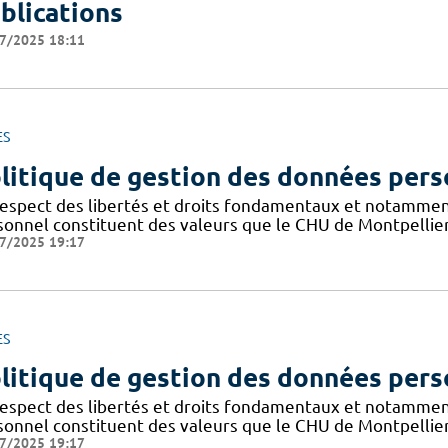
blications
7/2025 18:11
ES
litique de gestion des données pers
respect des libertés et droits fondamentaux et notammen
sonnel constituent des valeurs que le CHU de Montpellier
7/2025 19:17
ES
litique de gestion des données pers
respect des libertés et droits fondamentaux et notammen
sonnel constituent des valeurs que le CHU de Montpellier
7/2025 19:17