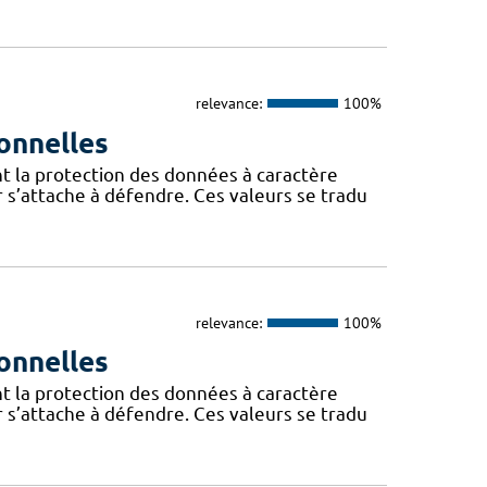
relevance:
100%
onnelles
t la protection des données à caractère
 s’attache à défendre. Ces valeurs se tradu
relevance:
100%
onnelles
t la protection des données à caractère
 s’attache à défendre. Ces valeurs se tradu