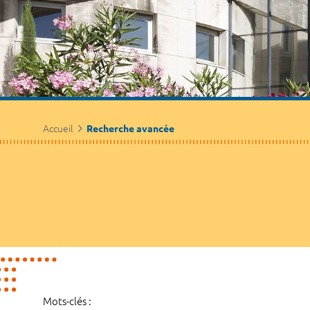
Accueil
Recherche avancée
Mots-clés :