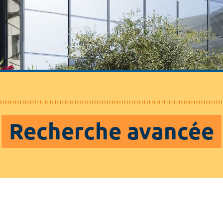
Recherche avancée