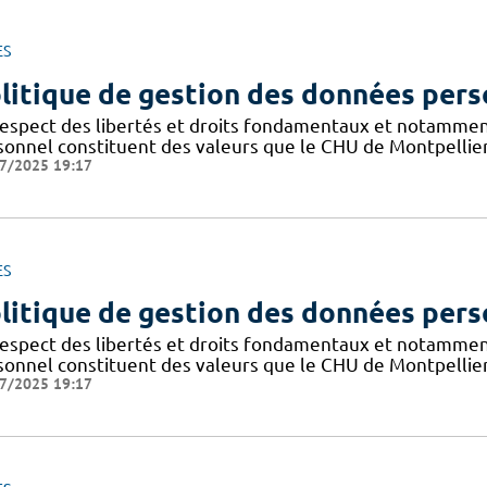
ES
litique de gestion des données pers
respect des libertés et droits fondamentaux et notammen
sonnel constituent des valeurs que le CHU de Montpellier
7/2025 19:17
ES
litique de gestion des données pers
respect des libertés et droits fondamentaux et notammen
sonnel constituent des valeurs que le CHU de Montpellier
7/2025 19:17