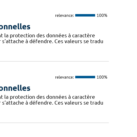
relevance:
100%
onnelles
t la protection des données à caractère
 s’attache à défendre. Ces valeurs se tradu
relevance:
100%
onnelles
t la protection des données à caractère
 s’attache à défendre. Ces valeurs se tradu