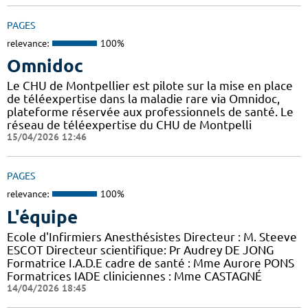
PAGES
relevance:
100%
Omnidoc
Le CHU de Montpellier est pilote sur la mise en place
de téléexpertise dans la maladie rare via Omnidoc,
plateforme réservée aux professionnels de santé. Le
réseau de téléexpertise du CHU de Montpelli
15/04/2026 12:46
PAGES
relevance:
100%
L'équipe
Ecole d'Infirmiers Anesthésistes Directeur : M. Steeve
ESCOT Directeur scientifique: Pr Audrey DE JONG
Formatrice I.A.D.E cadre de santé : Mme Aurore PONS
Formatrices IADE cliniciennes : Mme CASTAGNÉ
14/04/2026 18:45