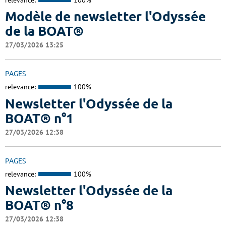
Modèle de newsletter l'Odyssée
de la BOAT®
27/03/2026 13:25
PAGES
relevance:
100%
Newsletter l'Odyssée de la
BOAT® n°1
27/03/2026 12:38
PAGES
relevance:
100%
Newsletter l'Odyssée de la
BOAT® n°8
27/03/2026 12:38