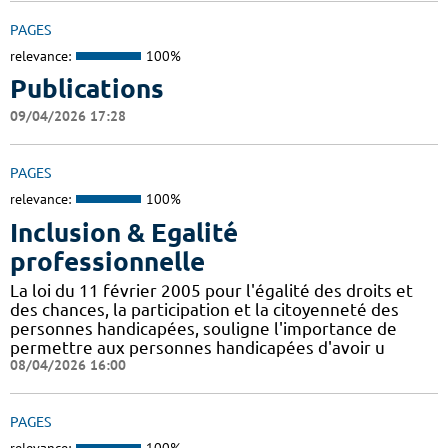
PAGES
relevance:
100%
Publications
09/04/2026 17:28
PAGES
relevance:
100%
Inclusion & Egalité
professionnelle
La loi du 11 février 2005 pour l'égalité des droits et
des chances, la participation et la citoyenneté des
personnes handicapées, souligne l'importance de
permettre aux personnes handicapées d'avoir u
08/04/2026 16:00
PAGES
relevance:
100%