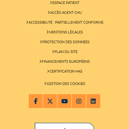
ESPACE PATIENT
ACCÈS AGENT CHU
ACCESSIBILITÉ : PARTIELLEMENT CONFORME
MENTIONS LÉGALES
PROTECTION DES DONNÉES
PLAN DU SITE
FINANCEMENTS EUROPÉENS
CERTIFICATION HAS
GESTION DES COOKIES