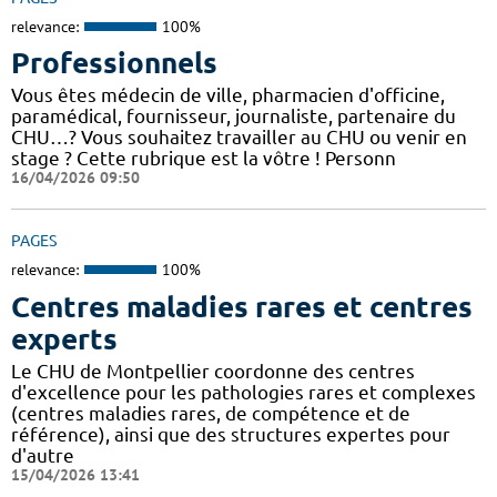
relevance:
100%
Professionnels
Vous êtes médecin de ville, pharmacien d'officine,
paramédical, fournisseur, journaliste, partenaire du
CHU…? Vous souhaitez travailler au CHU ou venir en
stage ? Cette rubrique est la vôtre ! Personn
16/04/2026 09:50
PAGES
relevance:
100%
Centres maladies rares et centres
experts
Le CHU de Montpellier coordonne des centres
d'excellence pour les pathologies rares et complexes
(centres maladies rares, de compétence et de
référence), ainsi que des structures expertes pour
d'autre
15/04/2026 13:41