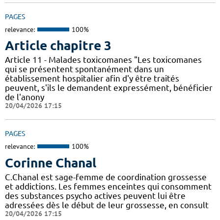
PAGES
relevance:
100%
Article chapitre 3
Article 11 - Malades toxicomanes "Les toxicomanes
qui se présentent spontanément dans un
établissement hospitalier afin d'y être traités
peuvent, s'ils le demandent expressément, bénéficier
de l'anony
20/04/2026 17:15
PAGES
relevance:
100%
Corinne Chanal
C.Chanal est sage-femme de coordination grossesse
et addictions. Les femmes enceintes qui consomment
des substances psycho actives peuvent lui être
adressées dès le début de leur grossesse, en consult
20/04/2026 17:15