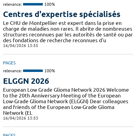
relevance:
100%
Centres d'expertise spécialisés
Le CHU de Montpellier est expert dans la prise en
charge de maladies non rares. Il abrite de nombreuses
structures reconnues par les autorités de santé ou par
des fondations de recherche reconnues d'u
16/04/2026 13:55
PAGES
relevance:
100%
ELGGN 2026
European Low Grade Glioma Network 2026 Welcome
to the 20th Anniversary Meeting of the European
Low-Grade Glioma Network (ELGGN) Dear colleagues
and friends of the European Low-Grade Glioma
Network (EL
16/04/2026 13:53
PAGES