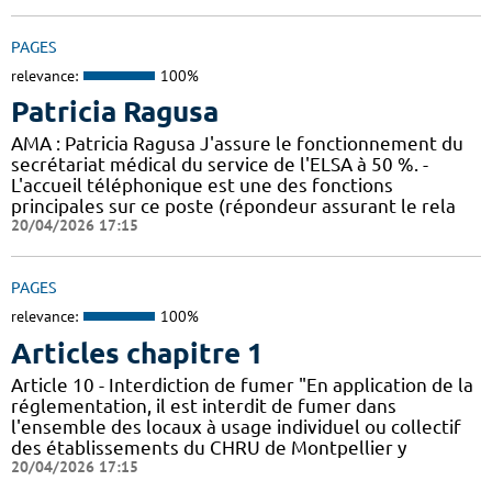
PAGES
relevance:
100%
Patricia Ragusa
AMA : Patricia Ragusa J'assure le fonctionnement du
secrétariat médical du service de l'ELSA à 50 %. -
L'accueil téléphonique est une des fonctions
principales sur ce poste (répondeur assurant le rela
20/04/2026 17:15
PAGES
relevance:
100%
Articles chapitre 1
Article 10 - Interdiction de fumer "En application de la
réglementation, il est interdit de fumer dans
l'ensemble des locaux à usage individuel ou collectif
des établissements du CHRU de Montpellier y
20/04/2026 17:15