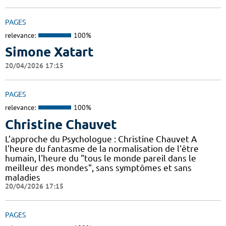
PAGES
relevance:
100%
Simone Xatart
20/04/2026 17:15
PAGES
relevance:
100%
Christine Chauvet
L’approche du Psychologue : Christine Chauvet A
l'heure du fantasme de la normalisation de l'être
humain, l'heure du "tous le monde pareil dans le
meilleur des mondes", sans symptômes et sans
maladies
20/04/2026 17:15
PAGES