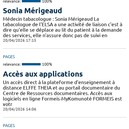
relevance:
100%
Sonia Mérigeaud
Médecin tabacologue : Sonia Mérigeaud La
tabacologue de l'ELSA a une activité de liaison c'est à
dire qu'elle se déplace au lit du patient à la demande
des services, elle n'assure donc pas de suivi en
20/04/2026 17:15
PAGES
relevance:
100%
Accès aux applications
Un accès direct à la plateforme d'enseignement à
distance ELFFE THEIA et au portail documentaire du
Centre de Ressources documentaires. Accès aux
logiciels en ligne Formeis-MyKomunoté FORMEIS est
votr
20/04/2026 14:06
PAGES