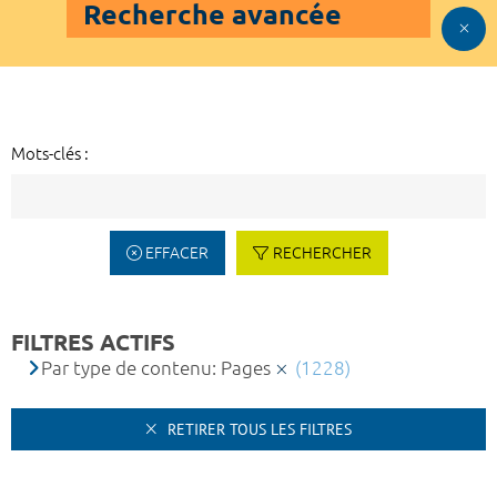
Recherche avancée
Mots-clés :
EFFACER
RECHERCHER
FILTRES ACTIFS
Par type de contenu: Pages
(1228)
RETIRER TOUS LES FILTRES