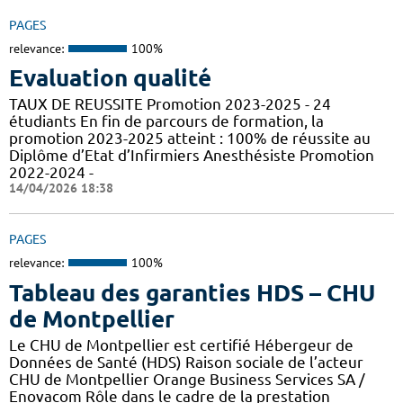
PAGES
relevance:
100%
Evaluation qualité
TAUX DE REUSSITE Promotion 2023-2025 - 24
étudiants En fin de parcours de formation, la
promotion 2023-2025 atteint : 100% de réussite au
Diplôme d’Etat d’Infirmiers Anesthésiste Promotion
2022-2024 -
14/04/2026 18:38
PAGES
relevance:
100%
Tableau des garanties HDS – CHU
de Montpellier
Le CHU de Montpellier est certifié Hébergeur de
Données de Santé (HDS) Raison sociale de l’acteur
CHU de Montpellier Orange Business Services SA /
Enovacom Rôle dans le cadre de la prestation