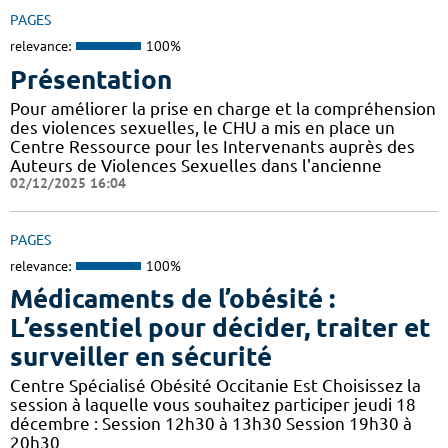
PAGES
relevance:
100%
Présentation
Pour améliorer la prise en charge et la compréhension
des violences sexuelles, le CHU a mis en place un
Centre Ressource pour les Intervenants auprès des
Auteurs de Violences Sexuelles dans l'ancienne
02/12/2025 16:04
PAGES
relevance:
100%
Médicaments de l’obésité :
L’essentiel pour décider, traiter et
surveiller en sécurité
Centre Spécialisé Obésité Occitanie Est Choisissez la
session à laquelle vous souhaitez participer jeudi 18
décembre : Session 12h30 à 13h30 Session 19h30 à
20h30