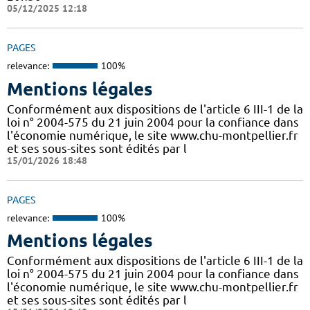
05/12/2025 12:18
PAGES
relevance:
100%
Mentions légales
Conformément aux dispositions de l'article 6 III-1 de la
loi n° 2004-575 du 21 juin 2004 pour la confiance dans
l'économie numérique, le site www.chu-montpellier.fr
et ses sous-sites sont édités par l
15/01/2026 18:48
PAGES
relevance:
100%
Mentions légales
Conformément aux dispositions de l'article 6 III-1 de la
loi n° 2004-575 du 21 juin 2004 pour la confiance dans
l'économie numérique, le site www.chu-montpellier.fr
et ses sous-sites sont édités par l