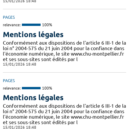
15/01/2026 18:48
PAGES
relevance:
100%
Mentions légales
Conformément aux dispositions de l'article 6 III-1 de la
loi n° 2004-575 du 21 juin 2004 pour la confiance dans
l'économie numérique, le site www.chu-montpellier.fr
et ses sous-sites sont édités par l
15/01/2026 18:48
PAGES
relevance:
100%
Mentions légales
Conformément aux dispositions de l'article 6 III-1 de la
loi n° 2004-575 du 21 juin 2004 pour la confiance dans
l'économie numérique, le site www.chu-montpellier.fr
et ses sous-sites sont édités par l
15/01/2026 18:48