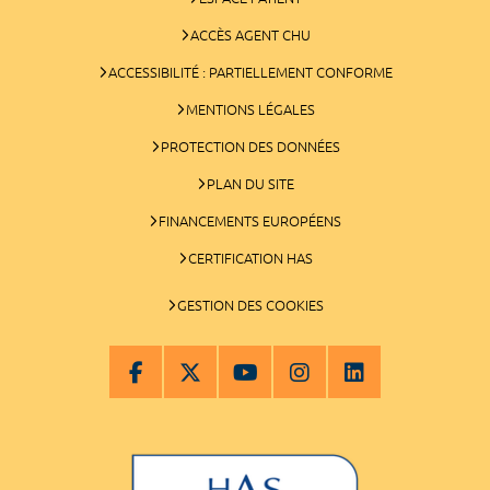
ACCÈS AGENT CHU
ACCESSIBILITÉ : PARTIELLEMENT CONFORME
MENTIONS LÉGALES
PROTECTION DES DONNÉES
PLAN DU SITE
FINANCEMENTS EUROPÉENS
CERTIFICATION HAS
GESTION DES COOKIES