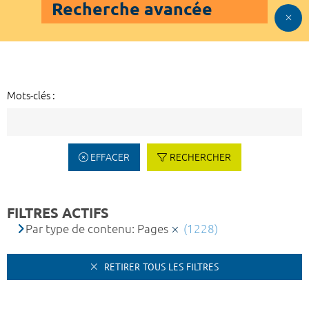
Recherche avancée
Mots-clés :
EFFACER
RECHERCHER
FILTRES ACTIFS
Par type de contenu: Pages
(1228)
RETIRER TOUS LES FILTRES