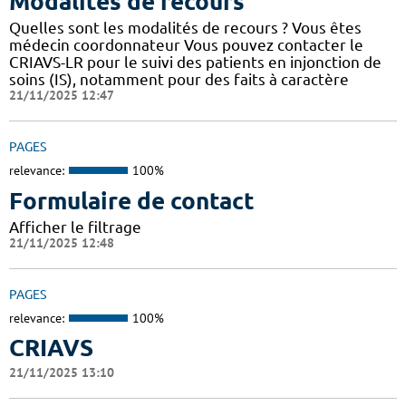
Modalités de recours
Quelles sont les modalités de recours ? Vous êtes
médecin coordonnateur Vous pouvez contacter le
CRIAVS-LR pour le suivi des patients en injonction de
soins (IS), notamment pour des faits à caractère
21/11/2025 12:47
PAGES
relevance:
100%
Formulaire de contact
Afficher le filtrage
21/11/2025 12:48
PAGES
relevance:
100%
CRIAVS
21/11/2025 13:10