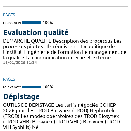
PAGES
relevance:
100%
Evaluation qualité
DEMARCHE QUALITE Description des processus Les
processus pilotes : Ils réunissent : La politique de
l’institut L’ingénierie de formation Le management de
la qualité La communication interne et externe
16/01/2026 11:34
PAGES
relevance:
100%
Dépistage
OUTILS DE DEPISTAGE Les tarifs négociés COHEP
2026 pour les TROD Biosynex (TROD) Néphrotek
(TROD) Les modes opératoires des TROD Biosynex
(TROD VHB) Biosynex (TROD VHC) Biosynex (TROD
VIH Syphilis) Né