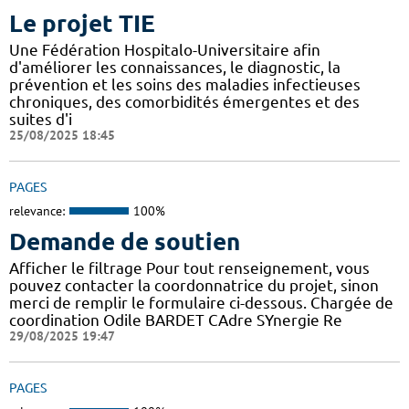
Le projet TIE
Une Fédération Hospitalo-Universitaire afin
d'améliorer les connaissances, le diagnostic, la
prévention et les soins des maladies infectieuses
chroniques, des comorbidités émergentes et des
suites d'i
25/08/2025 18:45
PAGES
relevance:
100%
Demande de soutien
Afficher le filtrage Pour tout renseignement, vous
pouvez contacter la coordonnatrice du projet, sinon
merci de remplir le formulaire ci-dessous. Chargée de
coordination Odile BARDET CAdre SYnergie Re
29/08/2025 19:47
PAGES