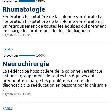
relevance:
100%
Rhumatologie
Fédération hospitalière de la colonne vertébrale La
Fédération hospitalière de la colonne vertébrale est
un regroupement de toutes les équipes qui prennent
en charge les problèmes de dos, du diagnosti
01/10/2025 15:01
PAGES
relevance:
100%
Neurochirurgie
La Fédération hospitalière de la colonne vertébrale
est un regroupement de toutes les équipes qui
prennent en charge les problèmes de dos, du
diagnostic à la rééducation en passant par la chirurgie
si
01/10/2025 15:01
PAGES