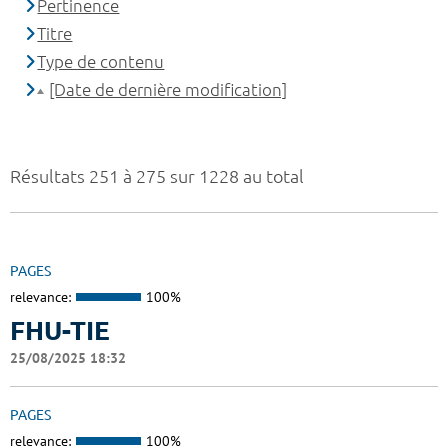
Pertinence
Titre
Type de contenu
[Date de dernière modification]
Résultats 251 à 275 sur 1228 au total
PAGES
relevance:
100%
FHU-TIE
25/08/2025 18:32
PAGES
relevance:
100%