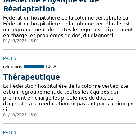
Réadaptation
Fédération hospitalière de la colonne vertébrale La
Fédération hospitalière de la colonne vertébrale est
un regroupement de toutes les équipes qui prennent
en charge les problèmes de dos, du diagnosti
01/10/2025 15:01
PAGES
relevance:
100%
Thérapeutique
La Fédération hospitalière de la colonne vertébrale
est un regroupement de toutes les équipes qui
prennent en charge les problèmes de dos, du
diagnostic à la rééducation en passant par la chirurgie
si
01/10/2025 15:01
PAGES