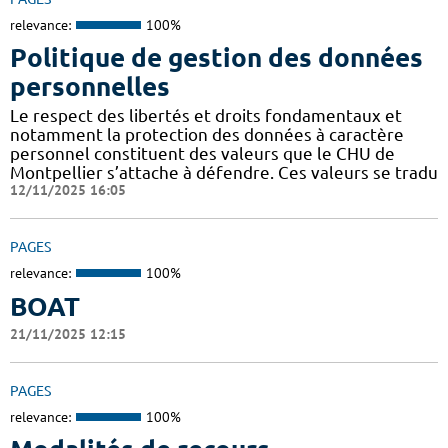
relevance:
100%
Politique de gestion des données
personnelles
Le respect des libertés et droits fondamentaux et
notamment la protection des données à caractère
personnel constituent des valeurs que le CHU de
Montpellier s’attache à défendre. Ces valeurs se tradu
12/11/2025 16:05
PAGES
relevance:
100%
BOAT
21/11/2025 12:15
PAGES
relevance:
100%