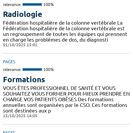
relevance:
100%
Radiologie
Fédération hospitalière de la colonne vertébrale La
Fédération hospitalière de la colonne vertébrale est
un regroupement de toutes les équipes qui prennent
en charge les problèmes de dos, du diagnosti
01/10/2025 15:01
PAGES
relevance:
100%
Formations
VOUS ÊTES PROFESSIONNEL DE SANTÉ ET VOUS
SOUHAITEZ VOUS FORMER POUR MIEUX PRENDRE EN
CHARGE VOS PATIENTS OBÈSES Des formations
annuelles sont organisées par le CSO. Ces formations
sont destinées aux p
15/10/2025 14:05
PAGES