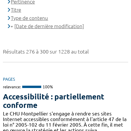
Pertinence
Titre
Type de contenu
[Date de dernière modification]
Résultats 276 à 300 sur 1228 au total
PAGES
relevance:
100%
Accessibilité : partiellement
conforme
Le CHU Montpellier s'engage à rendre ses sites
Internet accessibles conformément à l'article 47 de la
loi n° 2005-102 du 11 février 2005. À cette fin, il met
en œuvre la stratégie et les actions suiva