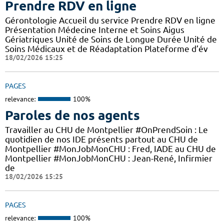
Prendre RDV en ligne
Gérontologie Accueil du service Prendre RDV en ligne
Présentation Médecine Interne et Soins Aigus
Gériatriques Unité de Soins de Longue Durée Unité de
Soins Médicaux et de Réadaptation Plateforme d’év
18/02/2026 15:25
PAGES
relevance:
100%
Paroles de nos agents
Travailler au CHU de Montpellier #OnPrendSoin : Le
quotidien de nos IDE présents partout au CHU de
Montpellier #MonJobMonCHU : Fred, IADE au CHU de
Montpellier #MonJobMonCHU : Jean-René, Infirmier
de
18/02/2026 15:25
PAGES
relevance:
100%