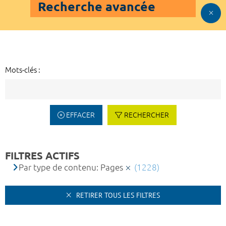
Recherche avancée
Mots-clés :
EFFACER
RECHERCHER
FILTRES ACTIFS
Par type de contenu: Pages
(1228)
RETIRER TOUS LES FILTRES