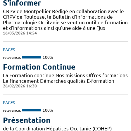
S'informer
CRPV de Montpellier Rédigé en collaboration avec le
CRPV de Toulouse, le Bulletin d’Informations de
Pharmacologie Occitanie se veut un outil de formation
et d’informations ainsi qu’une aide à une "jus
16/03/2026 14:54
PAGES
relevance:
100%
Formation Continue
La Formation continue Nos missions Offres formations
Le financement Démarches qualités E-formation
26/02/2026 16:30
PAGES
relevance:
100%
Présentation
de la Coordination Hépatites Occitanie (COHEP)