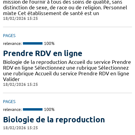
mission de fournir à tous des soins de qualité, sans
distinction de sexe, de race ou de religion. Personnel
mixte Cet établissement de santé est un
18/02/2026 15:25
PAGES
relevance:
100%
Prendre RDV en ligne
Biologie de la reproduction Accueil du service Prendre
RDV en ligne Sélectionnez une rubrique Sélectionnez
une rubrique Accueil du service Prendre RDV en ligne
Valider
18/02/2026 15:25
PAGES
relevance:
100%
Biologie de la reproduction
18/02/2026 15:25