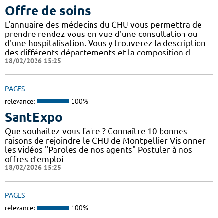
Offre de soins
L'annuaire des médecins du CHU vous permettra de
prendre rendez-vous en vue d'une consultation ou
d'une hospitalisation. Vous y trouverez la description
des différents départements et la composition d
18/02/2026 15:25
PAGES
relevance:
100%
SantExpo
Que souhaitez-vous faire ? Connaître 10 bonnes
raisons de rejoindre le CHU de Montpellier Visionner
les vidéos "Paroles de nos agents" Postuler à nos
offres d’emploi
18/02/2026 15:25
PAGES
relevance:
100%