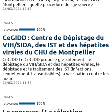
Montpellier... quelle procédure dois-je suivre a
24/03/2026 12:17
PAGES
relevance:
100%
CeGIDD : Centre de Dépistage du
VIH/SIDA, des IST et des hépatites
virales du CHU de Montpellier
CeGIDD Le CeGIDD propose gratuitement : le
dépistage du VIH/SIDA et des hépatites virales, le
dépistage et le traitement des IST (infections
sexuellement transmissibles) la vaccination contre les
mala
24/03/2026 11:37
PAGES
relevance:
100%
Le concours / La sélection