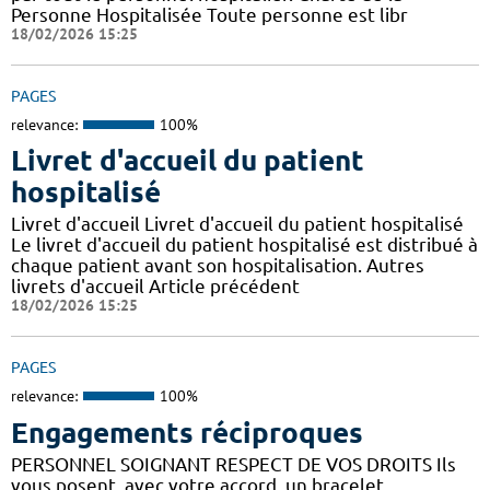
Personne Hospitalisée Toute personne est libr
18/02/2026 15:25
PAGES
relevance:
100%
Livret d'accueil du patient
hospitalisé
Livret d'accueil Livret d'accueil du patient hospitalisé
Le livret d'accueil du patient hospitalisé est distribué à
chaque patient avant son hospitalisation. Autres
livrets d'accueil Article précédent
18/02/2026 15:25
PAGES
relevance:
100%
Engagements réciproques
PERSONNEL SOIGNANT RESPECT DE VOS DROITS Ils
vous posent, avec votre accord, un bracelet