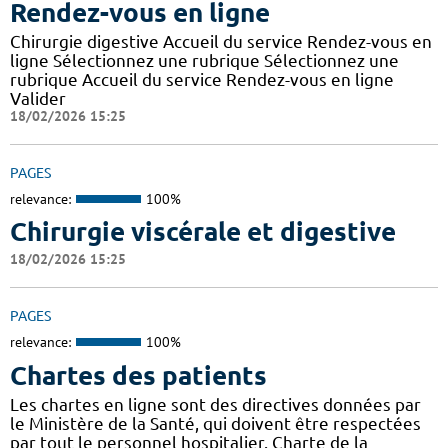
Rendez-vous en ligne
Chirurgie digestive Accueil du service Rendez-vous en
ligne Sélectionnez une rubrique Sélectionnez une
rubrique Accueil du service Rendez-vous en ligne
Valider
18/02/2026 15:25
PAGES
relevance:
100%
Chirurgie viscérale et digestive
18/02/2026 15:25
PAGES
relevance:
100%
Chartes des patients
Les chartes en ligne sont des directives données par
le Ministère de la Santé, qui doivent être respectées
par tout le personnel hospitalier. Charte de la