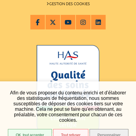
GESTION DES COOKIES
Afin de vous proposer du contenu enrichi et d'élaborer
des statistiques de fréquentation, nous sommes
susceptibles de déposer des cookies tiers sur votre
machine. Cela ne peut se faire qu'en obtenant, au
préalable, votre consentement pour chacun de ces
cookies.
OK, tout accepter
Tout refuser
Personnaliser