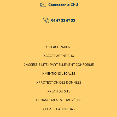
Contacter le CHU
04 67 33 67 33
ESPACE PATIENT
ACCÈS AGENT CHU
ACCESSIBILITÉ : PARTIELLEMENT CONFORME
MENTIONS LÉGALES
PROTECTION DES DONNÉES
PLAN DU SITE
FINANCEMENTS EUROPÉENS
CERTIFICATION HAS