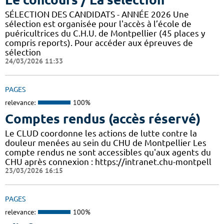
SÉLECTION DES CANDIDATS - ANNÉE 2026 Une
sélection est organisée pour l'accès à l’école de
puéricultrices du C.H.U. de Montpellier (45 places y
compris reports). Pour accéder aux épreuves de
sélection
24/03/2026 11:33
PAGES
relevance:
100%
Comptes rendus (accès réservé)
Le CLUD coordonne les actions de lutte contre la
douleur menées au sein du CHU de Montpellier Les
compte rendus ne sont accessibles qu'aux agents du
CHU après connexion : https://intranet.chu-montpell
23/03/2026 16:15
PAGES
relevance:
100%