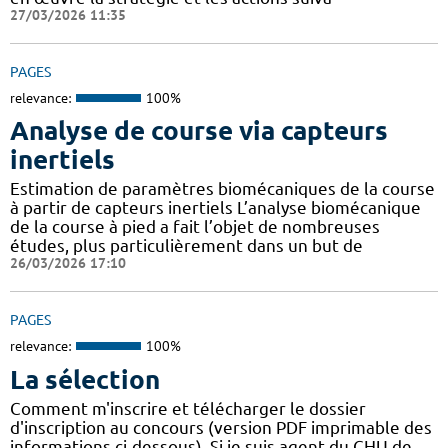
27/03/2026 11:35
PAGES
relevance:
100%
Analyse de course via capteurs
inertiels
Estimation de paramètres biomécaniques de la course
à partir de capteurs inertiels L’analyse biomécanique
de la course à pied a fait l’objet de nombreuses
études, plus particulièrement dans un but de
26/03/2026 17:10
PAGES
relevance:
100%
La sélection
Comment m'inscrire et télécharger le dossier
d'inscription au concours (version PDF imprimable des
informations ci-dessous). Si je suis agent du CHU de