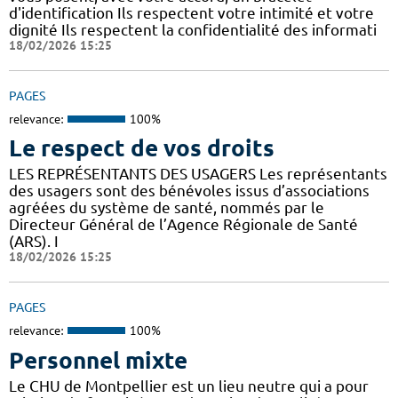
d'identification Ils respectent votre intimité et votre
dignité Ils respectent la confidentialité des informati
18/02/2026 15:25
PAGES
relevance:
100%
Le respect de vos droits
LES REPRÉSENTANTS DES USAGERS Les représentants
des usagers sont des bénévoles issus d’associations
agréées du système de santé, nommés par le
Directeur Général de l’Agence Régionale de Santé
(ARS). I
18/02/2026 15:25
PAGES
relevance:
100%
Personnel mixte
Le CHU de Montpellier est un lieu neutre qui a pour