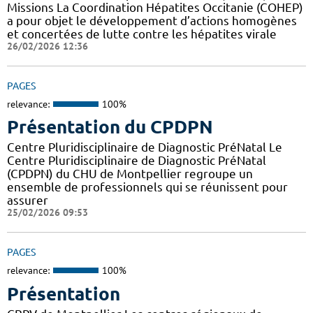
Missions La Coordination Hépatites Occitanie (COHEP)
a pour objet le développement d’actions homogènes
et concertées de lutte contre les hépatites virale
26/02/2026 12:36
PAGES
relevance:
100%
Présentation du CPDPN
Centre Pluridisciplinaire de Diagnostic PréNatal Le
Centre Pluridisciplinaire de Diagnostic PréNatal
(CPDPN) du CHU de Montpellier regroupe un
ensemble de professionnels qui se réunissent pour
assurer
25/02/2026 09:53
PAGES
relevance:
100%
Présentation