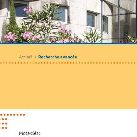
Accueil
Recherche avancée
Mots-clés :