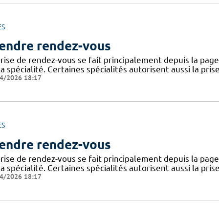
ES
endre rendez-vous
rise de rendez-vous se fait principalement depuis la page 
a spécialité. Certaines spécialités autorisent aussi la pri
4/2026 18:17
ES
endre rendez-vous
rise de rendez-vous se fait principalement depuis la page 
a spécialité. Certaines spécialités autorisent aussi la pri
4/2026 18:17