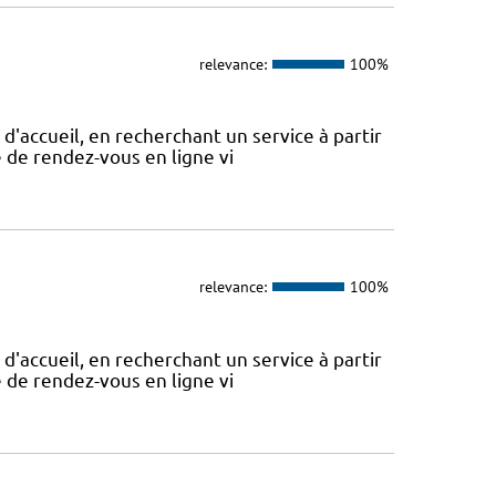
relevance:
100%
d'accueil, en recherchant un service à partir
se de rendez-vous en ligne vi
relevance:
100%
d'accueil, en recherchant un service à partir
se de rendez-vous en ligne vi