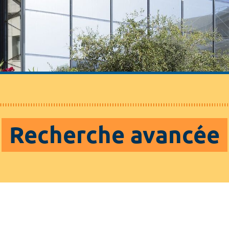
Recherche avancée