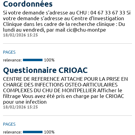
Coordonnées
Si votre demande s’adresse au CHU : 04 67 33 67 33 Si
votre demande s’adresse au Centre d’Investigation
Clinique dans les cadre de la recherche clinique : Du
lundi au vendredi, par mail cic@chu-montpe
18/02/2026 15:25
PAGES
relevance:
100%
Questionnaire CRIOAC
CENTRE DE REFERENCE ATTACHE POUR LA PRISE EN
CHARGE DES INFECTIONS OSTEO-ARTICULAIRES
COMPLEXES DU CHU DE MONTPELLIER Afficher le
filtrage Vous avez été pris en charge par le CRIOAC
pour une infection
18/02/2026 15:25
PAGES
relevance:
100%