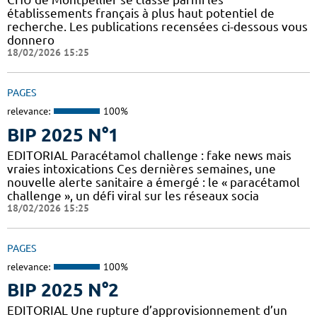
établissements français à plus haut potentiel de
recherche. Les publications recensées ci-dessous vous
donnero
18/02/2026 15:25
PAGES
relevance:
100%
BIP 2025 N°1
EDITORIAL Paracétamol challenge : fake news mais
vraies intoxications Ces dernières semaines, une
nouvelle alerte sanitaire a émergé : le « paracétamol
challenge », un défi viral sur les réseaux socia
18/02/2026 15:25
PAGES
relevance:
100%
BIP 2025 N°2
EDITORIAL Une rupture d’approvisionnement d’un