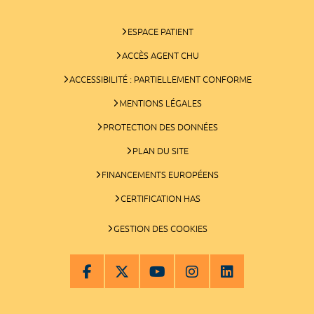
ESPACE PATIENT
ACCÈS AGENT CHU
ACCESSIBILITÉ : PARTIELLEMENT CONFORME
MENTIONS LÉGALES
PROTECTION DES DONNÉES
PLAN DU SITE
FINANCEMENTS EUROPÉENS
CERTIFICATION HAS
GESTION DES COOKIES