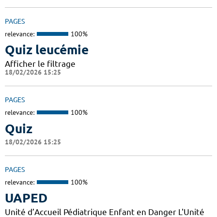
PAGES
relevance:
100%
Quiz leucémie
Afficher le filtrage
18/02/2026 15:25
PAGES
relevance:
100%
Quiz
18/02/2026 15:25
PAGES
relevance:
100%
UAPED
Unité d’Accueil Pédiatrique Enfant en Danger L'Unité