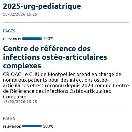
2025-urg-pediatrique
18/02/2026 15:25
PAGES
relevance:
100%
Centre de référence des
infections ostéo-articulaires
complexes
CRIOAC Le CHU de Montpellier prend en charge de
nombreux patients pour des infections ostéo-
articulaires et est reconnu depuis 2023 comme Centre
de Référence des Infections Ostéo-articulaires
Complexe
18/02/2026 15:25
PAGES
relevance:
100%