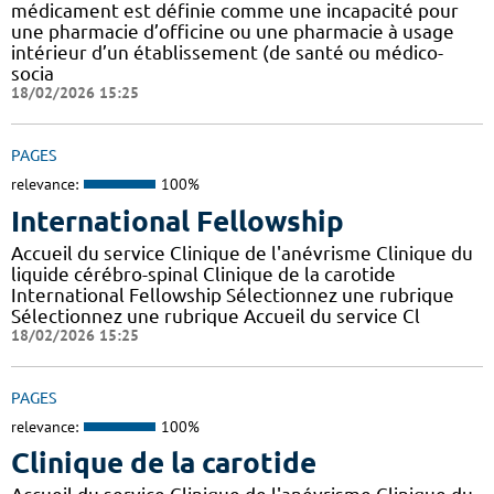
médicament est définie comme une incapacité pour
une pharmacie d’officine ou une pharmacie à usage
intérieur d’un établissement (de santé ou médico-
socia
18/02/2026 15:25
PAGES
relevance:
100%
International Fellowship
Accueil du service Clinique de l'anévrisme Clinique du
liquide cérébro-spinal Clinique de la carotide
International Fellowship Sélectionnez une rubrique
Sélectionnez une rubrique Accueil du service Cl
18/02/2026 15:25
PAGES
relevance:
100%
Clinique de la carotide