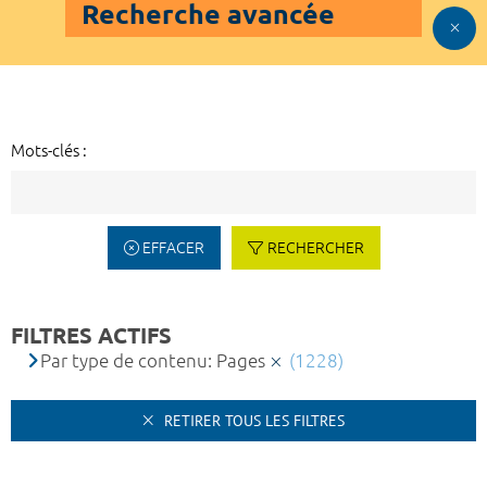
Recherche avancée
Mots-clés :
EFFACER
RECHERCHER
FILTRES ACTIFS
Par type de contenu: Pages
(1228)
RETIRER TOUS LES FILTRES