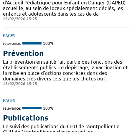
d'Accueil Pédiatrique pour Enfant en Danger (UAPED)
accueille, au sein de locaux spécialement dédiés, les
enfants et adolescents dans les cas de da
18/02/2026 15:25
PAGES
relevance:
100%
Prévention
La prévention en santé fait partie des fonctions des
établissements publics. Le dépistage, la vaccination et
la mise en place d'actions concrètes dans des
domaines très divers tels que les chutes ou l
18/02/2026 15:25
PAGES
relevance:
100%
Publications
Le suivi des publications du CHU de Montpellier Le
CHU de Montpellier se classe parmi les