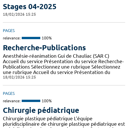
Stages 04-2025
18/02/2026 15:25
PAGES
relevance:
100%
Recherche-Publications
Anesthésie-réanimation Gui de Chauliac (SAR C)
Accueil du service Présentation du service Recherche-
Publications Sélectionnez une rubrique Sélectionnez
une rubrique Accueil du service Présentation du
18/02/2026 15:25
PAGES
relevance:
100%
Chirurgie pédiatrique
Chirurgie plastique pédiatrique L'équipe
pluridisciplinaire de chirurgie plastique pédiatrique est