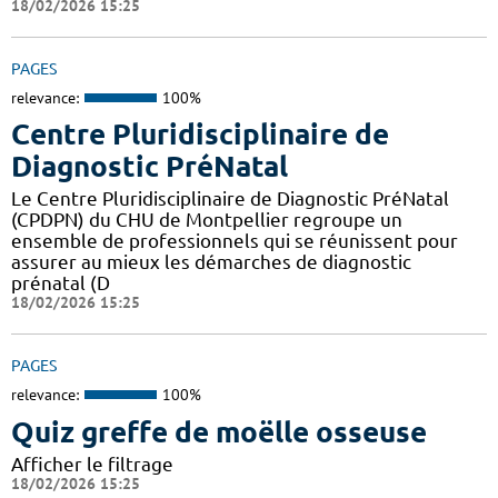
18/02/2026 15:25
PAGES
relevance:
100%
Centre Pluridisciplinaire de
Diagnostic PréNatal
Le Centre Pluridisciplinaire de Diagnostic PréNatal
(CPDPN) du CHU de Montpellier regroupe un
ensemble de professionnels qui se réunissent pour
assurer au mieux les démarches de diagnostic
prénatal (D
18/02/2026 15:25
PAGES
relevance:
100%
Quiz greffe de moëlle osseuse
Afficher le filtrage
18/02/2026 15:25