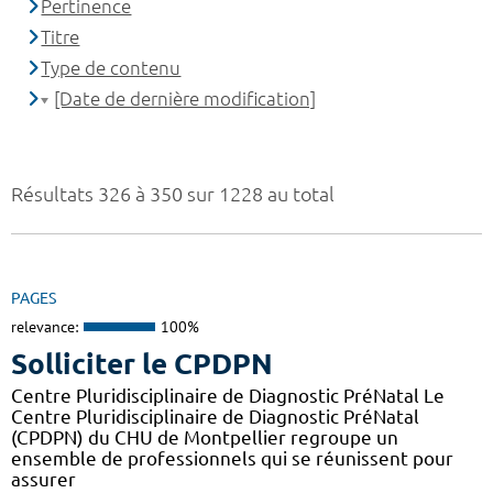
Pertinence
Titre
Type de contenu
[Date de dernière modification]
Résultats 326 à 350 sur 1228 au total
PAGES
relevance:
100%
Solliciter le CPDPN
Centre Pluridisciplinaire de Diagnostic PréNatal Le
Centre Pluridisciplinaire de Diagnostic PréNatal
(CPDPN) du CHU de Montpellier regroupe un
ensemble de professionnels qui se réunissent pour
assurer