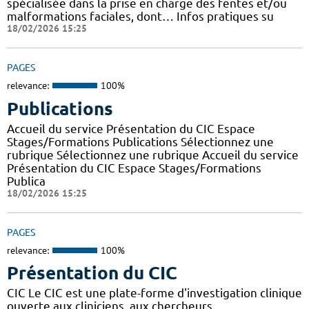
spécialisée dans la prise en charge des fentes et/ou
malformations faciales, dont… Infos pratiques su
18/02/2026 15:25
PAGES
relevance:
100%
Publications
Accueil du service Présentation du CIC Espace
Stages/Formations Publications Sélectionnez une
rubrique Sélectionnez une rubrique Accueil du service
Présentation du CIC Espace Stages/Formations
Publica
18/02/2026 15:25
PAGES
relevance:
100%
Présentation du CIC
CIC Le CIC est une plate-forme d'investigation clinique
ouverte aux cliniciens, aux chercheurs