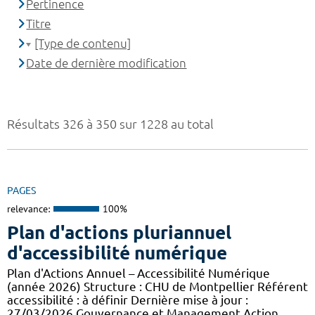
Pertinence
Titre
[Type de contenu]
Date de dernière modification
Résultats 326 à 350 sur 1228 au total
PAGES
relevance:
100%
Plan d'actions pluriannuel
d'accessibilité numérique
Plan d'Actions Annuel – Accessibilité Numérique
(année 2026) Structure : CHU de Montpellier Référent
accessibilité : à définir Dernière mise à jour :
27/03/2026 Gouvernance et Management Action