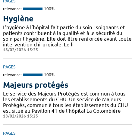
PAGES
relevance:
100%
Hygiène
L’hygiène à l’hôpital fait partie du soin : soignants et
patients contribuent à la qualité et à la sécurité du
soin par l’hygiène. Elle doit être renforcée avant toute
intervention chirurgicale. Le li
18/02/2026 15:25
PAGES
relevance:
100%
Majeurs protégés
Le service des Majeurs Protégés est commun à tous
les établissements du CHU. Un service de Majeurs
Protégés, commun à tous les établissements du CHU
est situé au Pavillon 41 de l’hôpital La Colombière
18/02/2026 15:25
PAGES