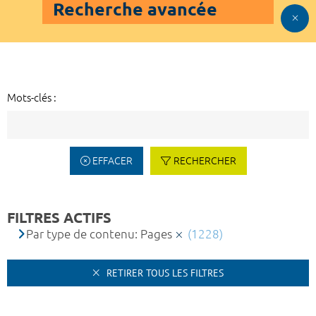
Recherche avancée
Mots-clés :
EFFACER
RECHERCHER
FILTRES ACTIFS
Par type de contenu: Pages
(1228)
RETIRER TOUS LES FILTRES