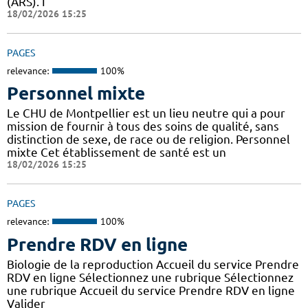
(ARS). I
18/02/2026 15:25
PAGES
relevance:
100%
Personnel mixte
Le CHU de Montpellier est un lieu neutre qui a pour
mission de fournir à tous des soins de qualité, sans
distinction de sexe, de race ou de religion. Personnel
mixte Cet établissement de santé est un
18/02/2026 15:25
PAGES
relevance:
100%
Prendre RDV en ligne
Biologie de la reproduction Accueil du service Prendre
RDV en ligne Sélectionnez une rubrique Sélectionnez
une rubrique Accueil du service Prendre RDV en ligne
Valider