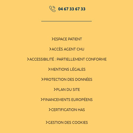
04 67 33 67 33
ESPACE PATIENT
ACCÈS AGENT CHU
ACCESSIBILITÉ : PARTIELLEMENT CONFORME
MENTIONS LÉGALES
PROTECTION DES DONNÉES
PLAN DU SITE
FINANCEMENTS EUROPÉENS
CERTIFICATION HAS
GESTION DES COOKIES