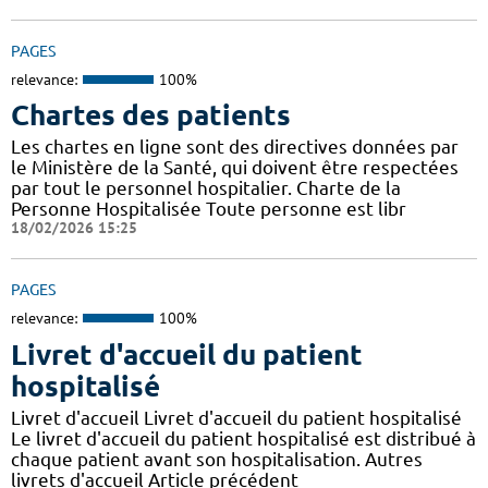
PAGES
relevance:
100%
Chartes des patients
Les chartes en ligne sont des directives données par
le Ministère de la Santé, qui doivent être respectées
par tout le personnel hospitalier. Charte de la
Personne Hospitalisée Toute personne est libr
18/02/2026 15:25
PAGES
relevance:
100%
Livret d'accueil du patient
hospitalisé
Livret d'accueil Livret d'accueil du patient hospitalisé
Le livret d'accueil du patient hospitalisé est distribué à
chaque patient avant son hospitalisation. Autres
livrets d'accueil Article précédent