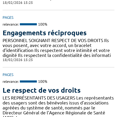
18/02/2026 15:25
PAGES
relevance:
100%
Engagements réciproques
PERSONNEL SOIGNANT RESPECT DE VOS DROITS Ils
vous posent, avec votre accord, un bracelet
d'identification Ils respectent votre intimité et votre
dignité Ils respectent la confidentialité des informati
18/02/2026 15:25
PAGES
relevance:
100%
Le respect de vos droits
LES REPRÉSENTANTS DES USAGERS Les représentants
des usagers sont des bénévoles issus d’associations
agréées du système de santé, nommés par le
Directeur Général de l’Agence Régionale de Santé