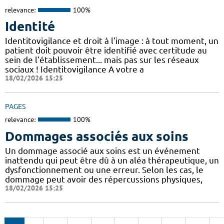
relevance:
100%
Identité
Identitovigilance et droit à l'image : à tout moment, un
patient doit pouvoir être identifié avec certitude au
sein de l'établissement... mais pas sur les réseaux
sociaux ! Identitovigilance A votre a
18/02/2026 15:25
PAGES
relevance:
100%
Dommages associés aux soins
Un dommage associé aux soins est un événement
inattendu qui peut être dû à un aléa thérapeutique, un
dysfonctionnement ou une erreur. Selon les cas, le
dommage peut avoir des répercussions physiques,
18/02/2026 15:25