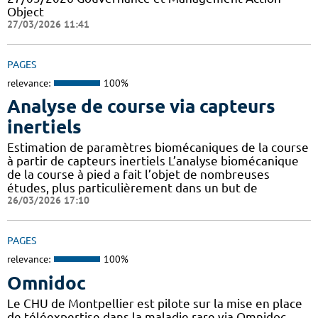
Object
27/03/2026 11:41
PAGES
relevance:
100%
Analyse de course via capteurs
inertiels
Estimation de paramètres biomécaniques de la course
à partir de capteurs inertiels L’analyse biomécanique
de la course à pied a fait l’objet de nombreuses
études, plus particulièrement dans un but de
26/03/2026 17:10
PAGES
relevance:
100%
Omnidoc
Le CHU de Montpellier est pilote sur la mise en place
de téléexpertise dans la maladie rare via Omnidoc,