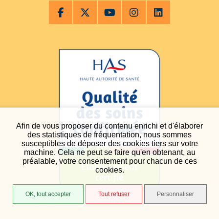
Afin de vous proposer du contenu enrichi et d'élaborer
des statistiques de fréquentation, nous sommes
susceptibles de déposer des cookies tiers sur votre
machine. Cela ne peut se faire qu'en obtenant, au
préalable, votre consentement pour chacun de ces
cookies.
OK, tout accepter
Tout refuser
Personnaliser