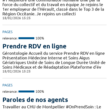
force du collectif et du travail en équipe Je rejoins le
1er employeur de l’Hérault, classé dans le Top 3 de la
Région Occitanie. Je rejoins un collecti
18/02/2026 15:25
PAGES
relevance:
100%
Prendre RDV en ligne
Gérontologie Accueil du service Prendre RDV en ligne
Présentation Médecine Interne et Soins Aigus
Gériatriques Unité de Soins de Longue Durée Unité de
Soins Médicaux et de Réadaptation Plateforme d’év
18/02/2026 15:25
PAGES
relevance:
100%
Paroles de nos agents
Travailler au CHU de Montpellier #OnPrendSoin : Le