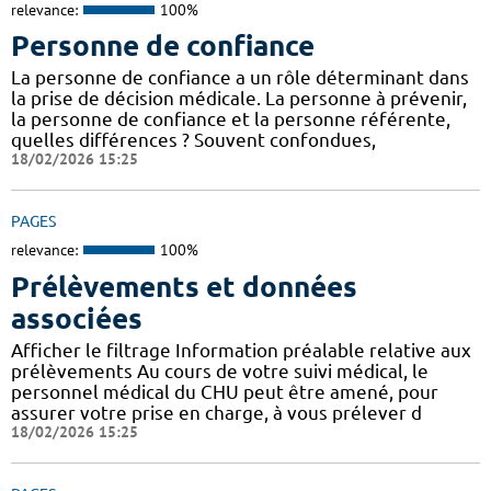
relevance:
100%
Personne de confiance
La personne de confiance a un rôle déterminant dans
la prise de décision médicale. La personne à prévenir,
la personne de confiance et la personne référente,
quelles différences ? Souvent confondues,
18/02/2026 15:25
PAGES
relevance:
100%
Prélèvements et données
associées
Afficher le filtrage Information préalable relative aux
prélèvements Au cours de votre suivi médical, le
personnel médical du CHU peut être amené, pour
assurer votre prise en charge, à vous prélever d
18/02/2026 15:25