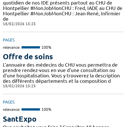
quotidien de nos IDE présents partout au CHU de
Montpellier #MonJobMonCHU : Fred, IADE au CHU de
Montpellier #MonJobMonCHU : Jean-René, Infirmier
de
18/02/2026 15:25
PAGES
relevance:
100%
Offre de soins
L'annuaire des médecins du CHU vous permettra de
prendre rendez-vous en vue d'une consultation ou
d'une hospitalisation. Vous y trouverez la description
des différents départements et la composition d
18/02/2026 15:25
PAGES
relevance:
100%
SantExpo