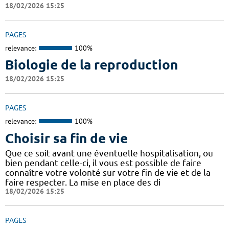
18/02/2026 15:25
PAGES
relevance:
100%
Biologie de la reproduction
18/02/2026 15:25
PAGES
relevance:
100%
Choisir sa fin de vie
Que ce soit avant une éventuelle hospitalisation, ou
bien pendant celle-ci, il vous est possible de faire
connaître votre volonté sur votre fin de vie et de la
faire respecter. La mise en place des di
18/02/2026 15:25
PAGES